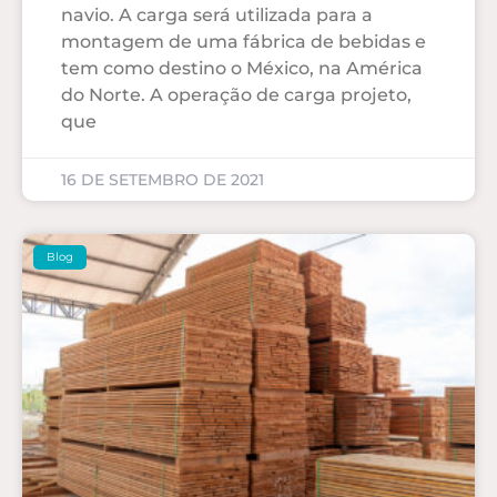
navio. A carga será utilizada para a
montagem de uma fábrica de bebidas e
tem como destino o México, na América
do Norte. A operação de carga projeto,
que
16 DE SETEMBRO DE 2021
Blog