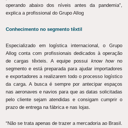
operando abaixo dos níveis antes da pandemia”,
explica a profissional do Grupo Allog
Conhecimento
no segmento têxtil
Especializado em logística internacional, o Grupo
Allog conta com profissionais dedicados à operação
de cargas têxteis. A equipe possui
know how
no
segmento e está preparada para ajudar importadores
e exportadores a realizarem todo o processo logístico
da carga. A busca é sempre por antecipar espaços
nas aeronaves e navios para que as datas solicitadas
pelo cliente sejam atendidas e consigam cumprir o
prazo de entrega na fábrica e nas lojas.
“Não se trata apenas de trazer a mercadoria ao Brasil.