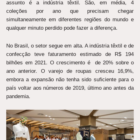
assunto é a indústria têxtil. São, em média, 4
coleções por ano que precisam chegar
simultaneamente em diferentes regiões do mundo e
qualquer minuto perdido pode fazer a diferença.
No Brasil, o setor segue em alta. A indústria têxtil e de
confecção teve faturamento estimado de R$ 194
bilhões em 2021. O crescimento é de 20% sobre o
ano anterior. O varejo de roupas cresceu 16,9%,
embora a expansão não tenha sido suficiente para o
país voltar aos números de 2019, último ano antes da
pandemia.