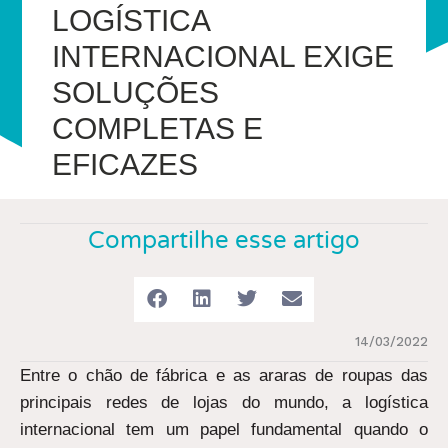
LOGÍSTICA
INTERNACIONAL EXIGE
SOLUÇÕES
COMPLETAS E
EFICAZES
Compartilhe esse artigo
14/03/2022
Entre o chão de fábrica e as araras de roupas das
principais redes de lojas do mundo, a logística
internacional tem um papel fundamental quando o