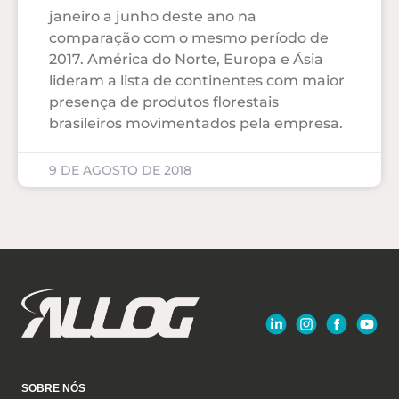
janeiro a junho deste ano na
comparação com o mesmo período de
2017. América do Norte, Europa e Ásia
lideram a lista de continentes com maior
presença de produtos florestais
brasileiros movimentados pela empresa.
9 DE AGOSTO DE 2018
SOBRE NÓS