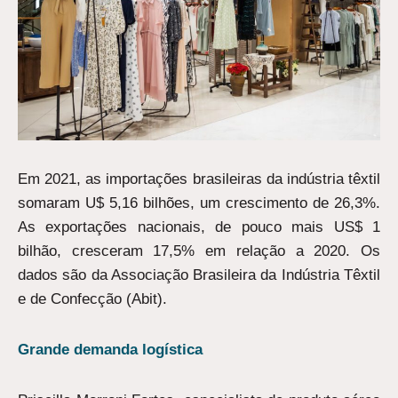
Em 2021, as importações brasileiras da indústria têxtil
somaram U$ 5,16 bilhões, um crescimento de 26,3%.
As exportações nacionais, de pouco mais US$ 1
bilhão, cresceram 17,5% em relação a 2020. Os
dados são da Associação Brasileira da Indústria Têxtil
e de Confecção (Abit).
Grande demanda logística