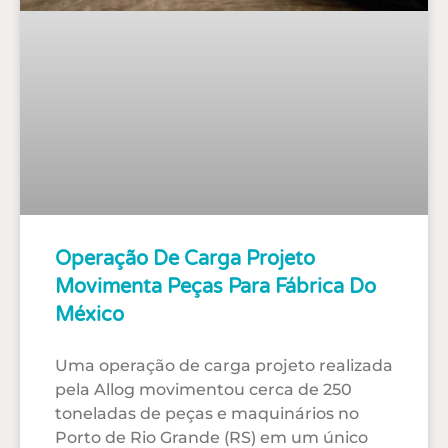
Operação De Carga Projeto
Movimenta Peças Para Fábrica Do
México
Uma operação de carga projeto realizada
pela Allog movimentou cerca de 250
toneladas de peças e maquinários no
Porto de Rio Grande (RS) em um único