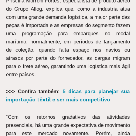
Priscilla Morroni Fortes, especialista de produto aéreo
do Grupo Allog, explica que, como a indústria atua
com uma grande demanda logística, a maior parte das
peças é importada e as empresas do segmento fazem
uma programação para embarques no modal
marítimo, normalmente, em períodos de lançamento
de coleção, quando falta espaço nos navios ou
atrasos por parte do fornecedor, as cargas migram
para o frete aéreo, garantindo uma logística mais ágil
entre países.
5 dicas para planejar sua
>>> Confira também:
importação têxtil e ser mais competitivo
“Com os retornos gradativos das atividades
presenciais, há uma grande expectativa de movimento
para este mercado novamente. Porém, ainda