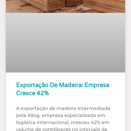
Exportação De Madeira: Empresa
Cresce 42%
A exportação de madeira intermediada
pela Allog, empresa especializada em
logística internacional, cresceu 42% em
volume de contêineres no intervalo de