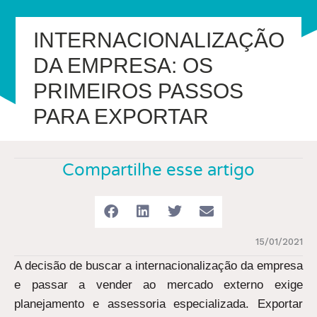
INTERNACIONALIZAÇÃO
DA EMPRESA: OS
PRIMEIROS PASSOS
PARA EXPORTAR
Compartilhe esse artigo
15/01/2021
A decisão de buscar a internacionalização da empresa
e passar a vender ao mercado externo exige
planejamento e assessoria especializada. Exportar