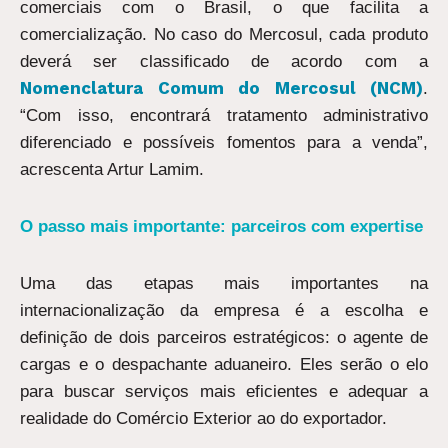
comerciais com o Brasil, o que facilita a
comercialização. No caso do Mercosul, cada produto
deverá ser classificado de acordo com a
Nomenclatura Comum do Mercosul (NCM)
.
“Com isso, encontrará tratamento administrativo
diferenciado e possíveis fomentos para a venda”,
acrescenta Artur Lamim.
O passo mais importante: parceiros com expertise
Uma das etapas mais importantes na
internacionalização da empresa é a escolha e
definição de dois parceiros estratégicos: o agente de
cargas e o despachante aduaneiro. Eles serão o elo
para buscar serviços mais eficientes e adequar a
realidade do Comércio Exterior ao do exportador.