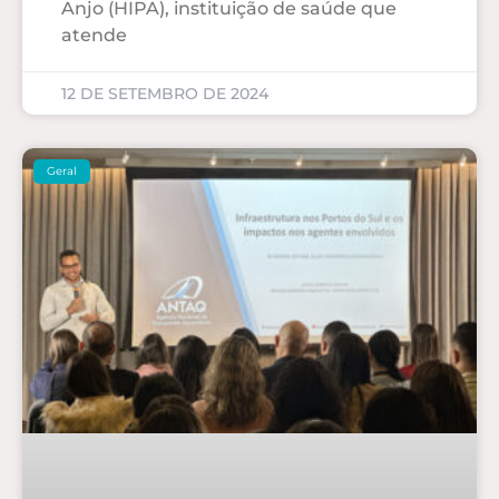
Anjo (HIPA), instituição de saúde que
atende
12 DE SETEMBRO DE 2024
Geral