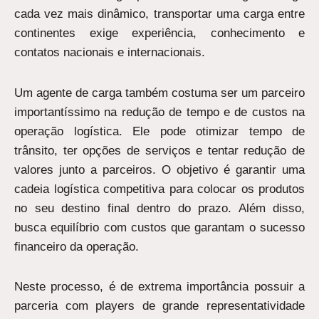
cada vez mais dinâmico, transportar uma carga entre
continentes exige experiência, conhecimento e
contatos nacionais e internacionais.
Um agente de carga também costuma ser um parceiro
importantíssimo na redução de tempo e de custos na
operação logística. Ele pode otimizar tempo de
trânsito, ter opções de serviços e tentar redução de
valores junto a parceiros. O objetivo é garantir uma
cadeia logística competitiva para colocar os produtos
no seu destino final dentro do prazo. Além disso,
busca equilíbrio com custos que garantam o sucesso
financeiro da operação.
Neste processo, é de extrema importância possuir a
parceria com players de grande representatividade