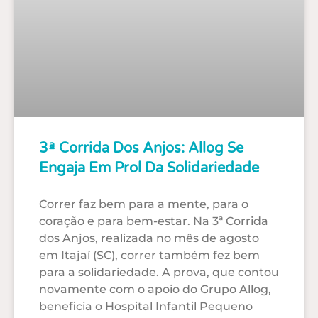
3ª Corrida Dos Anjos: Allog Se
Engaja Em Prol Da Solidariedade
Correr faz bem para a mente, para o
coração e para bem-estar. Na 3ª Corrida
dos Anjos, realizada no mês de agosto
em Itajaí (SC), correr também fez bem
para a solidariedade. A prova, que contou
novamente com o apoio do Grupo Allog,
beneficia o Hospital Infantil Pequeno