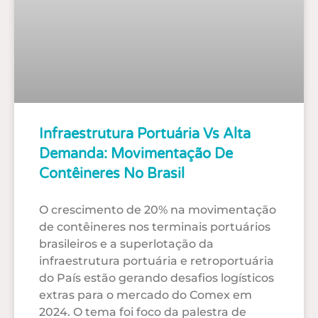
Infraestrutura Portuária Vs Alta
Demanda: Movimentação De
Contêineres No Brasil
O crescimento de 20% na movimentação
de contêineres nos terminais portuários
brasileiros e a superlotação da
infraestrutura portuária e retroportuária
do País estão gerando desafios logísticos
extras para o mercado do Comex em
2024. O tema foi foco da palestra de