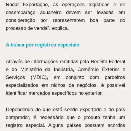
Radar Exportação, as operações logísticas e de
desembaraço aduaneiro devem ser levadas em
consideração por representarem boa parte do
processo de venda”, explica.
A busca por registros especiais
Através de informações emitidas pela Receita Federal
e do Ministério da Indústria, Comércio Exterior e
Serviços (MDIC), em conjunto com parceiros
especializados em nichos de negócios, é possível
identificar mercados específicos no exterior.
Dependendo do que está sendo exportado e do país
comprador, é necessário que o produto tenha um
registro especial. Alguns países possuem acordos