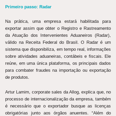
Primeiro passo: Radar
Na prática, uma empresa estará habilitada para
exportar assim que obter o Registro e Rastreamento
da Atuação dos Intervenientes Aduaneiros (Radar),
válido na Receita Federal do Brasil. O Radar é um
sistema que disponibiliza, em tempo real, informações
sobre atividades aduaneiras, contábeis e fiscais. Ele
reúne, em uma única plataforma, os principais dados
para combater fraudes na importação ou exportação
de produtos.
Artur Lamim, corporate sales da Allog, explica que, no
processo de internacionalização da empresa, também
é necessário que o exportador busque as licenças
obrigatórias junto aos órgãos anuentes. “Além do