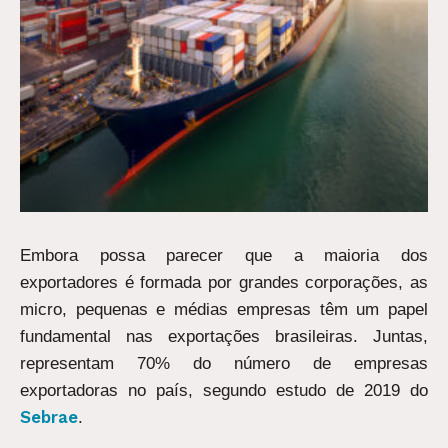
Embora possa parecer que a maioria dos
exportadores é formada por grandes corporações, as
micro, pequenas e médias empresas têm um papel
fundamental nas exportações brasileiras. Juntas,
representam 70% do número de empresas
exportadoras no país, segundo estudo de 2019 do
Sebrae
.