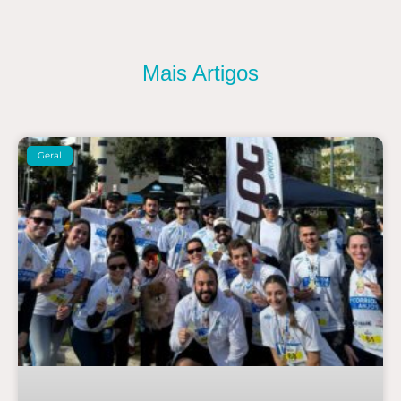
Mais Artigos
Geral