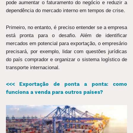
pode aumentar o faturamento do negócio e reduzir a
dependência do mercado interno em tempos de crise.
Primeiro, no entanto, é preciso entender se a empresa
está pronta para o desafio. Além de identificar
mercados em potencial para exportação, o empresário
precisará, por exemplo, lidar com questões jurídicas
do país comprador e organizar o sistema logístico de
transporte internacional.
<<< Exportação de ponta a ponta: como
funciona a venda para outros países?