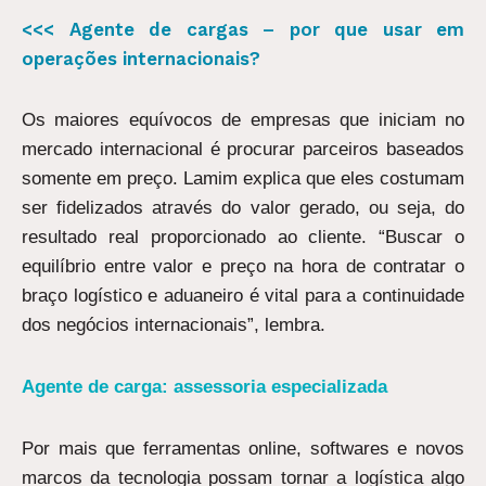
<<< Agente de cargas – por que usar em
operações internacionais?
Os maiores equívocos de empresas que iniciam no
mercado internacional é procurar parceiros baseados
somente em preço. Lamim explica que eles costumam
ser fidelizados através do valor gerado, ou seja, do
resultado real proporcionado ao cliente. “Buscar o
equilíbrio entre valor e preço na hora de contratar o
braço logístico e aduaneiro é vital para a continuidade
dos negócios internacionais”, lembra.
Agente de carga: assessoria especializada
Por mais que ferramentas online, softwares e novos
marcos da tecnologia possam tornar a logística algo