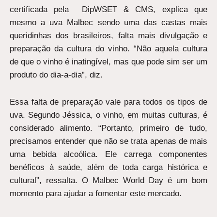
certificada pela DipWSET & CMS, explica que
mesmo a uva Malbec sendo uma das castas mais
queridinhas dos brasileiros, falta mais divulgação e
preparação da cultura do vinho. “Não aquela cultura
de que o vinho é inatingível, mas que pode sim ser um
produto do dia-a-dia”, diz.
Essa falta de preparação vale para todos os tipos de
uva. Segundo Jéssica, o vinho, em muitas culturas, é
considerado alimento. “Portanto, primeiro de tudo,
precisamos entender que não se trata apenas de mais
uma bebida alcoólica. Ele carrega componentes
benéficos à saúde, além de toda carga histórica e
cultural”, ressalta. O Malbec World Day é um bom
momento para ajudar a fomentar este mercado.