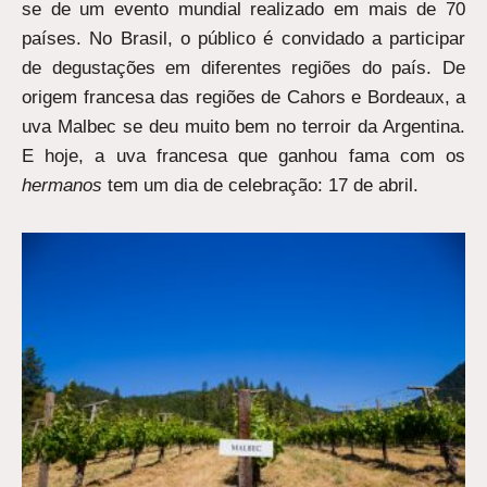
se de um evento mundial realizado em mais de 70
países. No Brasil, o público é convidado a participar
de degustações em diferentes regiões do país. De
origem francesa das regiões de Cahors e Bordeaux, a
uva Malbec se deu muito bem no terroir da Argentina.
E hoje, a uva francesa que ganhou fama com os
hermanos
tem um dia de celebração: 17 de abril.