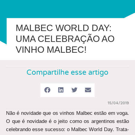
MALBEC WORLD DAY:
UMA CELEBRAÇÃO AO
VINHO MALBEC!
Compartilhe esse artigo
15/04/2019
Não é novidade que os vinhos Malbec estão em voga.
O que é novidade é o jeito como os argentinos estão
celebrando esse sucesso: o Malbec World Day. Trata-