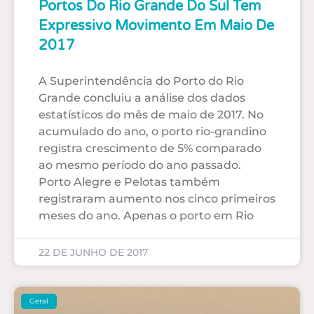
Portos Do Rio Grande Do Sul Tem
Expressivo Movimento Em Maio De
2017
A Superintendência do Porto do Rio
Grande concluiu a análise dos dados
estatísticos do mês de maio de 2017. No
acumulado do ano, o porto rio-grandino
registra crescimento de 5% comparado
ao mesmo período do ano passado.
Porto Alegre e Pelotas também
registraram aumento nos cinco primeiros
meses do ano. Apenas o porto em Rio
22 DE JUNHO DE 2017
Geral