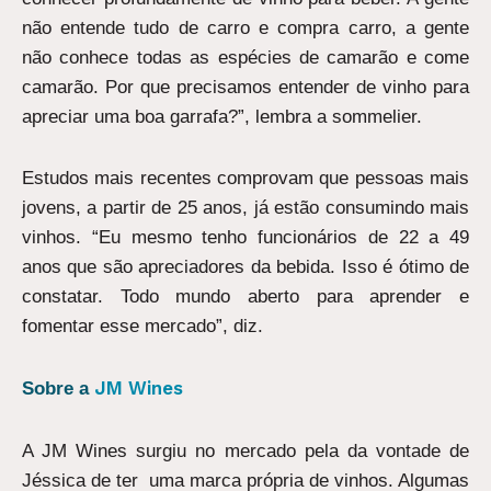
não entende tudo de carro e compra carro, a gente
não conhece todas as espécies de camarão e come
camarão. Por que precisamos entender de vinho para
apreciar uma boa garrafa?”, lembra a sommelier.
Estudos mais recentes comprovam que pessoas mais
jovens, a partir de 25 anos, já estão consumindo mais
vinhos. “Eu mesmo tenho funcionários de 22 a 49
anos que são apreciadores da bebida. Isso é ótimo de
constatar. Todo mundo aberto para aprender e
fomentar esse mercado”, diz.
JM Wines
Sobre a
A JM Wines surgiu no mercado pela da vontade de
Jéssica de ter uma marca própria de vinhos. Algumas