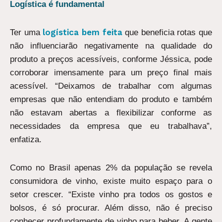
Logística é fundamental
logística bem feita
Ter uma
que beneficia rotas que
não influenciarão negativamente na qualidade do
produto a preços acessíveis, conforme Jéssica, pode
corroborar imensamente para um preço final mais
acessível. “Deixamos de trabalhar com algumas
empresas que não entendiam do produto e também
não estavam abertas a flexibilizar conforme as
necessidades da empresa que eu trabalhava”,
enfatiza.
Como no Brasil apenas 2% da população se revela
consumidora de vinho, existe muito espaço para o
setor crescer. “Existe vinho pra todos os gostos e
bolsos, é só procurar. Além disso, não é preciso
conhecer profundamente de vinho para beber. A gente