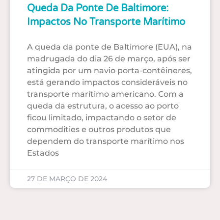
Queda Da Ponte De Baltimore:
Impactos No Transporte Marítimo
A queda da ponte de Baltimore (EUA), na
madrugada do dia 26 de março, após ser
atingida por um navio porta-contêineres,
está gerando impactos consideráveis no
transporte marítimo americano. Com a
queda da estrutura, o acesso ao porto
ficou limitado, impactando o setor de
commodities e outros produtos que
dependem do transporte marítimo nos
Estados
27 DE MARÇO DE 2024