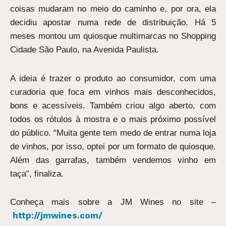
coisas mudaram no meio do caminho e, por ora, ela
decidiu apostar numa rede de distribuição. Há 5
meses montou um quiosque multimarcas no Shopping
Cidade São Paulo, na Avenida Paulista.
A ideia é trazer o produto ao consumidor, com uma
curadoria que foca em vinhos mais desconhecidos,
bons e acessíveis. Também criou algo aberto, com
todos os rótulos à mostra e o mais próximo possível
do público. “Muita gente tem medo de entrar numa loja
de vinhos, por isso, optei por um formato de quiosque.
Além das garrafas, também vendemos vinho em
taça”, finaliza.
Conheça mais sobre a JM Wines no site –
http://jmwines.com/