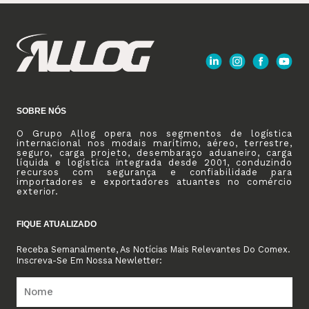
SOBRE NÓS
O Grupo Allog opera nos segmentos de logística
internacional nos modais marítimo, aéreo, terrestre,
seguro, carga projeto, desembaraço aduaneiro, carga
líquida e logística integrada desde 2001, conduzindo
recursos com segurança e confiabilidade para
importadores e exportadores atuantes no comércio
exterior.
FIQUE ATUALIZADO
Receba Semanalmente, As Notícias Mais Relevantes Do Comex.
Inscreva-Se Em Nossa Newletter: