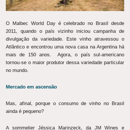
O Malbec World Day é celebrado no Brasil desde
2011, quando o país vizinho iniciou campanha de
divulgação da variedade. Este vinho atravessou o
Atlântico e encontrou uma nova casa na Argentina há
mais de 150 anos. Agora, o país sul-americano
tornou-se o maior produtor dessa variedade particular
no mundo.
Mercado em ascensão
Mas, afinal, porque o consumo de vinho no Brasil
ainda é pequeno?
A sommelier Jéssica Marinzeck, da JM Wines e