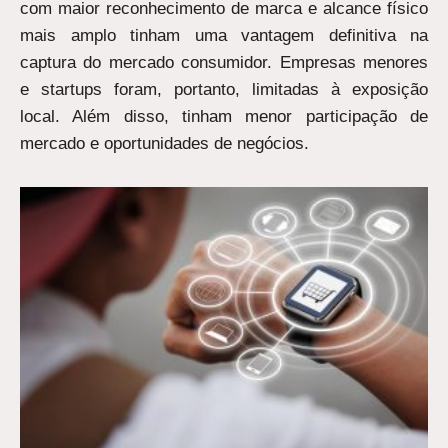
com maior reconhecimento de marca e alcance físico
mais amplo tinham uma vantagem definitiva na
captura do mercado consumidor. Empresas menores
e startups foram, portanto, limitadas à exposição
local. Além disso, tinham menor participação de
mercado e oportunidades de negócios.