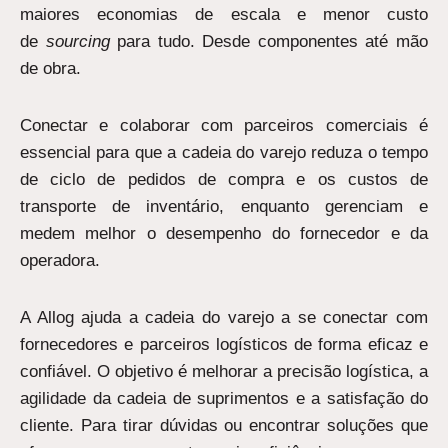
maiores economias de escala e menor custo
de
sourcing
para tudo. Desde componentes até mão
de obra.
Conectar e colaborar com parceiros comerciais é
essencial para que a cadeia do varejo reduza o tempo
de ciclo de pedidos de compra e os custos de
transporte de inventário, enquanto gerenciam e
medem melhor o desempenho do fornecedor e da
operadora.
A Allog ajuda a cadeia do varejo a se conectar com
fornecedores e parceiros logísticos de forma eficaz e
confiável. O objetivo é melhorar a precisão logística, a
agilidade da cadeia de suprimentos e a satisfação do
cliente. Para tirar dúvidas ou encontrar soluções que