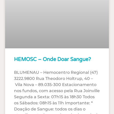
HEMOSC – Onde Doar Sangue?
BLUMENAU – Hemocentro Regional (47)
3222.9800 Rua Theodoro Holtrup, 40 –
Vila Nova – 89.035-300 Estacionamento
nos fundos, com acesso pela Rua Joinville
Segunda a Sexta: 07h15 às 18h30 Todos
os Sábados: 08h15 às 11h Importante: *
Doação de Sangue: todos os dias o