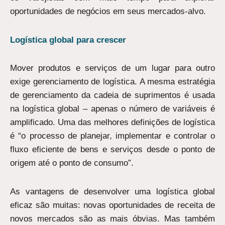
oportunidades de negócios em seus mercados-alvo.
Logística global para crescer
Mover produtos e serviços de um lugar para outro
exige gerenciamento de logística. A mesma estratégia
de gerenciamento da cadeia de suprimentos é usada
na logística global – apenas o número de variáveis é
amplificado. Uma das melhores definições de logística
é “o processo de planejar, implementar e controlar o
fluxo eficiente de bens e serviços desde o ponto de
origem até o ponto de consumo”.
As vantagens de desenvolver uma logística global
eficaz são muitas: novas oportunidades de receita de
novos mercados são as mais óbvias. Mas também