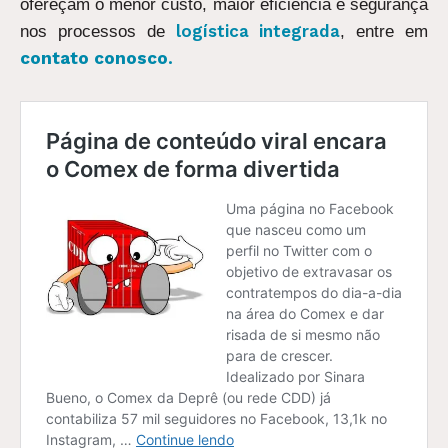
ofereçam o menor custo, maior eficiência e segurança
logística integrada
nos processos de
, entre em
contato conosco
.