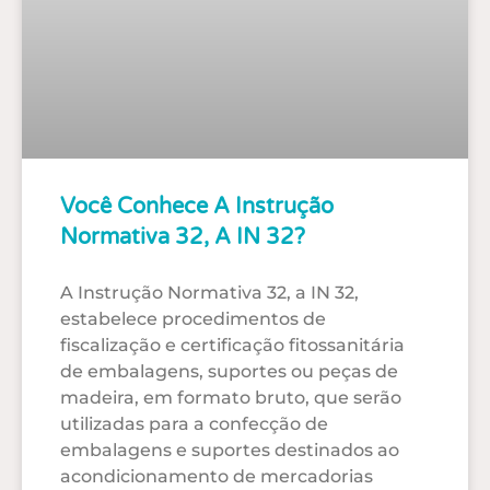
Você Conhece A Instrução
Normativa 32, A IN 32?
A Instrução Normativa 32, a IN 32,
estabelece procedimentos de
fiscalização e certificação fitossanitária
de embalagens, suportes ou peças de
madeira, em formato bruto, que serão
utilizadas para a confecção de
embalagens e suportes destinados ao
acondicionamento de mercadorias