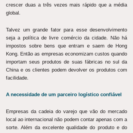
crescer duas a três vezes mais rápido que a média
global.
Talvez um grande fator para esse desenvolvimento
seja a política de livre comércio da cidade. Não há
impostos sobre bens que entram e saem de Hong
Kong. Então as empresas economizam custos quando
importam seus produtos de suas fábricas no sul da
China e os clientes podem devolver os produtos com
facilidade.
A necessidade de um parceiro logístico confiável
Empresas da cadeia do varejo que vão do mercado
local ao internacional não podem contar apenas com a
sorte. Além da excelente qualidade do produto e do