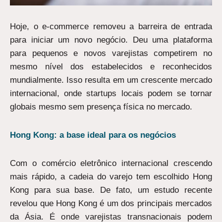
Hoje, o e-commerce removeu a barreira de entrada
para iniciar um novo negócio. Deu uma plataforma
para pequenos e novos varejistas competirem no
mesmo nível dos estabelecidos e reconhecidos
mundialmente. Isso resulta em um crescente mercado
internacional, onde startups locais podem se tornar
globais mesmo sem presença física no mercado.
Hong Kong: a base ideal para os negócios
Com o comércio eletrônico internacional crescendo
mais rápido, a cadeia do varejo tem escolhido Hong
Kong para sua base. De fato, um estudo recente
revelou que Hong Kong é um dos principais mercados
da Ásia. É onde varejistas transnacionais podem