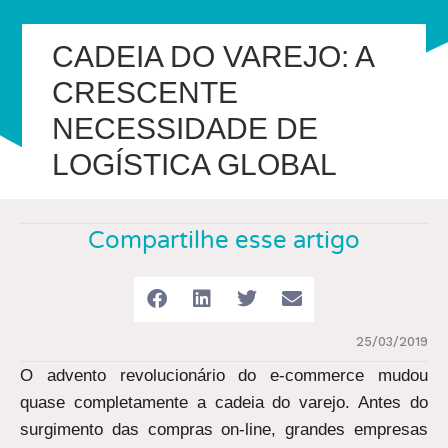
CADEIA DO VAREJO: A
CRESCENTE
NECESSIDADE DE
LOGÍSTICA GLOBAL
Compartilhe esse artigo
25/03/2019
O advento revolucionário do e-commerce mudou
quase completamente a cadeia do varejo. Antes do
surgimento das compras on-line, grandes empresas