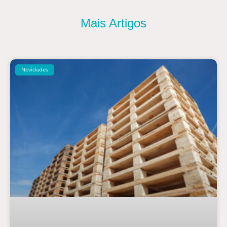
Mais Artigos
Novidades