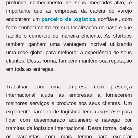
profundo conhecimento de seus mercados-alvo, é
importante que as empresas da cadeia do varejo
parceiro de logística
encontrem um
confiável, com
forte conhecimento em sua localização de base e que
facilite o comércio de maneira eficiente. As startups
também ganham uma vantagem incrível utilizando
uma rede global para melhorar a experiência de seus
clientes. Desta forma, também mantêm sua reputação
em toda as entregas.
Trabalhar com uma empresa com presença
internacional ajuda as empresas a fornecerem
melhores serviços e produtos aos seus clientes. Um
experiente parceiro de logística tem a
expertise
para
lidar com desembaraço aduaneiro e navegar por
tramites da logística internacional. Desta forma, deixa
os varejistas com mais tempo para explorar