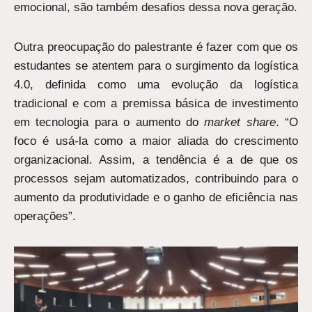
emocional, são também desafios dessa nova geração.
Outra preocupação do palestrante é fazer com que os
estudantes se atentem para o surgimento da logística
4.0, definida como uma evolução da logística
tradicional e com a premissa básica de investimento
em tecnologia para o aumento do
market share
. “O
foco é usá-la como a maior aliada do crescimento
organizacional. Assim, a tendência é a de que os
processos sejam automatizados, contribuindo para o
aumento da produtividade e o ganho de eficiência nas
operações”.