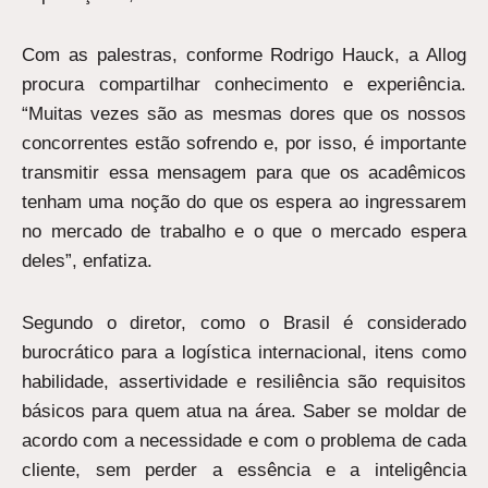
Com as palestras, conforme Rodrigo Hauck, a Allog
procura compartilhar conhecimento e experiência.
“Muitas vezes são as mesmas dores que os nossos
concorrentes estão sofrendo e, por isso, é importante
transmitir essa mensagem para que os acadêmicos
tenham uma noção do que os espera ao ingressarem
no mercado de trabalho e o que o mercado espera
deles”, enfatiza.
Segundo o diretor, como o Brasil é considerado
burocrático para a logística internacional, itens como
habilidade, assertividade e resiliência são requisitos
básicos para quem atua na área. Saber se moldar de
acordo com a necessidade e com o problema de cada
cliente, sem perder a essência e a inteligência