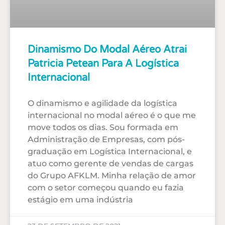
Dinamismo Do Modal Aéreo Atrai
Patricia Petean Para A Logística
Internacional
O dinamismo e agilidade da logística
internacional no modal aéreo é o que me
move todos os dias. Sou formada em
Administração de Empresas, com pós-
graduação em Logística Internacional, e
atuo como gerente de vendas de cargas
do Grupo AFKLM. Minha relação de amor
com o setor começou quando eu fazia
estágio em uma indústria