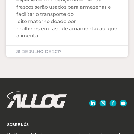
frascos serão usados para armazenar e
facilitar o transporte do
leite materno doado por
mulheres em fase de amamentação, que
alimenta
31 DE JULHO DE 2017
SOBRE NÓS