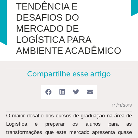
TENDÊNCIA E
DESAFIOS DO
MERCADO DE
LOGÍSTICA PARA
AMBIENTE ACADÊMICO
Compartilhe esse artigo
14/11/2018
O maior desafio dos cursos de graduação na área de
Logística é preparar os alunos para as
transformações que este mercado apresenta quase