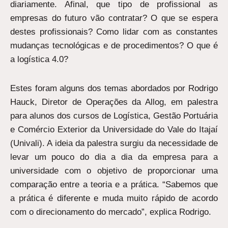
diariamente. Afinal, que tipo de profissional as
empresas do futuro vão contratar? O que se espera
destes profissionais? Como lidar com as constantes
mudanças tecnológicas e de procedimentos? O que é
a logística 4.0?
Estes foram alguns dos temas abordados por Rodrigo
Hauck, Diretor de Operações da Allog, em palestra
para alunos dos cursos de Logística, Gestão Portuária
e Comércio Exterior da Universidade do Vale do Itajaí
(Univali). A ideia da palestra surgiu da necessidade de
levar um pouco do dia a dia da empresa para a
universidade com o objetivo de proporcionar uma
comparação entre a teoria e a prática. “Sabemos que
a prática é diferente e muda muito rápido de acordo
com o direcionamento do mercado”, explica Rodrigo.