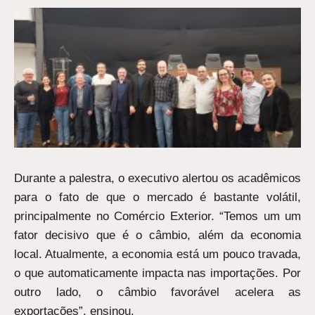
Durante a palestra, o executivo alertou os acadêmicos
para o fato de que o mercado é bastante volátil,
principalmente no Comércio Exterior. “Temos um um
fator decisivo que é o câmbio, além da economia
local. Atualmente, a economia está um pouco travada,
o que automaticamente impacta nas importações. Por
outro lado, o câmbio favorável acelera as
exportações”, ensinou.