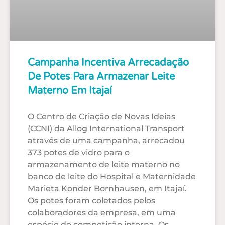
Campanha Incentiva Arrecadação
De Potes Para Armazenar Leite
Materno Em Itajaí
O Centro de Criação de Novas Ideias
(CCNI) da Allog International Transport
através de uma campanha, arrecadou
373 potes de vidro para o
armazenamento de leite materno no
banco de leite do Hospital e Maternidade
Marieta Konder Bornhausen, em Itajaí.
Os potes foram coletados pelos
colaboradores da empresa, em uma
espécie de competição interna. Os