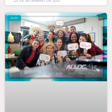
23 DE SETEMBRO DE 2021
Ações