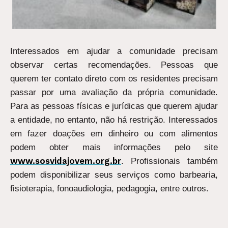
Interessados em ajudar a comunidade precisam
observar certas recomendações. Pessoas que
querem ter contato direto com os residentes precisam
passar por uma avaliação da própria comunidade.
Para as pessoas físicas e jurídicas que querem ajudar
a entidade, no entanto, não há restrição. Interessados
em fazer doações em dinheiro ou com alimentos
podem obter mais informações pelo site
www.sosvidajovem.org.br
. Profissionais também
podem disponibilizar seus serviços como barbearia,
fisioterapia, fonoaudiologia, pedagogia, entre outros.