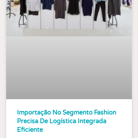
Importação No Segmento Fashion
Precisa De Logística Integrada
Eficiente