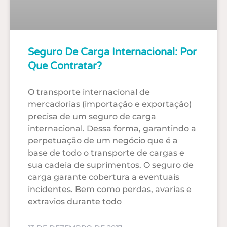
Seguro De Carga Internacional: Por
Que Contratar?
O transporte internacional de
mercadorias (importação e exportação)
precisa de um seguro de carga
internacional. Dessa forma, garantindo a
perpetuação de um negócio que é a
base de todo o transporte de cargas e
sua cadeia de suprimentos. O seguro de
carga garante cobertura a eventuais
incidentes. Bem como perdas, avarias e
extravios durante todo