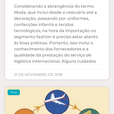
Considerando a abrangência do termo
Moda, que inclui desde o vestuário até a
decoração, passando por uniformes,
confecções infantis e tecidos
tecnológicos, na hora da importação no
segmento fashion é preciso estar atento
às boas práticas. Portanto, isso inclui o
conhecimento dos fornecedores e a
qualidade da prestação do serviço de
logística internacional. Alguns cuidados
21 DE NOVEMBRO DE 2018
Blog