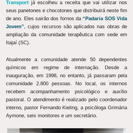
Transport
já escolheu a receita que vai utilizar nos
seus panetones e chocotones que distribuirá neste fim
de ano. Eles sairão dos fornos da
“Padaria SOS Vida
Jovem”
, cujos recursos são aplicados nas obras de
ampliação da comunidade terapêutica com sede em
Itajaí (SC).
Atualmente a comunidade atende 50 dependentes
químicos em regime de internação. Desde a
inauguração, em 1998, no entanto, já passaram pela
comunidade 2.800 pessoas. No local, os internos
recebem acompanhamento psicológico e auxílio
pastoral. O atendimento é realizado pelo coordenador
interno, pastor Fernando Kieling, a psicóloga Grimária
Aymone, seis monitores e um secretário.