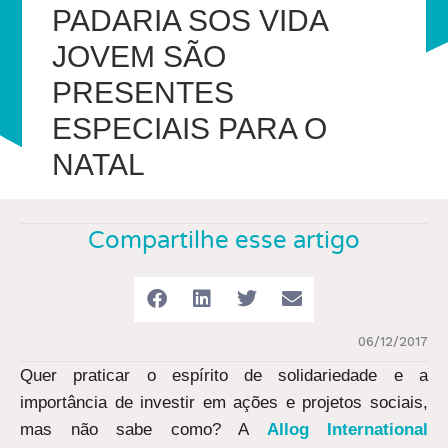
PADARIA SOS VIDA
JOVEM SÃO
PRESENTES
ESPECIAIS PARA O
NATAL
Compartilhe esse artigo
06/12/2017
Quer praticar o espírito de solidariedade e a
importância de investir em ações e projetos sociais,
mas não sabe como? A
Allog International