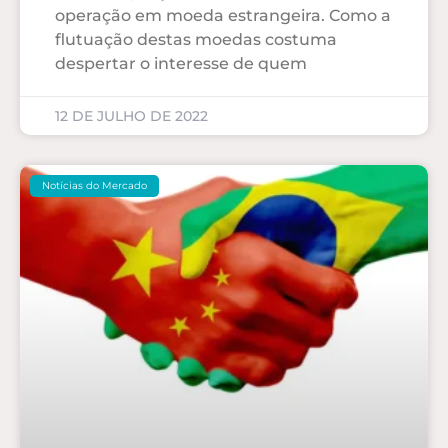
operação em moeda estrangeira. Como a
flutuação destas moedas costuma
despertar o interesse de quem
12 DE JULHO DE 2022
Notícias do Mercado