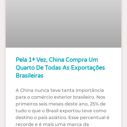
Pela 1ª Vez, China Compra Um
Quarto De Todas As Exportações
Brasileiras
A China nunca teve tanta importância
para o comércio exterior brasileiro. Nos
primeiros seis meses deste ano, 25% de
tudo o que o Brasil exportou teve como
destino o país asiático. Esse percentual é
recorde e é mais uma marca da