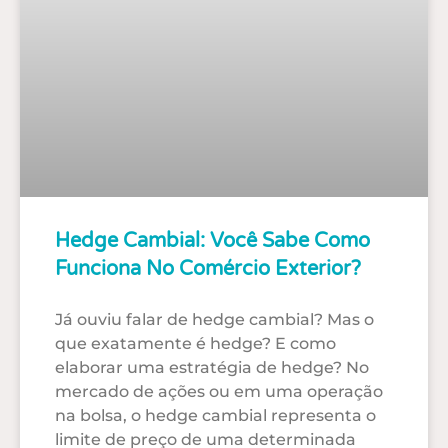
Hedge Cambial: Você Sabe Como
Funciona No Comércio Exterior?
Já ouviu falar de hedge cambial? Mas o
que exatamente é hedge? E como
elaborar uma estratégia de hedge? No
mercado de ações ou em uma operação
na bolsa, o hedge cambial representa o
limite de preço de uma determinada