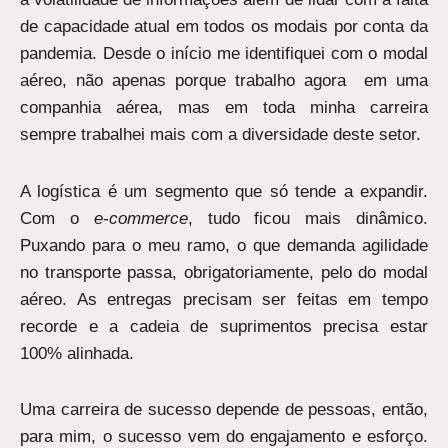
de capacidade atual em todos os modais por conta da
pandemia. Desde o início me identifiquei com o modal
aéreo, não apenas porque trabalho agora em uma
companhia aérea, mas em toda minha carreira
sempre trabalhei mais com a diversidade deste setor.
A logística é um segmento que só tende a expandir.
Com o
e-commerce
, tudo ficou mais dinâmico.
Puxando para o meu ramo, o que demanda agilidade
no transporte passa, obrigatoriamente, pelo do modal
aéreo. As entregas precisam ser feitas em tempo
recorde e a cadeia de suprimentos precisa estar
100% alinhada.
Uma carreira de sucesso depende de pessoas, então,
para mim, o sucesso vem do engajamento e esforço.