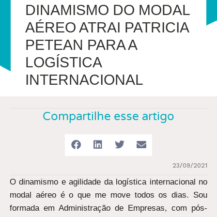
DINAMISMO DO MODAL
AÉREO ATRAI PATRICIA
PETEAN PARA A
LOGÍSTICA
INTERNACIONAL
Compartilhe esse artigo
23/09/2021
O dinamismo e agilidade da logística internacional no
modal aéreo é o que me move todos os dias. Sou
formada em Administração de Empresas, com pós-