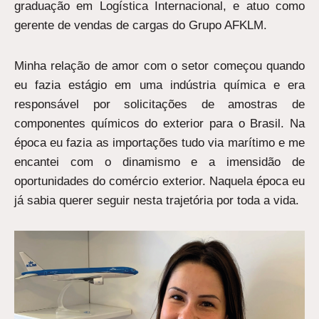
graduação em Logística Internacional, e atuo como
gerente de vendas de cargas do Grupo AFKLM.
Minha relação de amor com o setor começou quando
eu fazia estágio em uma indústria química e era
responsável por solicitações de amostras de
componentes químicos do exterior para o Brasil. Na
época eu fazia as importações tudo via marítimo e me
encantei com o dinamismo e a imensidão de
oportunidades do comércio exterior. Naquela época eu
já sabia querer seguir nesta trajetória por toda a vida.