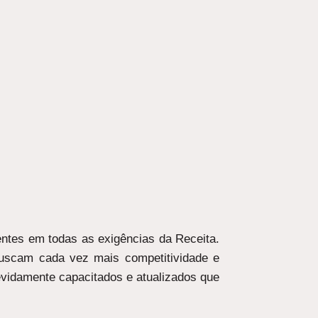
entes em todas as exigências da Receita.
buscam cada vez mais competitividade e
evidamente capacitados e atualizados que