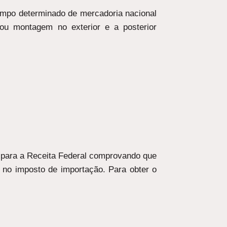
empo determinado de mercadoria nacional
 ou montagem no exterior e a posterior
.
o para a Receita Federal comprovando que
 no imposto de importação. Para obter o