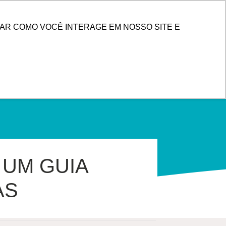
PESQUISAR
 DE CLIENTES
AR COMO VOCÊ INTERAGE EM NOSSO SITE E
 UM GUIA
AS