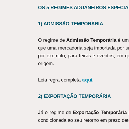
OS 5 REGIMES ADUANEIROS ESPECIAI
1) ADMISSÃO TEMPORÁRIA
O regime de
Admissão Temporária
é um 
que uma mercadoria seja importada por u
por exemplo, para feiras e eventos, em q
origem.
aqui.
Leia regra completa
2)
EXPORTAÇÃO TEMPORÁRIA
Já o regime de
Exportação Temporária
condicionada ao seu retorno em prazo de