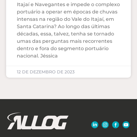
Itajaí e Navegantes e impede o complexo
portuário a operar em épocas de chuvas
intensas na região do Vale do Itajaí, em
Santa Catarina? Ao longo das últimas
décadas, essa, talvez, tenha se tornado
umas das perguntas mais recorrentes
dentro e fora do segmento portuário
nacional. Jéssica
12 DE DEZEMBRO DE 2023