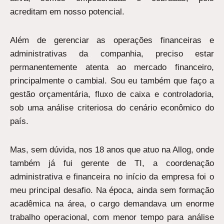
acreditam em nosso potencial.
Além de gerenciar as operações financeiras e
administrativas da companhia, preciso estar
permanentemente atenta ao mercado financeiro,
principalmente o cambial. Sou eu também que faço a
gestão orçamentária, fluxo de caixa e controladoria,
sob uma análise criteriosa do cenário econômico do
país.
Mas, sem dúvida, nos 18 anos que atuo na Allog, onde
também já fui gerente de TI, a coordenação
administrativa e financeira no início da empresa foi o
meu principal desafio. Na época, ainda sem formação
acadêmica na área, o cargo demandava um enorme
trabalho operacional, com menor tempo para análise