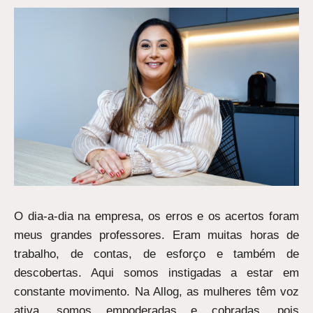
O dia-a-dia na empresa, os erros e os acertos foram
meus grandes professores. Eram muitas horas de
trabalho, de contas, de esforço e também de
descobertas. Aqui somos instigadas a estar em
constante movimento. Na Allog, as mulheres têm voz
ativa, somos empoderadas e cobradas, pois