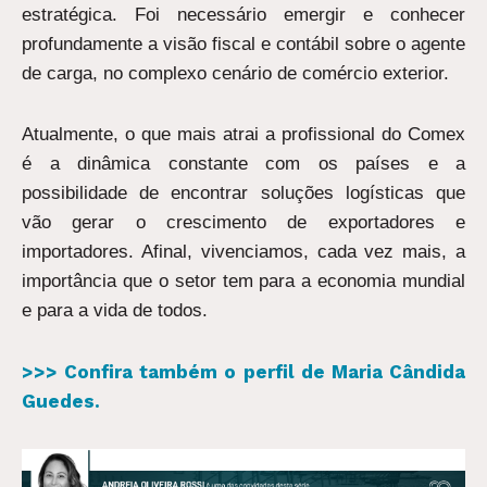
estratégica. Foi necessário emergir e conhecer
profundamente a visão fiscal e contábil sobre o agente
de carga, no complexo cenário de comércio exterior.
Atualmente, o que mais atrai a profissional do Comex
é a dinâmica constante com os países e a
possibilidade de encontrar soluções logísticas que
vão gerar o crescimento de exportadores e
importadores. Afinal, vivenciamos, cada vez mais, a
importância que o setor tem para a economia mundial
e para a vida de todos.
>>> Confira também o perfil de Maria Cândida
Guedes.