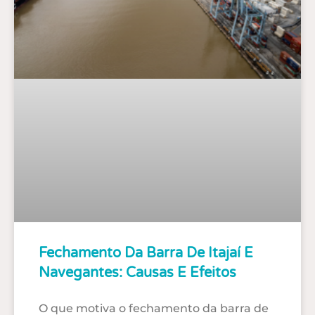
Fechamento Da Barra De Itajaí E
Navegantes: Causas E Efeitos
O que motiva o fechamento da barra de