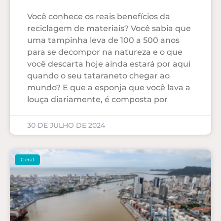
Você conhece os reais benefícios da
reciclagem de materiais? Você sabia que
uma tampinha leva de 100 a 500 anos
para se decompor na natureza e o que
você descarta hoje ainda estará por aqui
quando o seu tataraneto chegar ao
mundo? E que a esponja que você lava a
louça diariamente, é composta por
30 DE JULHO DE 2024
Geral