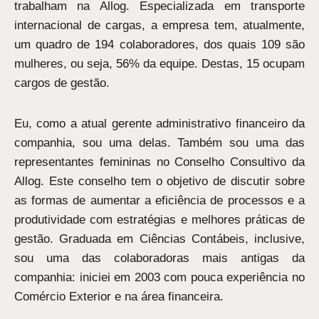
trabalham na Allog. Especializada em transporte
internacional de cargas, a empresa tem, atualmente,
um quadro de 194 colaboradores, dos quais 109 são
mulheres, ou seja, 56% da equipe. Destas, 15 ocupam
cargos de gestão.
Eu, como a atual gerente administrativo financeiro da
companhia, sou uma delas. Também sou uma das
representantes femininas no Conselho Consultivo da
Allog. Este conselho tem o objetivo de discutir sobre
as formas de aumentar a eficiência de processos e a
produtividade com estratégias e melhores práticas de
gestão. Graduada em Ciências Contábeis, inclusive,
sou uma das colaboradoras mais antigas da
companhia: iniciei em 2003 com pouca experiência no
Comércio Exterior e na área financeira.