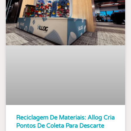
Reciclagem De Materiais: Allog Cria
Pontos De Coleta Para Descarte