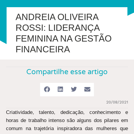
ANDREIA OLIVEIRA
ROSSI: LIDERANÇA
FEMININA NA GESTÃO
FINANCEIRA
Compartilhe esse artigo
20/08/2021
Criatividade, talento, dedicação, conhecimento e
horas de trabalho intenso são alguns dos pilares em
comum na trajetória inspiradora das mulheres que