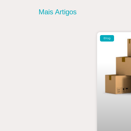
Mais Artigos
Blog