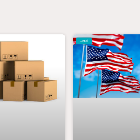
Geral