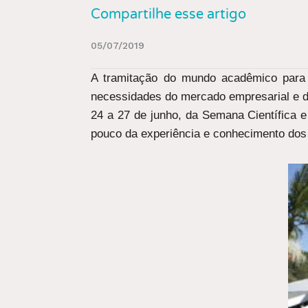
Compartilhe esse artigo
05/07/2019
A tramitação do mundo acadêmico para o
necessidades do mercado empresarial e de
24 a 27 de junho, da Semana Científica e
pouco da experiência e conhecimento dos