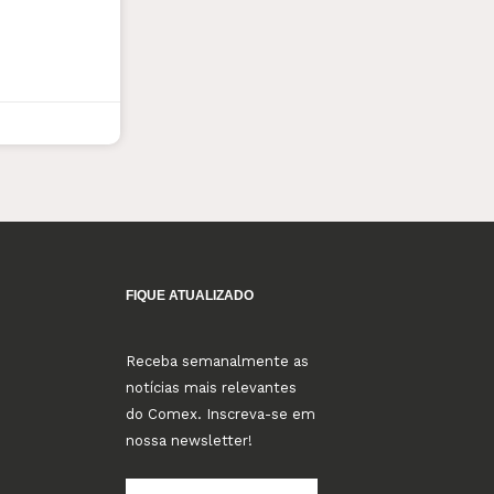
FIQUE ATUALIZADO
Receba semanalmente as
notícias mais relevantes
do Comex. Inscreva-se em
nossa newsletter!