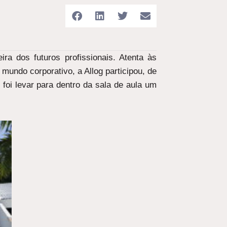
a dos futuros profissionais. Atenta às
mundo corporativo, a Allog participou, de
foi levar para dentro da sala de aula um