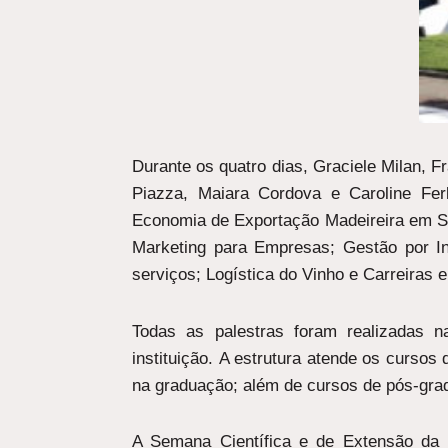
Durante os quatro dias, Graciele Milan, F
Piazza, Maiara Cordova e Caroline Fer
Economia de Exportação Madeireira em San
Marketing para Empresas; Gestão por I
serviços; Logística do Vinho e Carreiras
Todas as palestras foram realizadas 
instituição. A estrutura atende os curso
na graduação; além de cursos de pós-gra
A Semana Científica e de Extensão da U