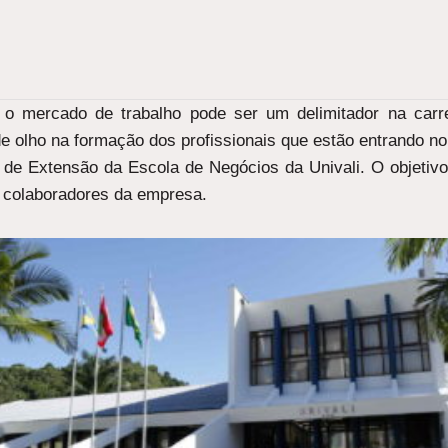
 mercado de trabalho pode ser um delimitador na carreir
 olho na formação dos profissionais que estão entrando no 
 de Extensão da Escola de Negócios da Univali. O objetivo 
 colaboradores da empresa.