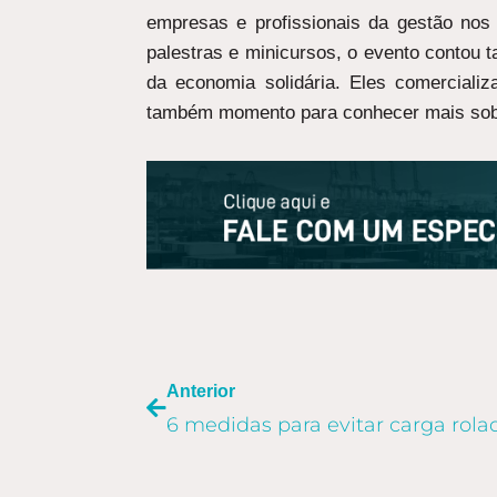
empresas e profissionais da gestão nos
palestras e minicursos, o evento contou
da economia solidária. Eles comercializ
também momento para conhecer mais sobre
ANTERIOR
Anterior