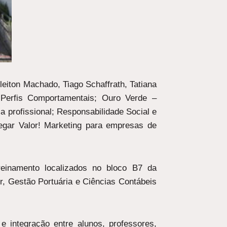
leiton Machado, Tiago Schaffrath, Tatiana
 Perfis Comportamentais; Ouro Verde –
 profissional; Responsabilidade Social e
egar Valor! Marketing para empresas de
einamento localizados no bloco B7 da
or, Gestão Portuária e Ciências Contábeis
e integração entre alunos, professores,