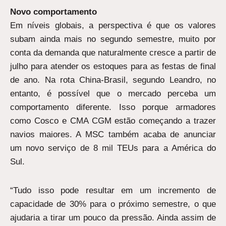
Novo comportamento
Em níveis globais, a perspectiva é que os valores
subam ainda mais no segundo semestre, muito por
conta da demanda que naturalmente cresce a partir de
julho para atender os estoques para as festas de final
de ano. Na rota China-Brasil, segundo Leandro, no
entanto, é possível que o mercado perceba um
comportamento diferente. Isso porque armadores
como Cosco e CMA CGM estão começando a trazer
navios maiores. A MSC também acaba de anunciar
um novo serviço de 8 mil TEUs para a América do
Sul.
“Tudo isso pode resultar em um incremento de
capacidade de 30% para o próximo semestre, o que
ajudaria a tirar um pouco da pressão. Ainda assim de