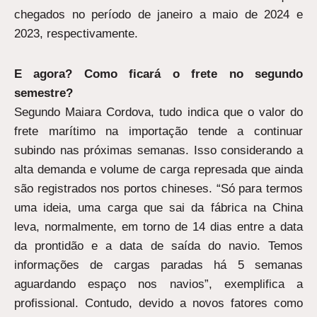
chegados no período de janeiro a maio de 2024 e
2023, respectivamente.
E agora? Como ficará o frete no segundo
semestre?
Segundo Maiara Cordova, tudo indica que o valor do
frete marítimo na importação tende a continuar
subindo nas próximas semanas. Isso considerando a
alta demanda e volume de carga represada que ainda
são registrados nos portos chineses. “Só para termos
uma ideia, uma carga que sai da fábrica na China
leva, normalmente, em torno de 14 dias entre a data
da prontidão e a data de saída do navio. Temos
informações de cargas paradas há 5 semanas
aguardando espaço nos navios”, exemplifica a
profissional. Contudo, devido a novos fatores como