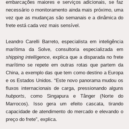
embarcações maiores e serviços adicionais, se faz
necessário o monitoramento ainda mais próximo, uma
vez que as mudanças são semanais e a dinâmica do
frete está cada vez mais sensível.
Leandro Carelli Barreto, especialista em inteligência
marítima da Solve, consultoria especializada em
shipping intelligence
, explica que a disparada no frete
marítimo se repete em outras rotas que partem da
China, a exemplo das que tem como destino a Europa
e os Estados Unidos. “Este novo panorama mudou os
fluxos internacionais de carga, pressionando alguns
hubports
, como Singapura e Tânger (Norte do
Marrocos). Isso gera um efeito cascata, tirando
capacidade de atendimento do mercado e elevando o
preço do frete”, explica.