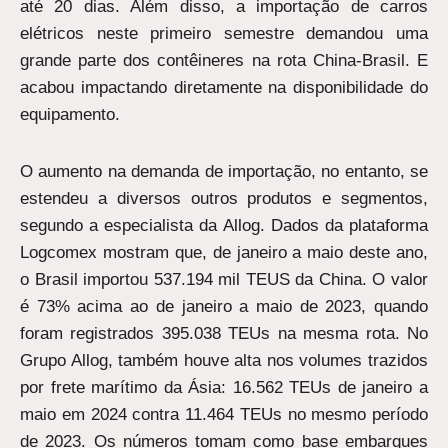
até 20 dias. Além disso, a importação de carros
elétricos neste primeiro semestre demandou uma
grande parte dos contêineres na rota China-Brasil. E
acabou impactando diretamente na disponibilidade do
equipamento.
O aumento na demanda de importação, no entanto, se
estendeu a diversos outros produtos e segmentos,
segundo a especialista da Allog. Dados da plataforma
Logcomex mostram que, de janeiro a maio deste ano,
o Brasil importou 537.194 mil TEUS da China. O valor
é 73% acima ao de janeiro a maio de 2023, quando
foram registrados 395.038 TEUs na mesma rota. No
Grupo Allog, também houve alta nos volumes trazidos
por frete marítimo da Ásia: 16.562 TEUs de janeiro a
maio em 2024 contra 11.464 TEUs no mesmo período
de 2023. Os números tomam como base embarques