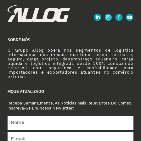
SOBRE NÓS
O Grupo Allog opera nos segmentos de logística
internacional nos modais marítimo, aéreo, terrestre,
seguro, carga projeto, desembaraço aduaneiro, carga
líquida e logística integrada desde 2001, conduzindo
recursos com segurança e confiabilidade para
importadores e exportadores atuantes no comércio
exterior.
FIQUE ATUALIZADO
Receba Semanalmente, As Notícias Mais Relevantes Do Comex.
Inscreva-Se Em Nossa Newletter: