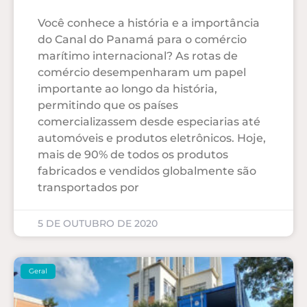
Você conhece a história e a importância
do Canal do Panamá para o comércio
marítimo internacional? As rotas de
comércio desempenharam um papel
importante ao longo da história,
permitindo que os países
comercializassem desde especiarias até
automóveis e produtos eletrônicos. Hoje,
mais de 90% de todos os produtos
fabricados e vendidos globalmente são
transportados por
5 DE OUTUBRO DE 2020
Geral