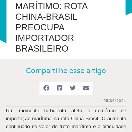
MARÍTIMO: ROTA
CHINA-BRASIL
PREOCUPA
IMPORTADOR
BRASILEIRO
Compartilhe esse artigo
05/08/2024
Um momento turbulento afeta o comércio de
importação marítima na rota China-Brasil. O aumento
continuado no valor do frete marítimo e a dificuldade