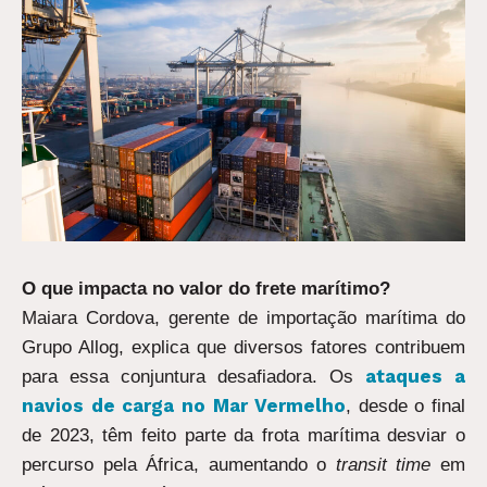
O que impacta no valor do frete marítimo?
Maiara Cordova, gerente de importação marítima do
Grupo Allog, explica que diversos fatores contribuem
ataques a
para essa conjuntura desafiadora. Os
navios de carga no Mar Vermelho
, desde o final
de 2023, têm feito parte da frota marítima desviar o
percurso pela África, aumentando o
transit time
em