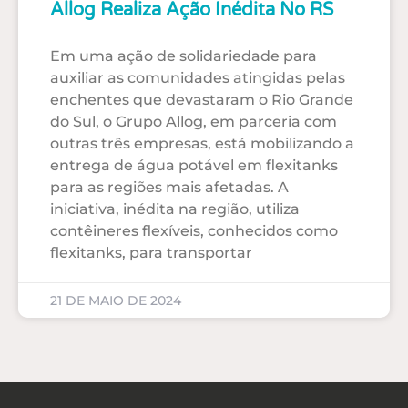
Allog Realiza Ação Inédita No RS
Em uma ação de solidariedade para
auxiliar as comunidades atingidas pelas
enchentes que devastaram o Rio Grande
do Sul, o Grupo Allog, em parceria com
outras três empresas, está mobilizando a
entrega de água potável em flexitanks
para as regiões mais afetadas. A
iniciativa, inédita na região, utiliza
contêineres flexíveis, conhecidos como
flexitanks, para transportar
21 DE MAIO DE 2024