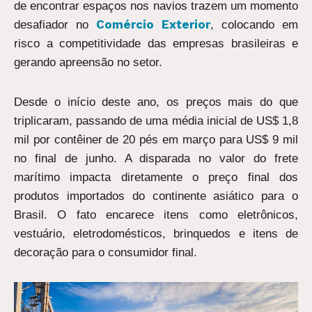
de encontrar espaços nos navios trazem um momento
Comércio Exterior
desafiador no
, colocando em
risco a competitividade das empresas brasileiras e
gerando apreensão no setor.
Desde o início deste ano, os preços mais do que
triplicaram, passando de uma média inicial de US$ 1,8
mil por contêiner de 20 pés em março para US$ 9 mil
no final de junho. A disparada no valor do frete
marítimo impacta diretamente o preço final dos
produtos importados do continente asiático para o
Brasil. O fato encarece itens como eletrônicos,
vestuário, eletrodomésticos, brinquedos e itens de
decoração para o consumidor final.