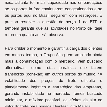
nada adianta ter mais capacidade nas embarcações
se os portos lá fora continuarem congestionados e se
os portos aqui no Brasil seguirem com restrições. É
preciso resolver a questão do berço 1 da BTP e
também garantir que as atividades no Porto de Itajaí
retornem quanto antes”, observa.
Para driblar o momento e garantir a carga dos clientes
em menos tempo, o Grupo Allog tem ampliado ainda
mais a comunicação com o mercado. Vem buscado
alternativas, como rotas paralelas que fazem
transbordo (conexão) em outros portos do mundo. “A
volatilidade dos preços do frete dificulta o
planejamento logístico e estratégico das empresas,
gerando instabilidade no mercado. Temos buscado
minimizar, o máximo possível, os efeitos da alta no
valor do frete para nossos clientes”, cita Maiara.