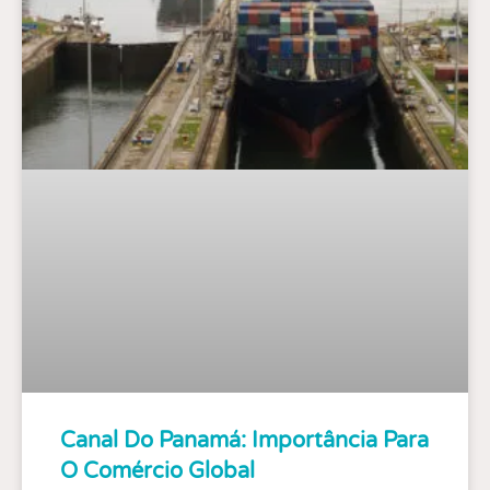
Canal Do Panamá: Importância Para
O Comércio Global