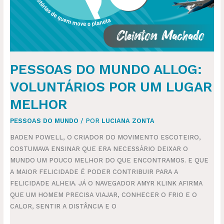
PESSOAS DO MUNDO ALLOG:
VOLUNTÁRIOS POR UM LUGAR
MELHOR
PESSOAS DO MUNDO
/ POR
LUCIANA ZONTA
BADEN POWELL, O CRIADOR DO MOVIMENTO ESCOTEIRO,
COSTUMAVA ENSINAR QUE ERA NECESSÁRIO DEIXAR O
MUNDO UM POUCO MELHOR DO QUE ENCONTRAMOS. E QUE
A MAIOR FELICIDADE É PODER CONTRIBUIR PARA A
FELICIDADE ALHEIA. JÁ O NAVEGADOR AMYR KLINK AFIRMA
QUE UM HOMEM PRECISA VIAJAR, CONHECER O FRIO E O
CALOR, SENTIR A DISTÂNCIA E O