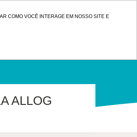
PESQUISAR
 DE CLIENTES
AR COMO VOCÊ INTERAGE EM NOSSO SITE E
LA ALLOG