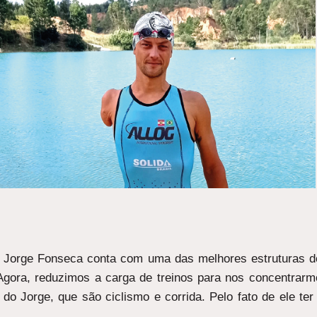
 Jorge Fonseca conta com uma das melhores estruturas do
gora, reduzimos a carga de treinos para nos concentrarmo
s do Jorge, que são ciclismo e corrida. Pelo fato de ele 