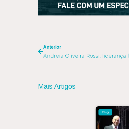
ANTERIOR
Anterior
Mais Artigos
Blog