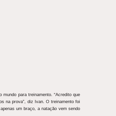
 mundo para treinamento. “Acredito que
s na prova”, diz Ivan. O treinamento foi
ter apenas um braço, a natação vem sendo