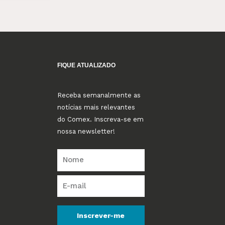
FIQUE ATUALIZADO
Receba semanalmente as
notícias mais relevantes
do Comex. Inscreva-se em
nossa newsletter!
Inscrever-me