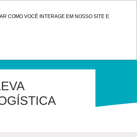
PESQUISAR
 DE CLIENTES
AR COMO VOCÊ INTERAGE EM NOSSO SITE E
LEVA
OGÍSTICA