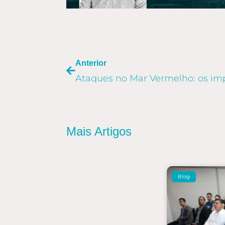
ANTERIOR
Anterior
Mais Artigos
Blog