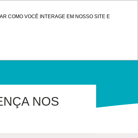
PESQUISAR
 DE CLIENTES
AR COMO VOCÊ INTERAGE EM NOSSO SITE E
ENÇA NOS