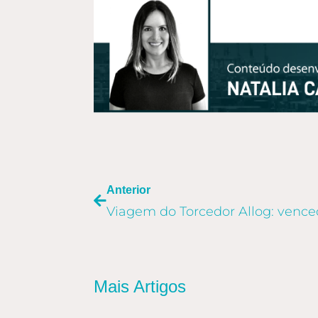
ANTERIOR
Anterior
Mais Artigos