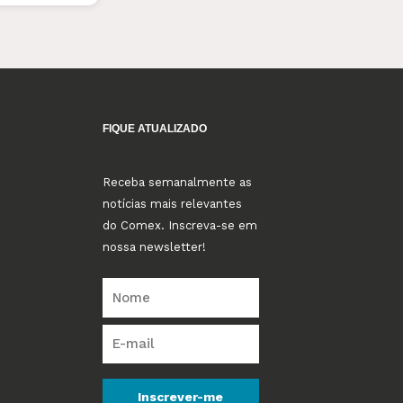
FIQUE ATUALIZADO
Receba semanalmente as
notícias mais relevantes
do Comex. Inscreva-se em
nossa newsletter!
Inscrever-me