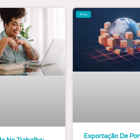
Blog
Exportação De Pon