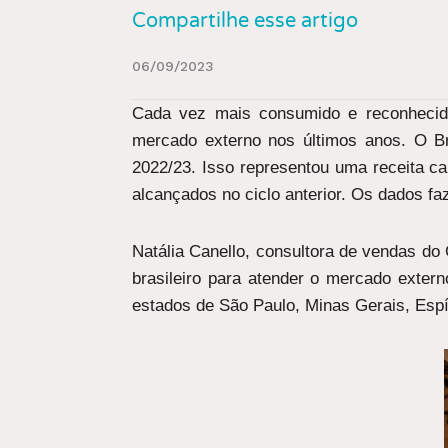
Compartilhe esse artigo
06/09/2023
Cada vez mais consumido e reconhecido 
mercado externo nos últimos anos. O Br
2022/23. Isso representou uma receita c
alcançados no ciclo anterior. Os dados fa
Natália Canello, consultora de vendas do 
brasileiro para atender o mercado exte
estados de São Paulo, Minas Gerais, Espí