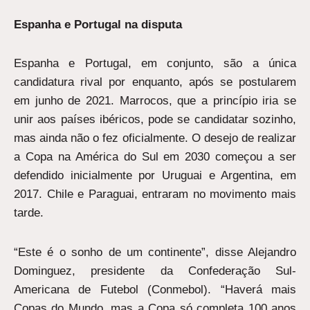
Espanha e Portugal na disputa
Espanha e Portugal, em conjunto, são a única
candidatura rival por enquanto, após se postularem
em junho de 2021. Marrocos, que a princípio iria se
unir aos países ibéricos, pode se candidatar sozinho,
mas ainda não o fez oficialmente. O desejo de realizar
a Copa na América do Sul em 2030 começou a ser
defendido inicialmente por Uruguai e Argentina, em
2017. Chile e Paraguai, entraram no movimento mais
tarde.
“Este é o sonho de um continente”, disse Alejandro
Dominguez, presidente da Confederação Sul-
Americana de Futebol (Conmebol). “Haverá mais
Copas do Mundo, mas a Copa só completa 100 anos