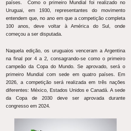
países. Como o primeiro Mundial foi realizado no
Uruguai, em 1930, representantes do movimento
entendem que, no ano em que a competição completa
100 anos, deve voltar à América do Sul, onde
começou a ser disputada.
Naquela edição, os uruguaios venceram a Argentina
na final por 4 a 2, consagrando-se como o primeiro
campeão da Copa do Mundo. Se aprovado, será o
primeiro Mundial com sede em quatro países. Em
2026, a competição será realizada em três nações
diferentes: México, Estados Unidos e Canadá. A sede
da Copa de 2030 deve ser aprovada durante
congresso em 2024.