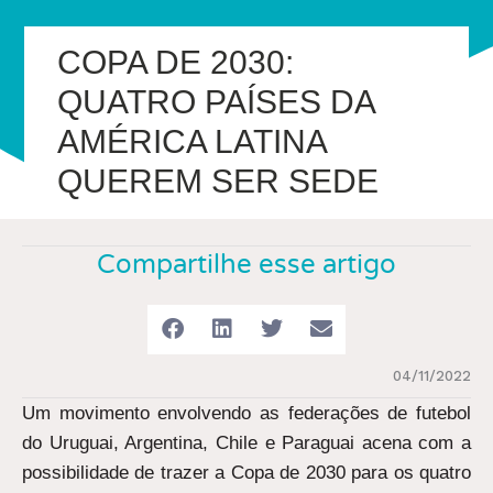
COPA DE 2030:
QUATRO PAÍSES DA
AMÉRICA LATINA
QUEREM SER SEDE
Compartilhe esse artigo
04/11/2022
Um movimento envolvendo as federações de futebol
do Uruguai, Argentina, Chile e Paraguai acena com a
possibilidade de trazer a Copa de 2030 para os quatro