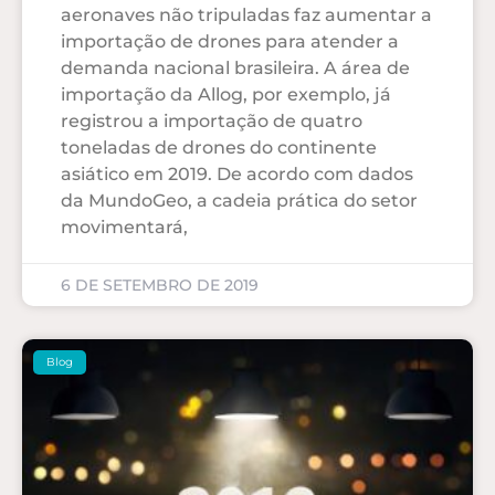
aeronaves não tripuladas faz aumentar a
importação de drones para atender a
demanda nacional brasileira. A área de
importação da Allog, por exemplo, já
registrou a importação de quatro
toneladas de drones do continente
asiático em 2019. De acordo com dados
da MundoGeo, a cadeia prática do setor
movimentará,
6 DE SETEMBRO DE 2019
Blog