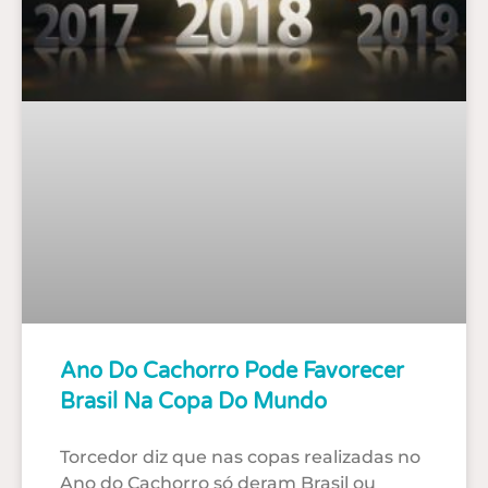
Ano Do Cachorro Pode Favorecer
Brasil Na Copa Do Mundo
Torcedor diz que nas copas realizadas no
Ano do Cachorro só deram Brasil ou