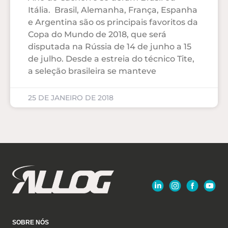
Itália. Brasil, Alemanha, França, Espanha
e Argentina são os principais favoritos da
Copa do Mundo de 2018, que será
disputada na Rússia de 14 de junho a 15
de julho. Desde a estreia do técnico Tite,
a seleção brasileira se manteve
25 DE JANEIRO DE 2018
SOBRE NÓS