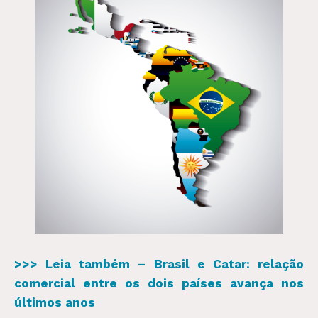
>>> Leia também – Brasil e Catar: relação
comercial entre os dois países avança nos
últimos anos