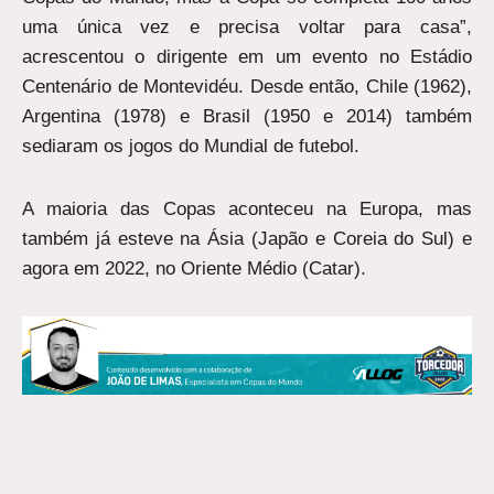
uma única vez e precisa voltar para casa”,
acrescentou o dirigente em um evento no Estádio
Centenário de Montevidéu. Desde então, Chile (1962),
Argentina (1978) e Brasil (1950 e 2014) também
sediaram os jogos do Mundial de futebol.
A maioria das Copas aconteceu na Europa, mas
também já esteve na Ásia (Japão e Coreia do Sul) e
agora em 2022, no Oriente Médio (Catar).