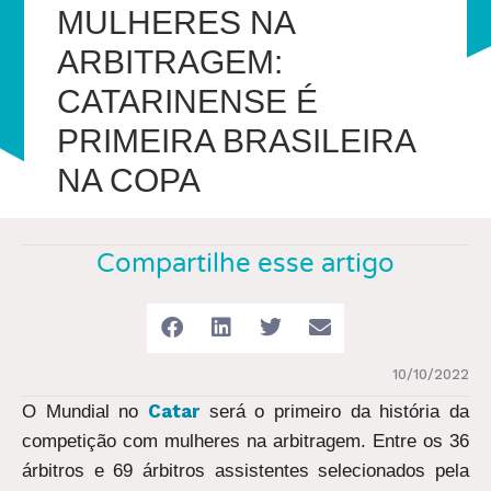
MULHERES NA
ARBITRAGEM:
CATARINENSE É
PRIMEIRA BRASILEIRA
NA COPA
Compartilhe esse artigo
10/10/2022
Catar
O Mundial no
será o primeiro da história da
competição com mulheres na arbitragem. Entre os 36
árbitros e 69 árbitros assistentes selecionados pela