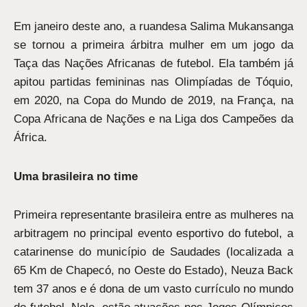
Em janeiro deste ano, a ruandesa Salima Mukansanga
se tornou a primeira árbitra mulher em um jogo da
Taça das Nações Africanas de futebol. Ela também já
apitou partidas femininas nas Olimpíadas de Tóquio,
em 2020, na Copa do Mundo de 2019, na França, na
Copa Africana de Nações e na Liga dos Campeões da
África.
Uma brasileira no time
Primeira representante brasileira entre as mulheres na
arbitragem no principal evento esportivo do futebol, a
catarinense do município de Saudades (localizada a
65 Km de Chapecó, no Oeste do Estado), Neuza Back
tem 37 anos e é dona de um vasto currículo no mundo