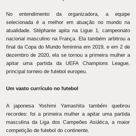
No entendimento da organizadora, a equipe
selecionada é a melhor em atuação no mundo na
atualidade. Stéphanie apita na Ligue 1, campeonato
nacional masculino na França. Ela também arbitrou a
final da Copa do Mundo feminina em 2019, e em 2 de
dezembro de 2020, ela se tornou a primeira mulher a
apitar uma partida da UEFA Champions League,
principal torneio de futebol europeu.
Um vasto currículo no futebol
A japonesa Yoshimi Yamashita também quebrou
recordes: foi a primeira mulher a apitar uma partida
masculina da Liga dos Campeões Asiática, a maior
competição de futebol do continente.