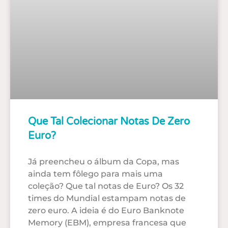
Que Tal Colecionar Notas De Zero
Euro?
Já preencheu o álbum da Copa, mas
ainda tem fôlego para mais uma
coleção? Que tal notas de Euro? Os 32
times do Mundial estampam notas de
zero euro. A ideia é do Euro Banknote
Memory (EBM), empresa francesa que