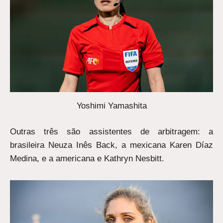
Yoshimi Yamashita
Outras três são assistentes de arbitragem: a
brasileira Neuza Inês Back, a mexicana Karen Díaz
Medina, e a americana e Kathryn Nesbitt.