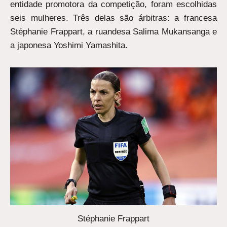
entidade promotora da competição, foram escolhidas
seis mulheres. Três delas são árbitras: a francesa
Stéphanie Frappart, a ruandesa Salima Mukansanga e
a japonesa Yoshimi Yamashita.
Stéphanie Frappart