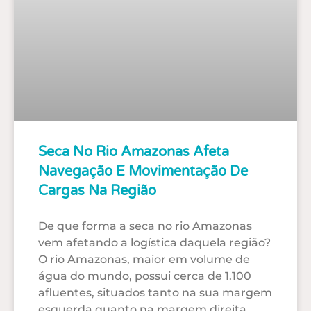
Seca No Rio Amazonas Afeta
Navegação E Movimentação De
Cargas Na Região
De que forma a seca no rio Amazonas
vem afetando a logística daquela região?
O rio Amazonas, maior em volume de
água do mundo, possui cerca de 1.100
afluentes, situados tanto na sua margem
esquerda quanto na margem direita,