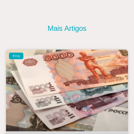
Mais Artigos
Blog