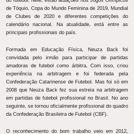
do futebol. Nele, estão atuações nos Jogos Olímpicos
de Tóquio, Copa do Mundo Feminina de 2019, Mundial
de Clubes de 2020 e diferentes competições do
calendário nacional. Na atualidade, está entre as
principais profissionais do país.
Formada em Educação Física, Neuza Back foi
convidada pelo irmão para participar de partidas
amadoras de futebol como árbitra. Com isso, criou
experiência na arbitragem e foi federada pela
Confederação Catarinense de Futebol. Mas foi só em
2008 que Neuza Back fez sua estreia na arbitragem
em partidas de futebol profissional no Brasil. No ano
seguinte, se tornou oficialmente profissional do quadro
da Confederação Brasileira de Futebol (CBF).
O reconhecimento do bom trabalho veio em 2012,