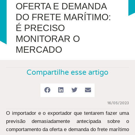
OFERTA E DEMANDA
DO FRETE MARÍTIMO:
É PRECISO
MONITORAR O
MERCADO
Compartilhe esse artigo
16/05/2023
O importador e o exportador que tentarem fazer uma
previsão demasiadamente antecipada sobre o
comportamento da oferta e demanda do frete marítimo