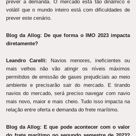
prever a demanda. O mercado está tão dinâmico e
volátil que o mundo inteiro está com dificuldades de
prever este cenário.
Blog da Allog: De que forma o IMO 2023 impacta
diretamente?
Leandro Carelli:
Navios menores, ineficientes ou
mais velhos não vão atingir os níveis máximos
permitidos de emissão de gases prejudiciais ao meio
ambiente e precisarão sair do mercado. E tirando
navios do mercado, será preciso navegar com navio
mais novo, maior e mais cheio. Tudo isso impacta na
relação entre oferta e demanda do frete marítimo.
Blog da Allog: E que pode acontecer com o valor
do frete marítimo no segundo semestre de 2023?