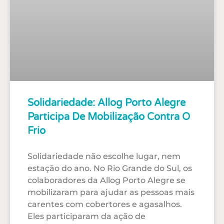
Solidariedade: Allog Porto Alegre
Participa De Mobilização Contra O
Frio
Solidariedade não escolhe lugar, nem
estação do ano. No Rio Grande do Sul, os
colaboradores da Allog Porto Alegre se
mobilizaram para ajudar as pessoas mais
carentes com cobertores e agasalhos.
Eles participaram da ação de