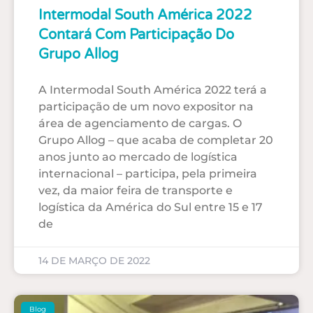
Intermodal South América 2022
Contará Com Participação Do
Grupo Allog
A Intermodal South América 2022 terá a
participação de um novo expositor na
área de agenciamento de cargas. O
Grupo Allog – que acaba de completar 20
anos junto ao mercado de logística
internacional – participa, pela primeira
vez, da maior feira de transporte e
logística da América do Sul entre 15 e 17
de
14 DE MARÇO DE 2022
Blog