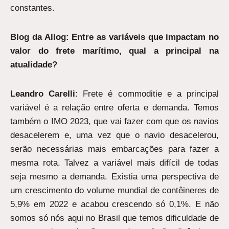
constantes.
Blog da Allog: Entre as variáveis que impactam no
valor do frete marítimo, qual a principal na
atualidade?
Leandro Carelli
: Frete é commoditie e a principal
variável é a relação entre oferta e demanda. Temos
também o IMO 2023, que vai fazer com que os navios
desacelerem e, uma vez que o navio desacelerou,
serão necessárias mais embarcações para fazer a
mesma rota. Talvez a variável mais difícil de todas
seja mesmo a demanda. Existia uma perspectiva de
um crescimento do volume mundial de contêineres de
5,9% em 2022 e acabou crescendo só 0,1%. E não
somos só nós aqui no Brasil que temos dificuldade de