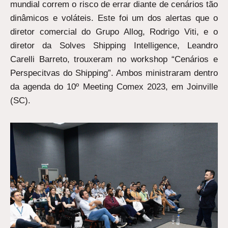
mundial correm o risco de errar diante de cenários tão
dinâmicos e voláteis. Este foi um dos alertas que o
diretor comercial do Grupo Allog, Rodrigo Viti, e o
diretor da Solves Shipping Intelligence, Leandro
Carelli Barreto, trouxeram no workshop “Cenários e
Perspecitvas do Shipping”. Ambos ministraram dentro
da agenda do 10º Meeting Comex 2023, em Joinville
(SC).