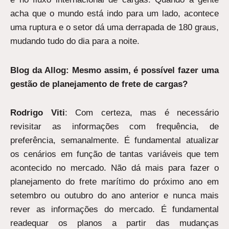
acha que o mundo está indo para um lado, acontece
uma ruptura e o setor dá uma derrapada de 180 graus,
mudando tudo do dia para a noite.
Blog da Allog: Mesmo assim, é possível fazer uma
gestão de planejamento de frete de cargas?
Rodrigo Viti
: Com certeza, mas é necessário
revisitar as informações com frequência, de
preferência, semanalmente. É fundamental atualizar
os cenários em função de tantas variáveis que tem
acontecido no mercado. Não dá mais para fazer o
planejamento do frete marítimo do próximo ano em
setembro ou outubro do ano anterior e nunca mais
rever as informações do mercado. É fundamental
readequar os planos a partir das mudanças