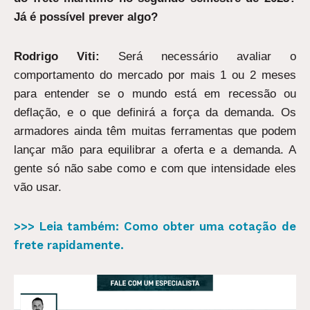
Já é possível prever algo?
Rodrigo Viti:
Será necessário avaliar o
comportamento do mercado por mais 1 ou 2 meses
para entender se o mundo está em recessão ou
deflação, e o que definirá a força da demanda. Os
armadores ainda têm muitas ferramentas que podem
lançar mão para equilibrar a oferta e a demanda. A
gente só não sabe como e com que intensidade eles
vão usar.
>>> Leia também: Como obter uma cotação de
frete rapidamente.