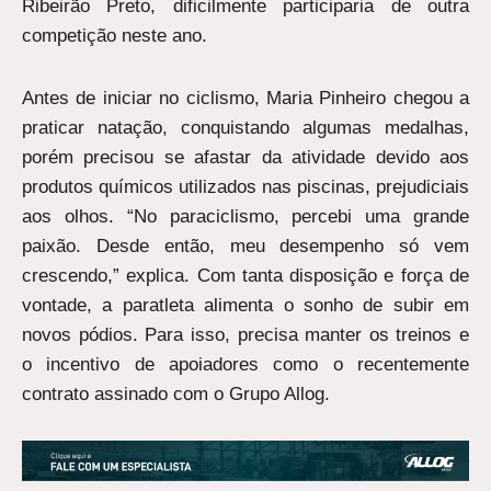
Ribeirão Preto, dificilmente participaria de outra
competição neste ano.
Antes de iniciar no ciclismo, Maria Pinheiro chegou a
praticar natação, conquistando algumas medalhas,
porém precisou se afastar da atividade devido aos
produtos químicos utilizados nas piscinas, prejudiciais
aos olhos. “No paraciclismo, percebi uma grande
paixão. Desde então, meu desempenho só vem
crescendo,” explica. Com tanta disposição e força de
vontade, a paratleta alimenta o sonho de subir em
novos pódios. Para isso, precisa manter os treinos e
o incentivo de apoiadores como o recentemente
contrato assinado com o Grupo Allog.