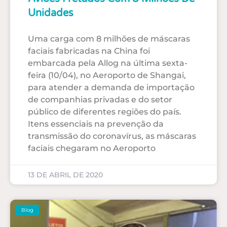
Unidades
Uma carga com 8 milhões de máscaras
faciais fabricadas na China foi
embarcada pela Allog na última sexta-
feira (10/04), no Aeroporto de Shangai,
para atender a demanda de importação
de companhias privadas e do setor
público de diferentes regiões do país.
Itens essenciais na prevenção da
transmissão do coronavírus, as máscaras
faciais chegaram no Aeroporto
13 DE ABRIL DE 2020
Blog