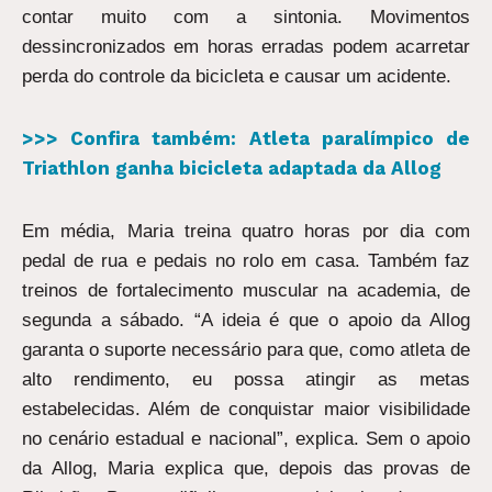
contar muito com a sintonia. Movimentos
dessincronizados em horas erradas podem acarretar
perda do controle da bicicleta e causar um acidente.
>>> Confira também: Atleta paralímpico de
Triathlon ganha bicicleta adaptada da Allog
Em média, Maria treina quatro horas por dia com
pedal de rua e pedais no rolo em casa. Também faz
treinos de fortalecimento muscular na academia, de
segunda a sábado. “A ideia é que o apoio da Allog
garanta o suporte necessário para que, como atleta de
alto rendimento, eu possa atingir as metas
estabelecidas. Além de conquistar maior visibilidade
no cenário estadual e nacional”, explica. Sem o apoio
da Allog, Maria explica que, depois das provas de