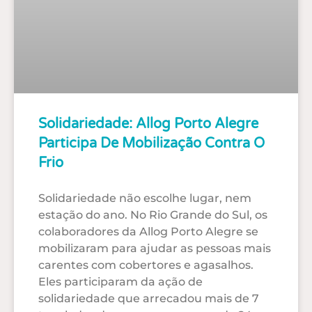
Solidariedade: Allog Porto Alegre
Participa De Mobilização Contra O
Frio
Solidariedade não escolhe lugar, nem
estação do ano. No Rio Grande do Sul, os
colaboradores da Allog Porto Alegre se
mobilizaram para ajudar as pessoas mais
carentes com cobertores e agasalhos.
Eles participaram da ação de
solidariedade que arrecadou mais de 7