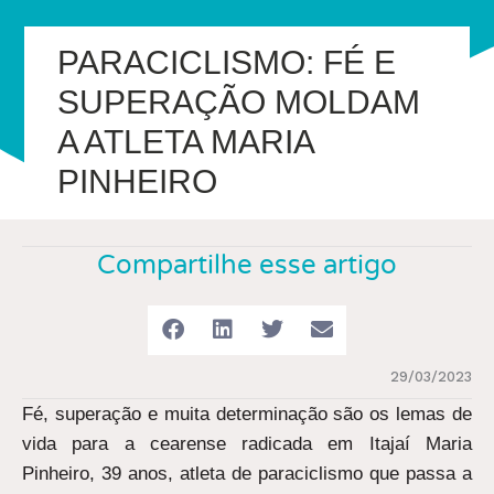
PARACICLISMO: FÉ E
SUPERAÇÃO MOLDAM
A ATLETA MARIA
PINHEIRO
Compartilhe esse artigo
29/03/2023
Fé, superação e muita determinação são os lemas de
vida para a cearense radicada em Itajaí Maria
Pinheiro, 39 anos, atleta de paraciclismo que passa a