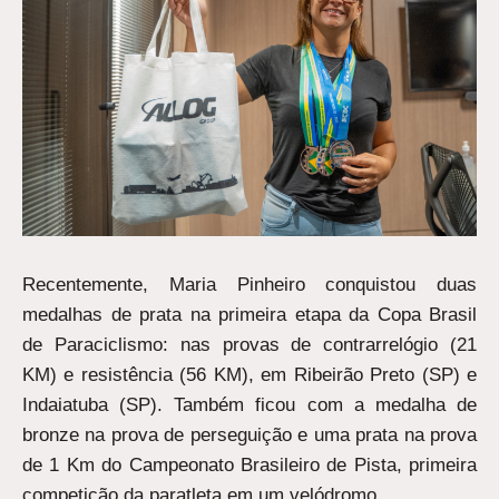
Recentemente, Maria Pinheiro conquistou duas
medalhas de prata na primeira etapa da Copa Brasil
de Paraciclismo: nas provas de contrarrelógio (21
KM) e resistência (56 KM), em Ribeirão Preto (SP) e
Indaiatuba (SP). Também ficou com a medalha de
bronze na prova de perseguição e uma prata na prova
de 1 Km do Campeonato Brasileiro de Pista, primeira
competição da paratleta em um velódromo.