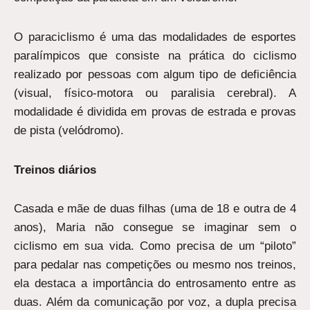
O paraciclismo é uma das modalidades de esportes
paralímpicos que consiste na prática do ciclismo
realizado por pessoas com algum tipo de deficiência
(visual, físico-motora ou paralisia cerebral). A
modalidade é dividida em provas de estrada e provas
de pista (velódromo).
Treinos diários
Casada e mãe de duas filhas (uma de 18 e outra de 4
anos), Maria não consegue se imaginar sem o
ciclismo em sua vida. Como precisa de um “piloto”
para pedalar nas competições ou mesmo nos treinos,
ela destaca a importância do entrosamento entre as
duas. Além da comunicação por voz, a dupla precisa