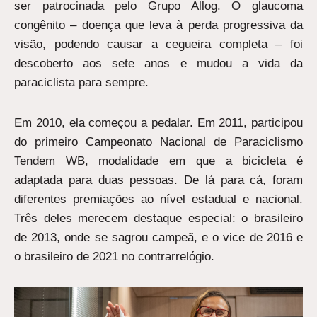
ser patrocinada pelo Grupo Allog. O glaucoma
congênito – doença que leva à perda progressiva da
visão, podendo causar a cegueira completa – foi
descoberto aos sete anos e mudou a vida da
paraciclista para sempre.
Em 2010, ela começou a pedalar. Em 2011, participou
do primeiro Campeonato Nacional de Paraciclismo
Tendem WB, modalidade em que a bicicleta é
adaptada para duas pessoas. De lá para cá, foram
diferentes premiações ao nível estadual e nacional.
Três deles merecem destaque especial: o brasileiro
de 2013, onde se sagrou campeã, e o vice de 2016 e
o brasileiro de 2021 no contrarrelógio.