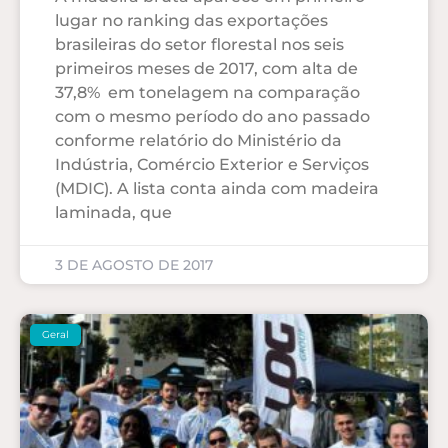
lugar no ranking das exportações
brasileiras do setor florestal nos seis
primeiros meses de 2017, com alta de
37,8% em tonelagem na comparação
com o mesmo período do ano passado
conforme relatório do Ministério da
Indústria, Comércio Exterior e Serviços
(MDIC). A lista conta ainda com madeira
laminada, que
3 DE AGOSTO DE 2017
Geral