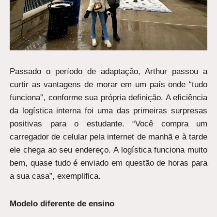
Passado o período de adaptação, Arthur passou a
curtir as vantagens de morar em um país onde “tudo
funciona”, conforme sua própria definição. A eficiência
da logística interna foi uma das primeiras surpresas
positivas para o estudante. “Você compra um
carregador de celular pela internet de manhã e à tarde
ele chega ao seu endereço. A logística funciona muito
bem, quase tudo é enviado em questão de horas para
a sua casa”, exemplifica.
Modelo diferente de ensino