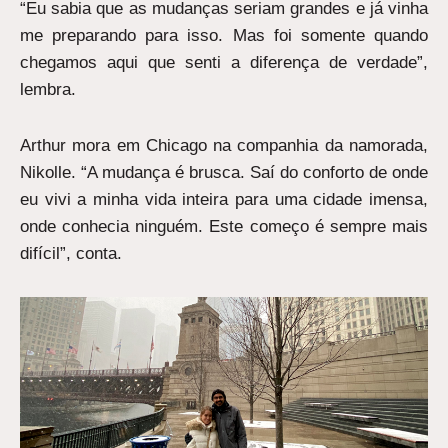
“Eu sabia que as mudanças seriam grandes e já vinha
me preparando para isso. Mas foi somente quando
chegamos aqui que senti a diferença de verdade”,
lembra.
Arthur mora em Chicago na companhia da namorada,
Nikolle. “A mudança é brusca. Saí do conforto de onde
eu vivi a minha vida inteira para uma cidade imensa,
onde conhecia ninguém. Este começo é sempre mais
difícil”, conta.