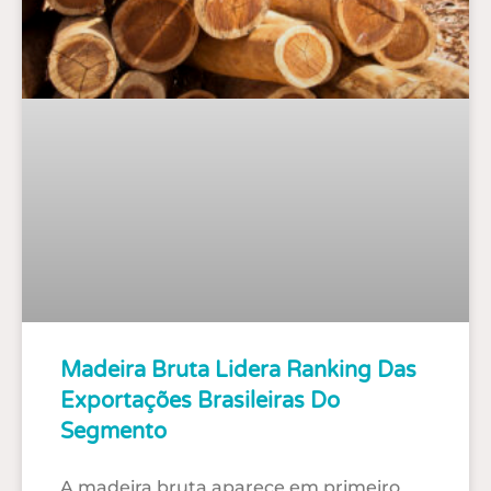
Madeira Bruta Lidera Ranking Das
Exportações Brasileiras Do
Segmento
A madeira bruta aparece em primeiro