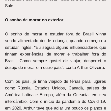
Sale.
O sonho de morar no exterior
O sonho de morar e estudar fora do Brasil vinha
sendo alimentado desde criança, quando começou a
estudar inglês. “Eu seguia alguns influenciadores que
tinham experiências de morar e trabalhar fora do
Brasil. Como sempre gostei de viajar, despertei o
desejo de morar em outro país”, conta Arthur Oliveira.
Com os pais, já tinha viajado de férias para lugares
como Rússia, Estados Unidos, Canadá, países da
América Latina e Europa, além da Oceania, em seu
intercâmbio. Com o início da pandemia do Covid 19,
em 2020, Arthur teve que adiar um pouco os planos e