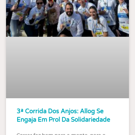
3ª Corrida Dos Anjos: Allog Se
Engaja Em Prol Da Solidariedade