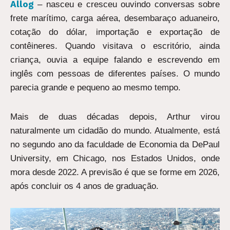
Allog
– nasceu e cresceu ouvindo conversas sobre
frete marítimo, carga aérea, desembaraço aduaneiro,
cotação do dólar, importação e exportação de
contêineres. Quando visitava o escritório, ainda
criança, ouvia a equipe falando e escrevendo em
inglês com pessoas de diferentes países. O mundo
parecia grande e pequeno ao mesmo tempo.
Mais de duas décadas depois, Arthur virou
naturalmente um cidadão do mundo. Atualmente, está
no segundo ano da faculdade de Economia da DePaul
University, em Chicago, nos Estados Unidos, onde
mora desde 2022. A previsão é que se forme em 2026,
após concluir os 4 anos de graduação.