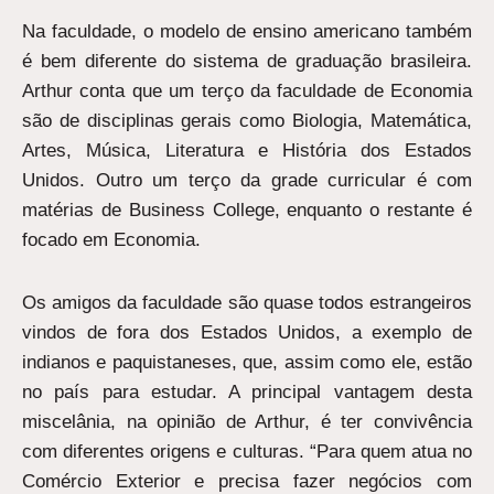
Na faculdade, o modelo de ensino americano também
é bem diferente do sistema de graduação brasileira.
Arthur conta que um terço da faculdade de Economia
são de disciplinas gerais como Biologia, Matemática,
Artes, Música, Literatura e História dos Estados
Unidos. Outro um terço da grade curricular é com
matérias de Business College, enquanto o restante é
focado em Economia.
Os amigos da faculdade são quase todos estrangeiros
vindos de fora dos Estados Unidos, a exemplo de
indianos e paquistaneses, que, assim como ele, estão
no país para estudar. A principal vantagem desta
miscelânia, na opinião de Arthur, é ter convivência
com diferentes origens e culturas. “Para quem atua no
Comércio Exterior e precisa fazer negócios com