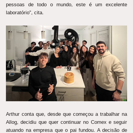
pessoas de todo o mundo, este é um excelente
laboratório”, cita.
Arthur conta que, desde que começou a trabalhar na
Allog, decidiu que quer continuar no Comex e seguir
atuando na empresa que o pai fundou. A decisão de