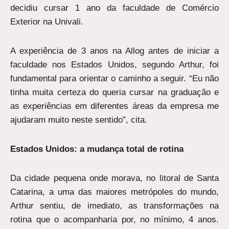
decidiu cursar 1 ano da faculdade de Comércio
Exterior na Univali.
A experiência de 3 anos na Allog antes de iniciar a
faculdade nos Estados Unidos, segundo Arthur, foi
fundamental para orientar o caminho a seguir. “Eu não
tinha muita certeza do queria cursar na graduação e
as experiências em diferentes áreas da empresa me
ajudaram muito neste sentido”, cita.
Estados Unidos: a mudança total de rotina
Da cidade pequena onde morava, no litoral de Santa
Catarina, a uma das maiores metrópoles do mundo,
Arthur sentiu, de imediato, as transformações na
rotina que o acompanharia por, no mínimo, 4 anos.