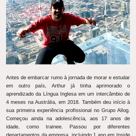
Antes de embarcar rumo à jornada de morar e estudar
em outro país, Arthur já tinha aprimorado o
aprendizado da Língua Inglesa em um intercâmbio de
4 meses na Austrália, em 2018. Também deu início à
sua primeira experiência profissional no Grupo Allog.
Começou ainda na adolescência, aos 17 anos de
idade, como trainee. Passou por diferentes
departamentos da empresa, incluindo 1 ano em Inside