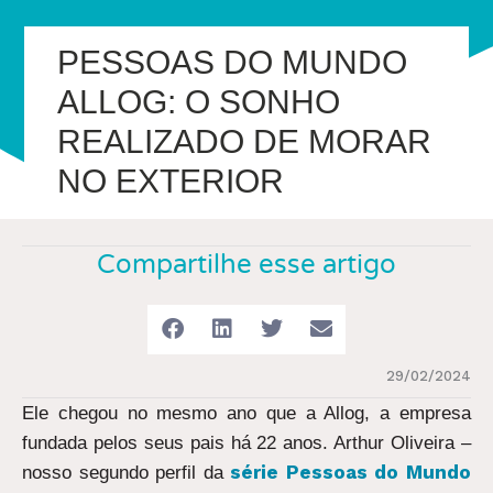
PESSOAS DO MUNDO
ALLOG: O SONHO
REALIZADO DE MORAR
NO EXTERIOR
Compartilhe esse artigo
29/02/2024
Ele chegou no mesmo ano que a Allog, a empresa
fundada pelos seus pais há 22 anos. Arthur Oliveira –
série Pessoas do Mundo
nosso segundo perfil da