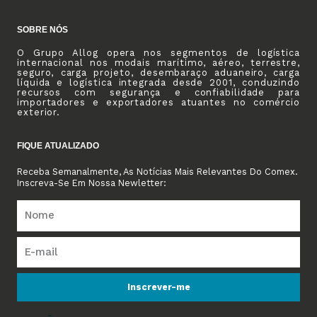
SOBRE NÓS
O Grupo Allog opera nos segmentos de logística
internacional nos modais marítimo, aéreo, terrestre,
seguro, carga projeto, desembaraço aduaneiro, carga
líquida e logística integrada desde 2001, conduzindo
recursos com segurança e confiabilidade para
importadores e exportadores atuantes no comércio
exterior.
FIQUE ATUALIZADO
Receba Semanalmente, As Notícias Mais Relevantes Do Comex.
Inscreva-Se Em Nossa Newletter:
Inscrever-me