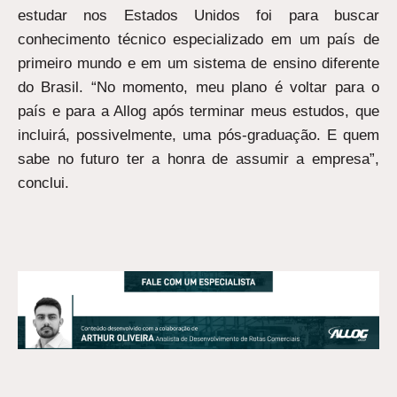
estudar nos Estados Unidos foi para buscar
conhecimento técnico especializado em um país de
primeiro mundo e em um sistema de ensino diferente
do Brasil. “No momento, meu plano é voltar para o
país e para a Allog após terminar meus estudos, que
incluirá, possivelmente, uma pós-graduação. E quem
sabe no futuro ter a honra de assumir a empresa”,
conclui.