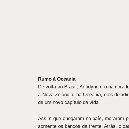
Rumo à Oceania
De volta ao Brasil, Ariádyne e o namora
a Nova Zelândia, na Oceania, eles decid
de um novo capítulo da vida.
Assim que chegaram no país, moraram p
somente os bancos da frente. Atrás, o 