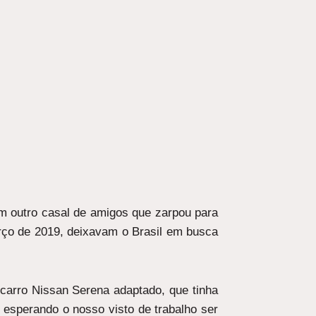
m outro casal de amigos que zarpou para
rço de 2019, deixavam o Brasil em busca
arro Nissan Serena adaptado, que tinha
esperando o nosso visto de trabalho ser