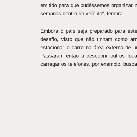
emitido para que pudéssemos organizar n
semanas dentro do veículo”, lembra.
Embora o país seja preparado para este
desafio, visto que não tinham como ar
estacionar o carro na área externa de
Passaram então a descobrir outros loca
carregar os telefones, por exemplo, busca