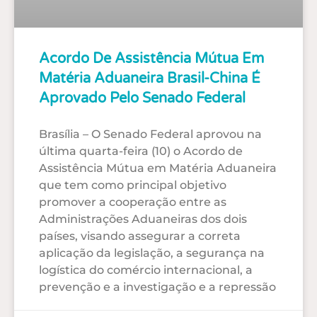
Acordo De Assistência Mútua Em
Matéria Aduaneira Brasil-China É
Aprovado Pelo Senado Federal
Brasília – O Senado Federal aprovou na
última quarta-feira (10) o Acordo de
Assistência Mútua em Matéria Aduaneira
que tem como principal objetivo
promover a cooperação entre as
Administrações Aduaneiras dos dois
países, visando assegurar a correta
aplicação da legislação, a segurança na
logística do comércio internacional, a
prevenção e a investigação e a repressão