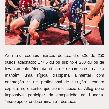
As mais recentes marcas de Leandro são de 250
quilos agachado; 177.5 quilos supino e 260 quilos de
levantamento. Além da rotina de treinamentos, o atleta
mantém uma rígida disciplina alimentar com
orientação de um profissional de nutrição. Leandro
explica, no entanto, que sem o apoio da Allog seria
impossível participar da competição na Hungria.
“Esse apoio foi determinante”, destaca.