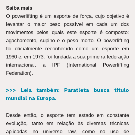
Saiba mais
O powerlifting é um esporte de força, cujo objetivo é
levantar o maior peso possível em cada um dos
movimentos pelos quais este esporte é composto:
agachamento, supino e o peso morto. O powerlifting
foi oficialmente reconhecido como um esporte em
1960 e, em 1973, foi fundada a sua primeira federação
internacional, a IPF (International Powerlifting
Federation).
>>> Leia também: Paratleta busca título
mundial na Europa.
Desde então, o esporte tem estado em constante
evolução, tanto em relação às diversas técnicas
aplicadas no universo raw, como no uso de