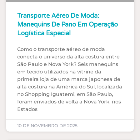
Transporte Aéreo De Moda:
Manequins De Pano Em Operação
Logística Especial
Como o transporte aéreo de moda
conecta o universo da alta costura entre
São Paulo e Nova York? Seis manequins
em tecido utilizados na vitrine da
primeira loja de uma marca japonesa de
alta costura na América do Sul, localizada
no Shopping Iguatemi, em São Paulo,
foram enviados de volta a Nova York, nos
Estados
10 DE NOVEMBRO DE 2025