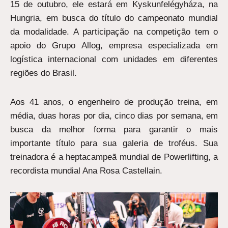
15 de outubro, ele estará em Kyskunfelégyháza, na
Hungria, em busca do título do campeonato mundial
da modalidade. A participação na competição tem o
apoio do Grupo Allog, empresa especializada em
logística internacional com unidades em diferentes
regiões do Brasil.
Aos 41 anos, o engenheiro de produção treina, em
média, duas horas por dia, cinco dias por semana, em
busca da melhor forma para garantir o mais
importante título para sua galeria de troféus. Sua
treinadora é a heptacampeã mundial de Powerlifting, a
recordista mundial Ana Rosa Castellain.