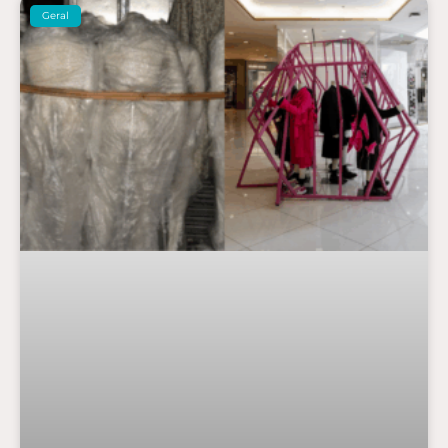
Geral