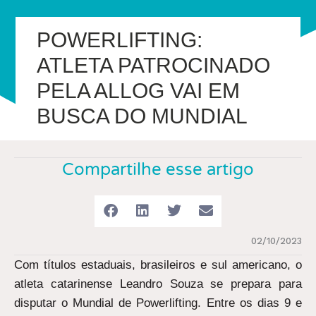
POWERLIFTING:
ATLETA PATROCINADO
PELA ALLOG VAI EM
BUSCA DO MUNDIAL
Compartilhe esse artigo
02/10/2023
Com títulos estaduais, brasileiros e sul americano, o
atleta catarinense Leandro Souza se prepara para
disputar o Mundial de Powerlifting. Entre os dias 9 e