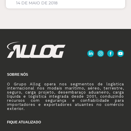
14 DE MAIO DE 2018
SOBRE NÓS
O Grupo Allog opera nos segmentos de logística
internacional nos modais marítimo, aéreo, terrestre,
seguro, carga projeto, desembaraço aduaneiro, carga
líquida e logística integrada desde 2001, conduzindo
recursos com segurança e confiabilidade para
importadores e exportadores atuantes no comércio
exterior.
FIQUE ATUALIZADO