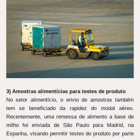
3) Amostras alimentícias para testes de produto
No setor alimentício, o envio de amostras também
tem se beneficiado da rapidez do modal aéreo.
Recentemente, uma remessa de alimento a base de
milho foi enviada de São Paulo para Madrid, na
Espanha, visando permitir testes do produto por parte