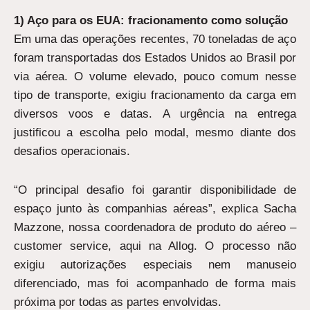
1) Aço para os EUA: fracionamento como solução
Em uma das operações recentes, 70 toneladas de aço
foram transportadas dos Estados Unidos ao Brasil por
via aérea. O volume elevado, pouco comum nesse
tipo de transporte, exigiu fracionamento da carga em
diversos voos e datas. A urgência na entrega
justificou a escolha pelo modal, mesmo diante dos
desafios operacionais.
“O principal desafio foi garantir disponibilidade de
espaço junto às companhias aéreas”, explica Sacha
Mazzone, nossa coordenadora de produto do aéreo –
customer service, aqui na Allog. O processo não
exigiu autorizações especiais nem manuseio
diferenciado, mas foi acompanhado de forma mais
próxima por todas as partes envolvidas.