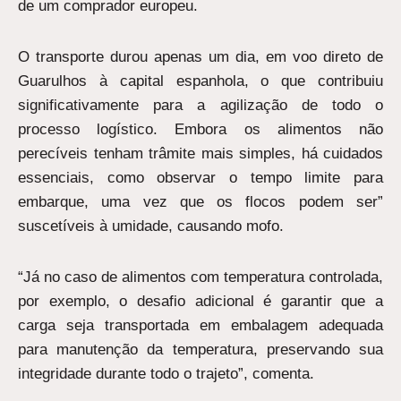
de um comprador europeu.
O transporte durou apenas um dia, em voo direto de
Guarulhos à capital espanhola, o que contribuiu
significativamente para a agilização de todo o
processo logístico. Embora os alimentos não
perecíveis tenham trâmite mais simples, há cuidados
essenciais, como observar o tempo limite para
embarque, uma vez que os flocos podem ser”
suscetíveis à umidade, causando mofo.
“Já no caso de alimentos com temperatura controlada,
por exemplo, o desafio adicional é garantir que a
carga seja transportada em embalagem adequada
para manutenção da temperatura, preservando sua
integridade durante todo o trajeto”, comenta.