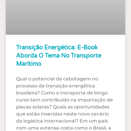
Transição Energética: E-Book
Aborda O Tema No Transporte
Marítimo
Qual o potencial da cabotagem no
processo de transição energética
brasileira? Como o transporte de longo
curso tem contribuído na importação de
placas solares? Quais as oportunidades
que estão inseridas neste novo cenário
da logística internacional? Em um país
com uma extensa costa como o Brasil, a