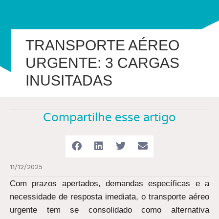
TRANSPORTE AÉREO
URGENTE: 3 CARGAS
INUSITADAS
Compartilhe esse artigo
11/12/2025
Com prazos apertados, demandas específicas e a
necessidade de resposta imediata, o transporte aéreo
urgente tem se consolidado como alternativa