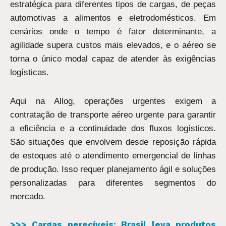
estratégica para diferentes tipos de cargas, de peças
automotivas a alimentos e eletrodomésticos. Em
cenários onde o tempo é fator determinante, a
agilidade supera custos mais elevados, e o aéreo se
torna o único modal capaz de atender às exigências
logísticas.
Aqui na Allog, operações urgentes exigem a
contratação de transporte aéreo urgente para garantir
a eficiência e a continuidade dos fluxos logísticos.
São situações que envolvem desde reposição rápida
de estoques até o atendimento emergencial de linhas
de produção. Isso requer planejamento ágil e soluções
personalizadas para diferentes segmentos do
mercado.
>>> Cargas perecíveis: Brasil leva produtos