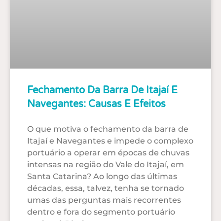
Fechamento Da Barra De Itajaí E
Navegantes: Causas E Efeitos
O que motiva o fechamento da barra de
Itajaí e Navegantes e impede o complexo
portuário a operar em épocas de chuvas
intensas na região do Vale do Itajaí, em
Santa Catarina? Ao longo das últimas
décadas, essa, talvez, tenha se tornado
umas das perguntas mais recorrentes
dentro e fora do segmento portuário