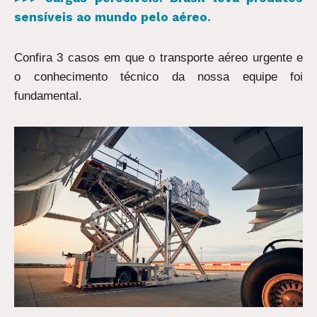
sensíveis ao mundo pelo aéreo.
Confira 3 casos em que o transporte aéreo urgente e
o conhecimento técnico da nossa equipe foi
fundamental.