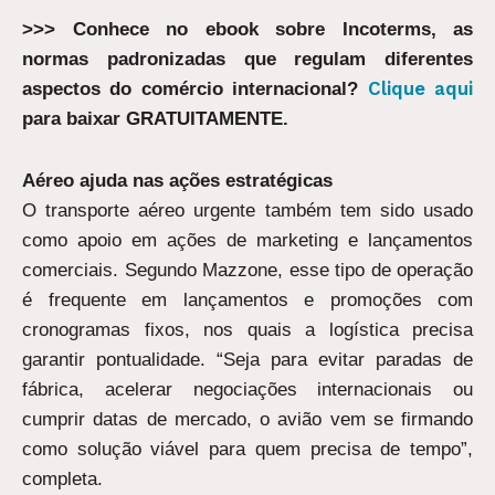
>>> Conhece no ebook sobre Incoterms, as
normas padronizadas que regulam diferentes
Clique aqui
aspectos do comércio internacional?
para baixar GRATUITAMENTE.
Aéreo ajuda nas ações estratégicas
O transporte aéreo urgente também tem sido usado
como apoio em ações de marketing e lançamentos
comerciais. Segundo Mazzone, esse tipo de operação
é frequente em lançamentos e promoções com
cronogramas fixos, nos quais a logística precisa
garantir pontualidade. “Seja para evitar paradas de
fábrica, acelerar negociações internacionais ou
cumprir datas de mercado, o avião vem se firmando
como solução viável para quem precisa de tempo”,
completa.