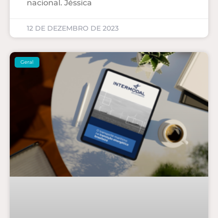
nacional. Jéssica
12 DE DEZEMBRO DE 2023
Geral