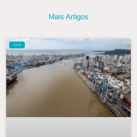
Mais Artigos
Geral