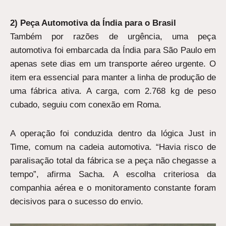
2) Peça Automotiva da Índia para o Brasil
Também por razões de urgência, uma peça
automotiva foi embarcada da Índia para São Paulo em
apenas sete dias em um transporte aéreo urgente. O
item era essencial para manter a linha de produção de
uma fábrica ativa. A carga, com 2.768 kg de peso
cubado, seguiu com conexão em Roma.
A operação foi conduzida dentro da lógica Just in
Time, comum na cadeia automotiva. “Havia risco de
paralisação total da fábrica se a peça não chegasse a
tempo”, afirma Sacha. A escolha criteriosa da
companhia aérea e o monitoramento constante foram
decisivos para o sucesso do envio.