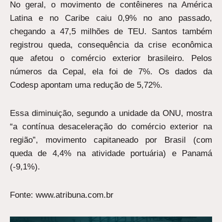
No geral, o movimento de contêineres na América
Latina e no Caribe caiu 0,9% no ano passado,
chegando a 47,5 milhões de TEU. Santos também
registrou queda, consequência da crise econômica
que afetou o comércio exterior brasileiro. Pelos
números da Cepal, ela foi de 7%. Os dados da
Codesp apontam uma redução de 5,72%.
Essa diminuição, segundo a unidade da ONU, mostra
“a contínua desaceleração do comércio exterior na
região”, movimento capitaneado por Brasil (com
queda de 4,4% na atividade portuária) e Panamá
(-9,1%).
Fonte: www.atribuna.com.br