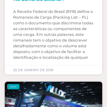
A Receita Federal do Brasil (RFB) define o
Romaneio de Carga (Packing List – PL)
como o documento que discrimina todas
as características ou componentes de
uma carga. Em outras palavras, este
romaneio tem o objetivo de descrever
detalhadamente como o volume está
disposto, com o objetivo de facilitar a
identificação e localização de qualquer
25 DE JANEIRO DE 2018
Geral