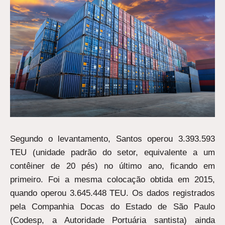
Segundo o levantamento, Santos operou 3.393.593
TEU (unidade padrão do setor, equivalente a um
contêiner de 20 pés) no último ano, ficando em
primeiro. Foi a mesma colocação obtida em 2015,
quando operou 3.645.448 TEU. Os dados registrados
pela Companhia Docas do Estado de São Paulo
(Codesp, a Autoridade Portuária santista) ainda