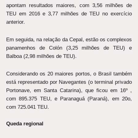
apontam resultados maiores, com 3,56 milhões de
TEU em 2016 e 3,77 milhões de TEU no exercício
anterior.
Em seguida, na relação da Cepal, estão os complexos
panamenhos de Colón (3,25 milhões de TEU) e
Balboa (2,98 milhões de TEU).
Considerando os 20 maiores portos, o Brasil também
está representado por Navegantes (o terminal privado
Portonave, em Santa Catarina), que ficou em 16º ,
com 895.375 TEU, e Paranaguá (Paraná), em 20o,
com 725.041 TEU.
Queda regional