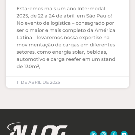
Estaremos mais um ano Intermodal
2025, de 22 a 24 de abril, em São Paulo!
No evento de logística – consagrado por
ser o maior e mais completo da América
Latina – levaremos nossa expertise na
movimentação de cargas em diferentes
setores, como energia solar, bebidas,
automotivo e carga reefer em um stand
de 130m²,
11 DE ABRIL DE 2025