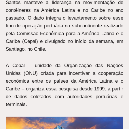
Santos manteve a liderança na movimentação de
contêineres na América Latina e no Caribe no ano
passado. O dado integra o levantamento sobre esse
tipo de operação portuária no subcontinente realizado
pela Comissão Econômica para a América Latina e o
Caribe (Cepal) e divulgado no início da semana, em
Santiago, no Chile.
A Cepal – unidade da Organização das Nações
Unidas (ONU) criada para incentivar a cooperação
econômica entre os países da América Latina e o
Caribe – organiza essa pesquisa desde 1999, a partir
de dados coletados com autoridades portuárias e
terminais.