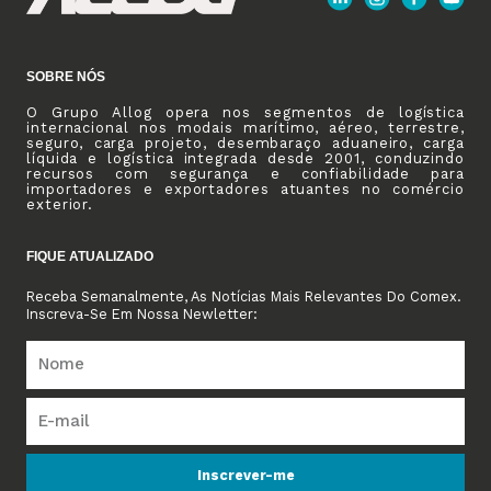
SOBRE NÓS
O Grupo Allog opera nos segmentos de logística
internacional nos modais marítimo, aéreo, terrestre,
seguro, carga projeto, desembaraço aduaneiro, carga
líquida e logística integrada desde 2001, conduzindo
recursos com segurança e confiabilidade para
importadores e exportadores atuantes no comércio
exterior.
FIQUE ATUALIZADO
Receba Semanalmente, As Notícias Mais Relevantes Do Comex.
Inscreva-Se Em Nossa Newletter:
Inscrever-me