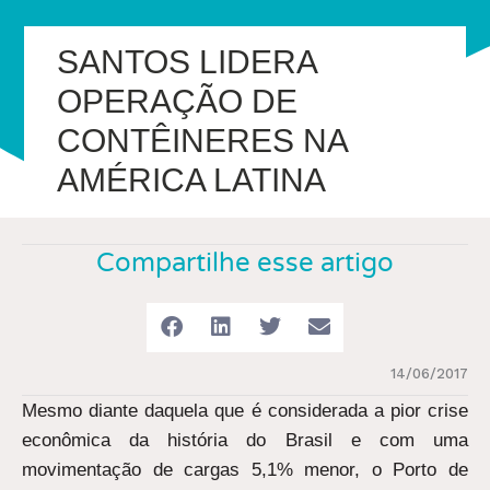
SANTOS LIDERA
OPERAÇÃO DE
CONTÊINERES NA
AMÉRICA LATINA
Compartilhe esse artigo
14/06/2017
Mesmo diante daquela que é considerada a pior crise
econômica da história do Brasil e com uma
movimentação de cargas 5,1% menor, o Porto de