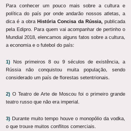
Para conhecer um pouco mais sobre a cultura e
política do país por onde andarão nossos atletas, a
dica é a obra
História Concisa da Rússia,
publicada
pela Edipro. Para quem vai acompanhar de pertinho o
Mundial 2018, elencamos alguns fatos sobre a cultura,
a economia e o futebol do país:
1)
Nos primeiros 8 ou 9 séculos de existência, a
Rússia não conquistou muita população, sendo
considerado um país de florestas setentrionais.
2)
O Teatro de Arte de Moscou foi o primeiro grande
teatro russo que não era imperial.
3)
Durante muito tempo houve o monopólio da vodka,
o que trouxe muitos conflitos comerciais.