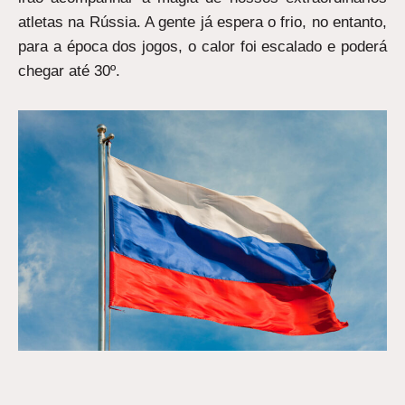
atletas na Rússia. A gente já espera o frio, no entanto,
para a época dos jogos, o calor foi escalado e poderá
chegar até 30º.