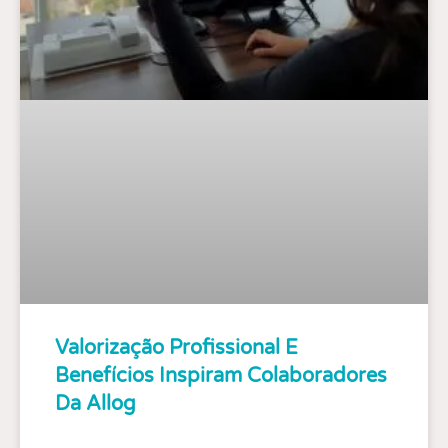
Valorização Profissional E
Benefícios Inspiram Colaboradores
Da Allog