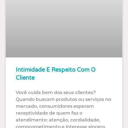
Intimidade E Respeito Com O
Cliente
Você cuida bem dos seus clientes?
Quando buscam produtos ou serviços no
mercado, consumidores esperam
receptividade de quem faz o
atendimento: atenção, cordialidade,
comprometimento e interesse sincero