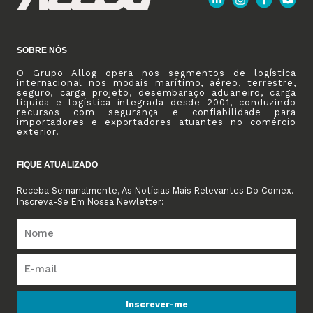
SOBRE NÓS
O Grupo Allog opera nos segmentos de logística
internacional nos modais marítimo, aéreo, terrestre,
seguro, carga projeto, desembaraço aduaneiro, carga
líquida e logística integrada desde 2001, conduzindo
recursos com segurança e confiabilidade para
importadores e exportadores atuantes no comércio
exterior.
FIQUE ATUALIZADO
Receba Semanalmente, As Notícias Mais Relevantes Do Comex.
Inscreva-Se Em Nossa Newletter:
Inscrever-me