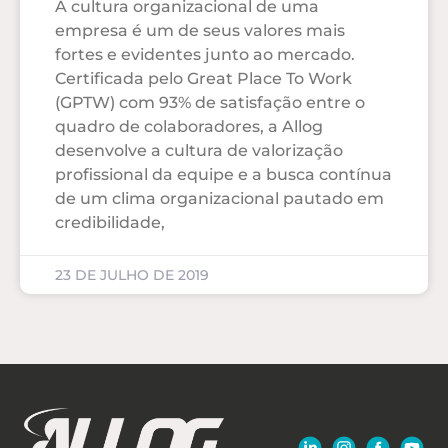
A cultura organizacional de uma
empresa é um de seus valores mais
fortes e evidentes junto ao mercado.
Certificada pelo Great Place To Work
(GPTW) com 93% de satisfação entre o
quadro de colaboradores, a Allog
desenvolve a cultura de valorização
profissional da equipe e a busca contínua
de um clima organizacional pautado em
credibilidade,
23 DE JULHO DE 2019