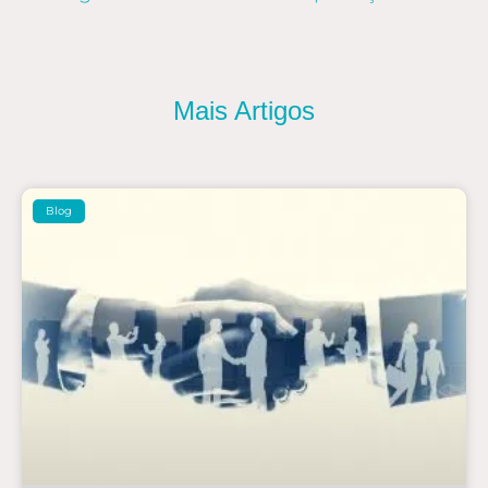
Mais Artigos
Blog