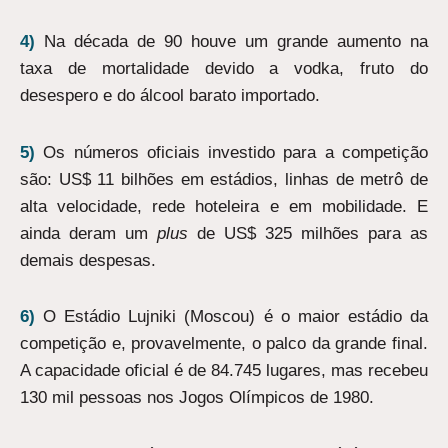
4)
Na década de 90 houve um grande aumento na
taxa de mortalidade devido a vodka, fruto do
desespero e do álcool barato importado.
5)
Os números oficiais investido para a competição
são: US$ 11 bilhões em estádios, linhas de metrô de
alta velocidade, rede hoteleira e em mobilidade. E
ainda deram um
plus
de US$ 325 milhões para as
demais despesas.
6)
O Estádio Lujniki (Moscou) é o maior estádio da
competição e, provavelmente, o palco da grande final.
A capacidade oficial é de 84.745 lugares, mas recebeu
130 mil pessoas nos Jogos Olímpicos de 1980.