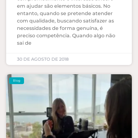
em ajudar são elementos básicos. No
entanto, quando se pretende atender
com qualidade, buscando satisfazer as
necessidades de forma genuína, é
preciso competência. Quando algo não
sai de
30 DE AGOSTO DE 2018
Blog