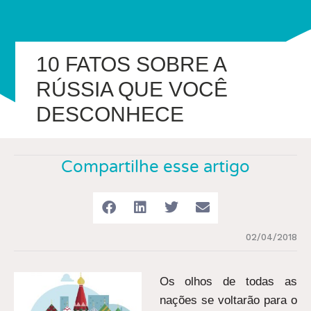
10 FATOS SOBRE A
RÚSSIA QUE VOCÊ
DESCONHECE
Compartilhe esse artigo
02/04/2018
Os olhos de todas as
nações se voltarão para o