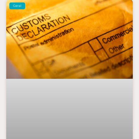
Geral