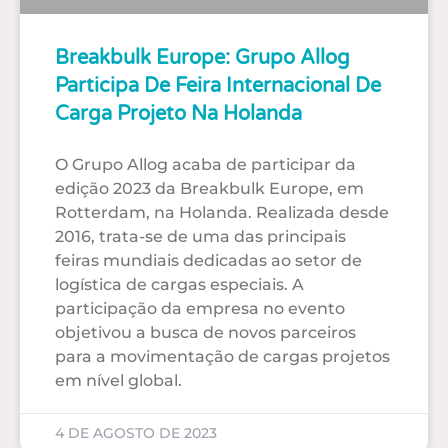
Breakbulk Europe: Grupo Allog
Participa De Feira Internacional De
Carga Projeto Na Holanda
O Grupo Allog acaba de participar da
edição 2023 da Breakbulk Europe, em
Rotterdam, na Holanda. Realizada desde
2016, trata-se de uma das principais
feiras mundiais dedicadas ao setor de
logística de cargas especiais. A
participação da empresa no evento
objetivou a busca de novos parceiros
para a movimentação de cargas projetos
em nível global.
4 DE AGOSTO DE 2023