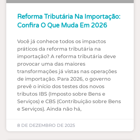
Reforma Tributária Na Importação:
Confira O Que Muda Em 2026
Você já conhece todos os impactos
práticos da reforma tributária na
importação? A reforma tributária deve
provocar uma das maiores
transformações já vistas nas operações
de importação. Para 2026, o governo
prevê o início dos testes dos novos
tributos IBS (Imposto sobre Bens e
Serviços) e CBS (Contribuição sobre Bens
e Serviços). Ainda não há,
8 DE DEZEMBRO DE 2025