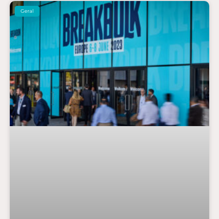
Geral