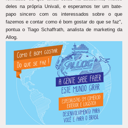
deles na própria Univali, e esperamos ter um bate-
papo sincero com os interessados sobre o que
fazemos e contar como é bom gostar do que se faz”,
pontua o Tiago Schaffrath, analista de marketing da
Allog.