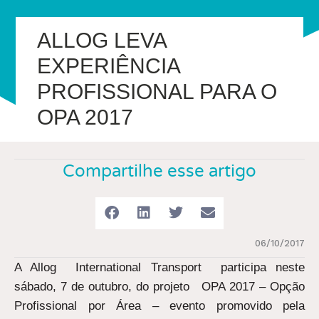
ALLOG LEVA
EXPERIÊNCIA
PROFISSIONAL PARA O
OPA 2017
Compartilhe esse artigo
06/10/2017
A Allog International Transport participa neste
sábado, 7 de outubro, do projeto OPA 2017 – Opção
Profissional por Área – evento promovido pela