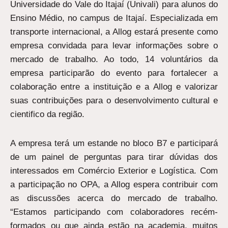
Universidade do Vale do Itajaí (Univali) para alunos do
Ensino Médio, no campus de Itajaí. Especializada em
transporte internacional, a Allog estará presente como
empresa convidada para levar informações sobre o
mercado de trabalho. Ao todo, 14 voluntários da
empresa participarão do evento para fortalecer a
colaboração entre a instituição e a Allog e valorizar
suas contribuições para o desenvolvimento cultural e
cientifico da região.
A empresa terá um estande no bloco B7 e participará
de um painel de perguntas para tirar dúvidas dos
interessados em Comércio Exterior e Logística. Com
a participação no OPA, a Allog espera contribuir com
as discussões acerca do mercado de trabalho.
“Estamos participando com colaboradores recém-
formados ou que ainda estão na academia, muitos