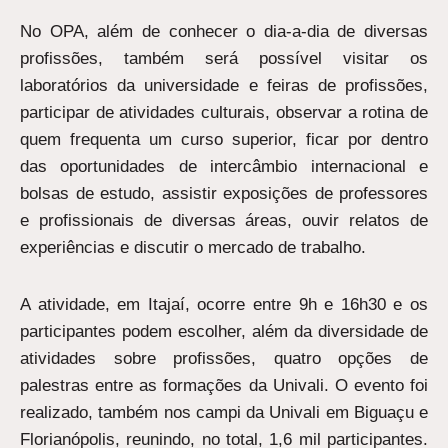
No OPA, além de conhecer o dia-a-dia de diversas
profissões, também será possível visitar os
laboratórios da universidade e feiras de profissões,
participar de atividades culturais, observar a rotina de
quem frequenta um curso superior, ficar por dentro
das oportunidades de intercâmbio internacional e
bolsas de estudo, assistir exposições de professores
e profissionais de diversas áreas, ouvir relatos de
experiências e discutir o mercado de trabalho.
A atividade, em Itajaí, ocorre entre 9h e 16h30 e os
participantes podem escolher, além da diversidade de
atividades sobre profissões, quatro opções de
palestras entre as formações da Univali. O evento foi
realizado, também nos campi da Univali em Biguaçu e
Florianópolis, reunindo, no total, 1,6 mil participantes.