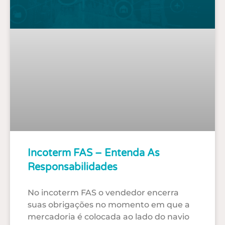
Incoterm FAS – Entenda As
Responsabilidades
No incoterm FAS o vendedor encerra
suas obrigações no momento em que a
mercadoria é colocada ao lado do navio