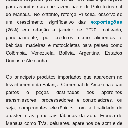
para as indústrias que fazem parte do Polo Industrial
de Manaus. No entanto, reforça Priscila, observa-se
exportações
um crescimento significativo das
(26%) em relação a janeiro de 2020, motivado,
principalmente, por produtos como alimentos e
bebidas, madeiras e motocicletas para países como
Colômbia, Venezuela, Bolívia, Argentina, Estados
Unidos e Alemanha.
Os principais produtos importados que aparecem no
levantamento da Balança Comercial do Amazonas são
partes e peças destinadas aos aparelhos
transmissores, processadores e controladores, ou
seja, componentes eletrônicos com a finalidade de
abastecer as principais fábricas da Zona Franca de
Manaus como TVs, celulares, aparelhos de som e de