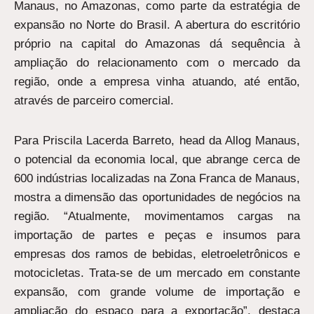
Manaus, no Amazonas, como parte da estratégia de
expansão no Norte do Brasil. A abertura do escritório
próprio na capital do Amazonas dá sequência à
ampliação do relacionamento com o mercado da
região, onde a empresa vinha atuando, até então,
através de parceiro comercial.
Para Priscila Lacerda Barreto, head da Allog Manaus,
o potencial da economia local, que abrange cerca de
600 indústrias localizadas na Zona Franca de Manaus,
mostra a dimensão das oportunidades de negócios na
região. “Atualmente, movimentamos cargas na
importação de partes e peças e insumos para
empresas dos ramos de bebidas, eletroeletrônicos e
motocicletas. Trata-se de um mercado em constante
expansão, com grande volume de importação e
ampliação do espaço para a exportação”, destaca