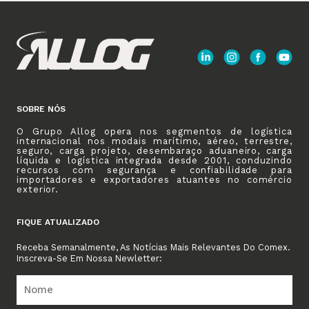
SOBRE NÓS
O Grupo Allog opera nos segmentos de logística
internacional nos modais marítimo, aéreo, terrestre,
seguro, carga projeto, desembaraço aduaneiro, carga
líquida e logística integrada desde 2001, conduzindo
recursos com segurança e confiabilidade para
importadores e exportadores atuantes no comércio
exterior.
FIQUE ATUALIZADO
Receba Semanalmente, As Notícias Mais Relevantes Do Comex.
Inscreva-Se Em Nossa Newletter: