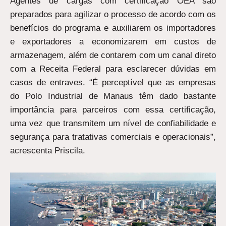
Agentes de cargas com certificação OEA são
preparados para agilizar o processo de acordo com os
benefícios do programa e auxiliarem os importadores
e exportadores a economizarem em custos de
armazenagem, além de contarem com um canal direto
com a Receita Federal para esclarecer dúvidas em
casos de entraves. “É perceptível que as empresas
do Polo Industrial de Manaus têm dado bastante
importância para parceiros com essa certificação,
uma vez que transmitem um nível de confiabilidade e
segurança para tratativas comerciais e operacionais”,
acrescenta Priscila.