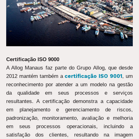
Certificação ISO 9000
A Allog Manaus faz parte do Grupo Allog, que desde
certificação ISO 9001
2012 mantém também a
, um
reconhecimento por atender a um modelo na gestão
da qualidade em seus processos e serviços
resultantes. A certificação demonstra a capacidade
em planejamento e gerenciamento de riscos,
padronização, monitoramento, avaliação e melhoria
em seus processos operacionais, incluindo a
satisfação dos clientes, resultando na imagem