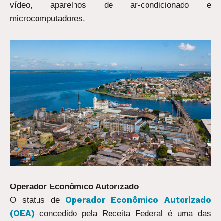
vídeo, aparelhos de ar-condicionado e
microcomputadores.
Operador Econômico Autorizado
Operador Econômico Autorizado
O status de
(OEA)
concedido pela Receita Federal é uma das