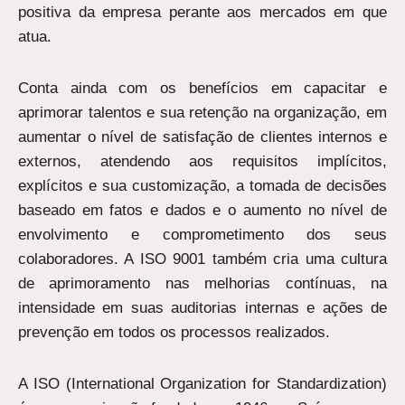
positiva da empresa perante aos mercados em que
atua.
Conta ainda com os benefícios em capacitar e
aprimorar talentos e sua retenção na organização, em
aumentar o nível de satisfação de clientes internos e
externos, atendendo aos requisitos implícitos,
explícitos e sua customização, a tomada de decisões
baseado em fatos e dados e o aumento no nível de
envolvimento e comprometimento dos seus
colaboradores. A ISO 9001 também cria uma cultura
de aprimoramento nas melhorias contínuas, na
intensidade em suas auditorias internas e ações de
prevenção em todos os processos realizados.
A ISO (International Organization for Standardization)