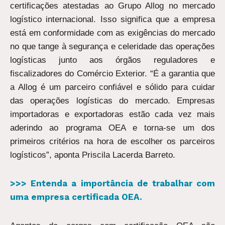
certificações atestadas ao Grupo Allog no mercado
logístico internacional. Isso significa que a empresa
está em conformidade com as exigências do mercado
no que tange à segurança e celeridade das operações
logísticas junto aos órgãos reguladores e
fiscalizadores do Comércio Exterior. “É a garantia que
a Allog é um parceiro confiável e sólido para cuidar
das operações logísticas do mercado. Empresas
importadoras e exportadoras estão cada vez mais
aderindo ao programa OEA e torna-se um dos
primeiros critérios na hora de escolher os parceiros
logísticos”, aponta Priscila Lacerda Barreto.
>>> Entenda a importância de trabalhar com
uma empresa certificada OEA.