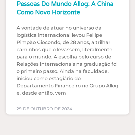
Pessoas Do Mundo Allog: A China
Como Novo Horizonte
A vontade de atuar no universo da
logística internacional levou Fellipe
Pimpão Giocondo, de 28 anos, a trilhar
caminhos que o levassem, literalmente,
para o mundo. A escolha pelo curso de
Relações Internacionais na graduação foi
o primeiro passo. Ainda na faculdade,
iniciou como estagiário do
Departamento Financeiro no Grupo Allog
e, desde então, vem
29 DE OUTUBRO DE 2024