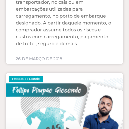
transportador, no cais ou em
embarcações utilizadas para
carregamento, no porto de embarque
designado. A partir daquele momento, o
comprador assume todos os riscos e
custos com carregamento, pagamento
de frete , seguro e demais
26 DE MARÇO DE 2018
Pessoas do Mundo