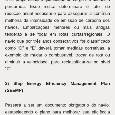
percorrida. Esse índice determinará o fator de
redução anual necessário para assegurar a contínua
melhoria da intensidade de emissão de carbono dos
navios. Embarcações menores ou mais antigas
tenderão a se focar em rotas curtas/regionais. O
navio que por três anos consecutivos for classificado
como “D” e “E” deverá tomar medidas corretivas, a
exemplo de mudar o combustível, trocar de rota ou
diminuir a velocidade, para reclassificar-se no nível
“C”.
3) Ship Energy Efficiency Management Plan
(SEEMP)
Passará a ser um documento obrigatório do navio,
estabelecendo o plano para melhorar sua eficiência