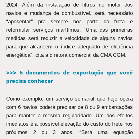
2024. Além da instalação de filtros no motor dos
navios e mudança de combustível, será necessário
“aposentar” pra sempre boa parte da frota e
reformular serviços marítimos. “Uma das primeiras
medidas será reduzir a velocidade de alguns navios
para que alcancem o índice adequado de eficiência
energética”, cita a diretora comercial da CMA CGM.
>>> 5 documentos de exportação que você
precisa conhecer
Como exemplo, um serviço semanal que hoje opera
com 6 navios poderá precisar de 8 ou 9 embarcações
para manter a mesma regularidade. Um dos efeitos
imediatos é a possível elevação do custo do frete nos
próximos 2 ou 3 anos. “Será uma equação