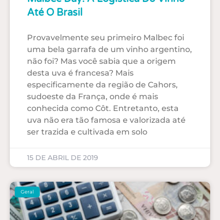
Até O Brasil
Provavelmente seu primeiro Malbec foi
uma bela garrafa de um vinho argentino,
não foi? Mas você sabia que a origem
desta uva é francesa? Mais
especificamente da região de Cahors,
sudoeste da França, onde é mais
conhecida como Côt. Entretanto, esta
uva não era tão famosa e valorizada até
ser trazida e cultivada em solo
15 DE ABRIL DE 2019
Geral