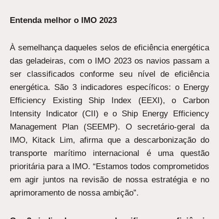
Entenda melhor o IMO 2023
À semelhança daqueles selos de eficiência energética
das geladeiras, com o IMO 2023 os navios passam a
ser classificados conforme seu nível de eficiência
energética. São 3 indicadores específicos: o Energy
Efficiency Existing Ship Index (EEXI), o Carbon
Intensity Indicator (CII) e o Ship Energy Efficiency
Management Plan (SEEMP). O secretário-geral da
IMO, Kitack Lim, afirma que a descarbonização do
transporte marítimo internacional é uma questão
prioritária para a IMO. “Estamos todos comprometidos
em agir juntos na revisão de nossa estratégia e no
aprimoramento de nossa ambição”.