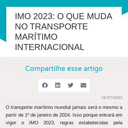
IMO 2023: O QUE MUDA
NO TRANSPORTE
MARÍTIMO
INTERNACIONAL
Compartilhe esse artigo
14/07/2023
O transporte marítimo mundial jamais será o mesmo a
partir de 1º de janeiro de 2024. Isso porque entrará em
vigor o IMO 2023, regras estabelecidas pela