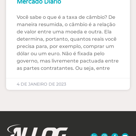
Mercado Diário
Você sabe o que é a taxa de câmbio? De
maneira resumida, o câmbio é a relação
de valor entre uma moeda e outra. Ela
determina, portanto, quantos reais você
precisa para, por exemplo, comprar um
dólar ou um euro. Não é fixada pelo
governo, mas livremente pactuada entre
as partes contratantes. Ou seja, entre
4 DE JANEIRO DE 2023