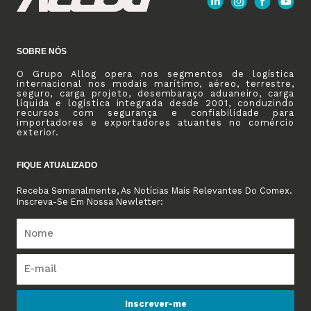
SOBRE NÓS
O Grupo Allog opera nos segmentos de logística
internacional nos modais marítimo, aéreo, terrestre,
seguro, carga projeto, desembaraço aduaneiro, carga
líquida e logística integrada desde 2001, conduzindo
recursos com segurança e confiabilidade para
importadores e exportadores atuantes no comércio
exterior.
FIQUE ATUALIZADO
Receba Semanalmente, As Notícias Mais Relevantes Do Comex.
Inscreva-Se Em Nossa Newletter:
Inscrever-me