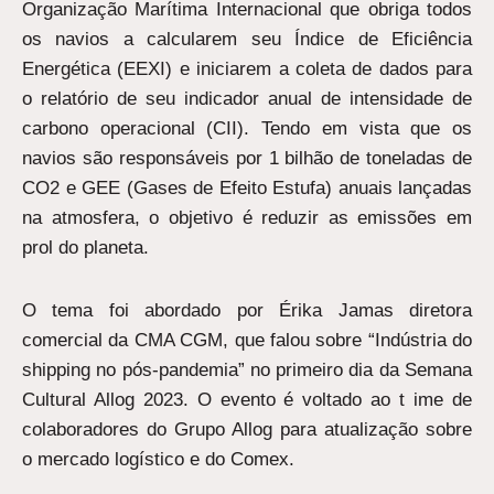
Organização Marítima Internacional que obriga todos
os navios a calcularem seu Índice de Eficiência
Energética (EEXI) e iniciarem a coleta de dados para
o relatório de seu indicador anual de intensidade de
carbono operacional (CII). Tendo em vista que os
navios são responsáveis por 1 bilhão de toneladas de
CO2 e GEE (Gases de Efeito Estufa) anuais lançadas
na atmosfera, o objetivo é reduzir as emissões em
prol do planeta.
O tema foi abordado por Érika Jamas diretora
comercial da CMA CGM, que falou sobre “Indústria do
shipping no pós-pandemia” no primeiro dia da Semana
Cultural Allog 2023. O evento é voltado ao t ime de
colaboradores do Grupo Allog para atualização sobre
o mercado logístico e do Comex.