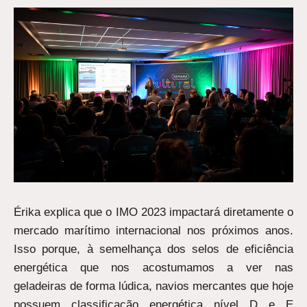
Érika explica que o IMO 2023 impactará diretamente o
mercado marítimo internacional nos próximos anos.
Isso porque, à semelhança dos selos de eficiência
energética que nos acostumamos a ver nas
geladeiras de forma lúdica, navios mercantes que hoje
possuem classificação energética nível D e E