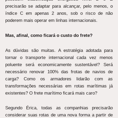
precisarão se adaptar para alcançar, pelo menos, o
índice C em apenas 2 anos, sob o risco de não
poderem mais operar em linhas internacionais.
Mas, afinal, como ficará o custo do frete?
As dúvidas são muitas. A estratégia adotada para
tornar o transporte internacional cada vez menos
poluente será economicamente sustentável? Será
necessário renovar 100% das frotas de navios de
carga? Como os armadores lidarão com as
transformações necessárias em rotas marítimas já
existentes? O frete marítimo ficará mais caro?
Segundo Érica, todas as companhias precisarão
considerar suas rotas de uma nova forma a partir de