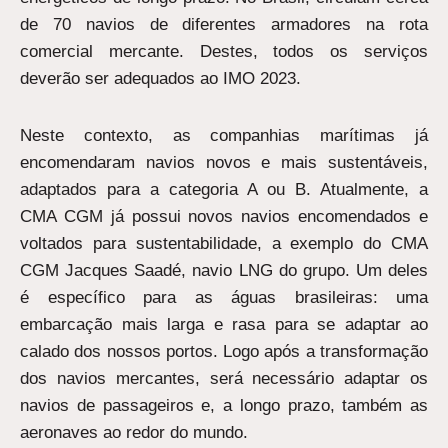
de 70 navios de diferentes armadores na rota
comercial mercante. Destes, todos os serviços
deverão ser adequados ao IMO 2023.
Neste contexto, as companhias marítimas já
encomendaram navios novos e mais sustentáveis,
adaptados para a categoria A ou B. Atualmente, a
CMA CGM já possui novos navios encomendados e
voltados para sustentabilidade, a exemplo do CMA
CGM Jacques Saadé, navio LNG do grupo. Um deles
é específico para as águas brasileiras: uma
embarcação mais larga e rasa para se adaptar ao
calado dos nossos portos. Logo após a transformação
dos navios mercantes, será necessário adaptar os
navios de passageiros e, a longo prazo, também as
aeronaves ao redor do mundo.