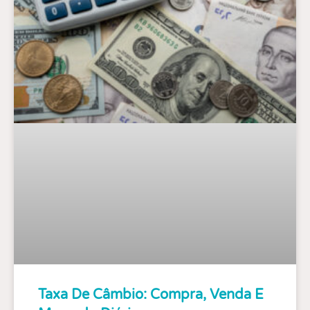
Taxa De Câmbio: Compra, Venda E