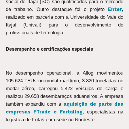
social de Itajaí (SC) são qualificados para o mercado
Enter
de trabalho. Outro destaque foi o projeto
,
realizado em parceria com a Universidade do Vale do
Itajaí (Univali) para o desenvolvimento de
profissionais de tecnologia.
Desempenho e certificações especiais
No desempenho operacional, a Allog movimentou
105.624 TEUs no modal marítimo, 3.820 toneladas no
modal aéreo, carregou 5.422 veículos de carga e
realizou 29.658 desembaraços aduaneiros. A empresa
aquisição de parte das
também expandiu com a
empresas FTrade e Fortallog
, especialistas na
logística de frutas com sede no Nordeste.