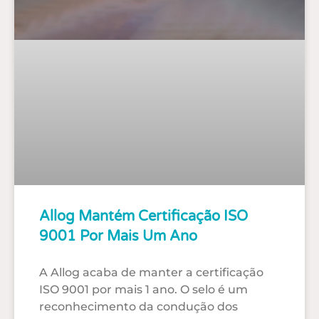
Allog Mantém Certificação ISO
9001 Por Mais Um Ano
A Allog acaba de manter a certificação
ISO 9001 por mais 1 ano. O selo é um
reconhecimento da condução dos