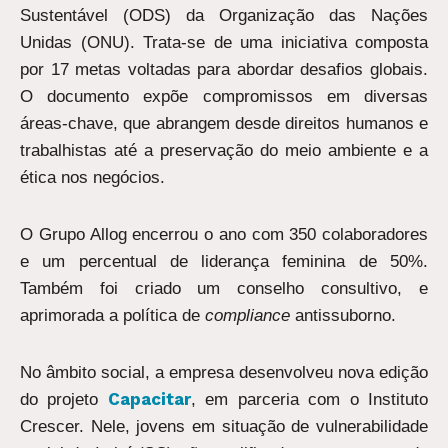
Sustentável (ODS) da Organização das Nações
Unidas (ONU). Trata-se de uma iniciativa composta
por 17 metas voltadas para abordar desafios globais.
O documento expõe compromissos em diversas
áreas-chave, que abrangem desde direitos humanos e
trabalhistas até a preservação do meio ambiente e a
ética nos negócios.
O Grupo Allog encerrou o ano com 350 colaboradores
e um percentual de liderança feminina de 50%.
Também foi criado um conselho consultivo, e
aprimorada a política de
compliance
antissuborno.
No âmbito social, a empresa desenvolveu nova edição
Capacitar
do projeto
, em parceria com o Instituto
Crescer. Nele, jovens em situação de vulnerabilidade