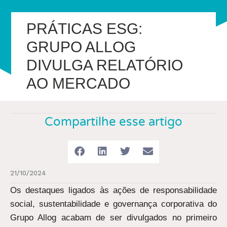
PRÁTICAS ESG:
GRUPO ALLOG
DIVULGA RELATÓRIO
AO MERCADO
Compartilhe esse artigo
21/10/2024
Os destaques ligados às ações de responsabilidade
social, sustentabilidade e governança corporativa do
Grupo Allog acabam de ser divulgados no primeiro