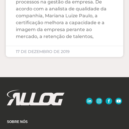
processos na gestão da empresa. De
acordo com a analista de qualidade da
companhia, Mariana Luize Paulo, a
certificação melhora a capacidade e a
imagem da empresa perante ao
mercado, a retenção de talentos,
17 DE DEZEMBRO DE 2019
SOBRE NÓS