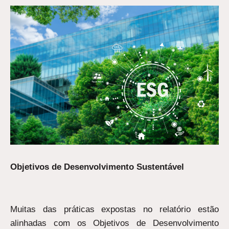
Objetivos de Desenvolvimento Sustentável
Muitas das práticas expostas no relatório estão
alinhadas com os Objetivos de Desenvolvimento