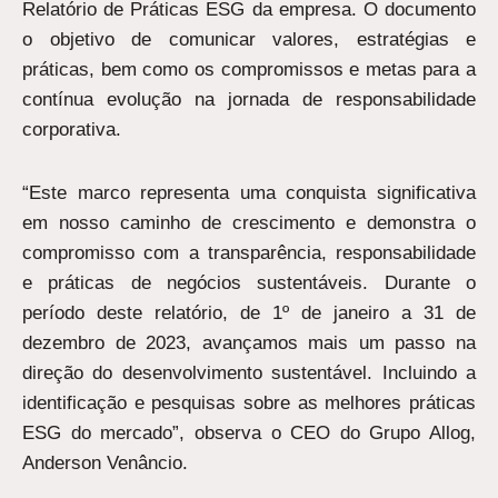
Relatório de Práticas ESG da empresa. O documento
o objetivo de comunicar valores, estratégias e
práticas, bem como os compromissos e metas para a
contínua evolução na jornada de responsabilidade
corporativa.
“Este marco representa uma conquista significativa
em nosso caminho de crescimento e demonstra o
compromisso com a transparência, responsabilidade
e práticas de negócios sustentáveis. Durante o
período deste relatório, de 1º de janeiro a 31 de
dezembro de 2023, avançamos mais um passo na
direção do desenvolvimento sustentável. Incluindo a
identificação e pesquisas sobre as melhores práticas
ESG do mercado”, observa o CEO do Grupo Allog,
Anderson Venâncio.