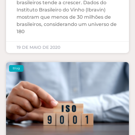
brasileiros tende a crescer. Dados do
Instituto Brasileiro do Vinho (Ibravin)
mostram que menos de 30 milhões de
brasileiros, considerando um universo de
180
19 DE MAIO DE 2020
Blog