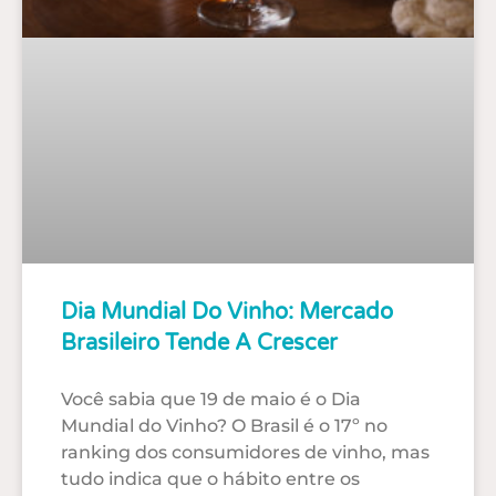
Dia Mundial Do Vinho: Mercado
Brasileiro Tende A Crescer
Você sabia que 19 de maio é o Dia
Mundial do Vinho? O Brasil é o 17º no
ranking dos consumidores de vinho, mas
tudo indica que o hábito entre os