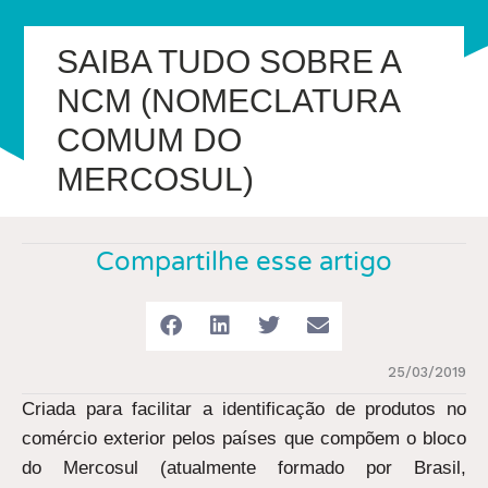
SAIBA TUDO SOBRE A
NCM (NOMECLATURA
COMUM DO
MERCOSUL)
Compartilhe esse artigo
25/03/2019
Criada para facilitar a identificação de produtos no
comércio exterior pelos países que compõem o bloco
do Mercosul (atualmente formado por Brasil,