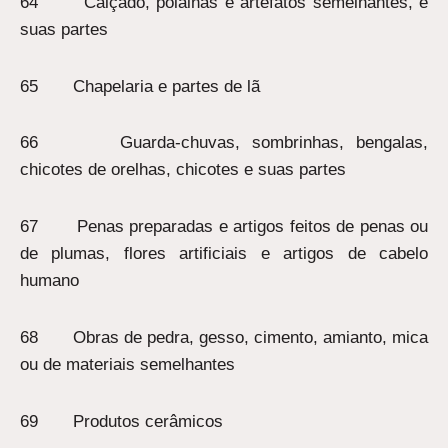
64 Calçado, polainas e artefatos semelhantes, e
suas partes
65 Chapelaria e partes de lã
66 Guarda-chuvas, sombrinhas, bengalas,
chicotes de orelhas, chicotes e suas partes
67 Penas preparadas e artigos feitos de penas ou
de plumas, flores artificiais e artigos de cabelo
humano
68 Obras de pedra, gesso, cimento, amianto, mica
ou de materiais semelhantes
69 Produtos cerâmicos