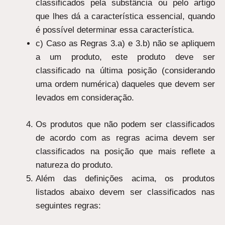
classificados pela substância ou pelo artigo
que lhes dá a característica essencial, quando
é possível determinar essa característica.
c) Caso as Regras 3.a) e 3.b) não se apliquem
a um produto, este produto deve ser
classificado na última posição (considerando
uma ordem numérica) daqueles que devem ser
levados em consideração.
Os produtos que não podem ser classificados
de acordo com as regras acima devem ser
classificados na posição que mais reflete a
natureza do produto.
Além das definições acima, os produtos
listados abaixo devem ser classificados nas
seguintes regras: