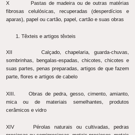
X Pastas de madeira ou de outras matérias
fibrosas celulósicas, recuperadas (desperdícios e
aparas), papel ou cartão, papel, cartão e suas obras
Têxteis e artigos têxteis
XII Calçado, chapelaria, guarda-chuvas,
sombrinhas, bengalas-espadas, chicotes, chicotes e
suas partes, penas preparadas, artigos de que fazem
parte, flores e artigos de cabelo
XIII. Obras de pedra, gesso, cimento, amianto,
mica ou de materiais semelhantes, produtos
cerâmicos e vidro
XIV Pérolas naturais ou cultivadas, pedras