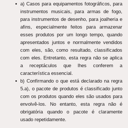
a) Casos para equipamentos fotográficos, para
instrumentos musicais, para armas de fogo,
para instrumentos de desenho, para joalheria e
afins, especialmente feitos para armazenar
esses produtos por um longo tempo, quando
apresentados juntos e normalmente vendidos
com eles, são, como resultado, classificados
com eles. Entretanto, esta regra não se aplica
a receptáculos que lhes conferem a
característica essencial.
b) Confirmando o que está declarado na regra
5.a), o pacote de produtos é classificado junto
com os produtos quando eles são usados para
envolvê-los. No entanto, esta regra não é
obrigatória quando o pacote é claramente
usado repetidamente.