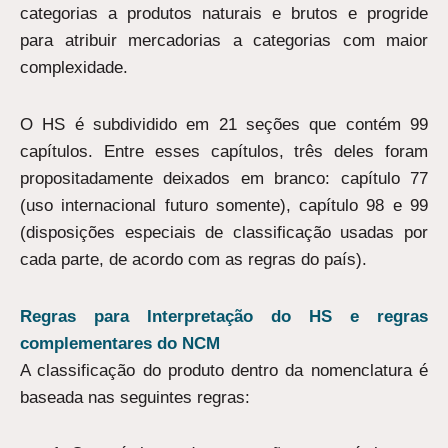
categorias a produtos naturais e brutos e progride
para atribuir mercadorias a categorias com maior
complexidade.
O HS é subdividido em 21 seções que contém 99
capítulos. Entre esses capítulos, três deles foram
propositadamente deixados em branco: capítulo 77
(uso internacional futuro somente), capítulo 98 e 99
(disposições especiais de classificação usadas por
cada parte, de acordo com as regras do país).
Regras para Interpretação do HS e regras
complementares do NCM
A classificação do produto dentro da nomenclatura é
baseada nas seguintes regras: