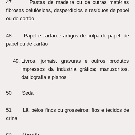
47 Pastas de madeira ou de outras matérias
fibrosas celulósicas, desperdícios e resíduos de papel
ou de cartão
48 Papel e cartão e artigos de polpa de papel, de
papel ou de cartão
Livros, jornais, gravuras e outros produtos
impressos da indústria gráfica; manuscritos,
datilografia e planos
50 Seda
51 Lã, pêlos finos ou grosseiros; fios e tecidos de
crina