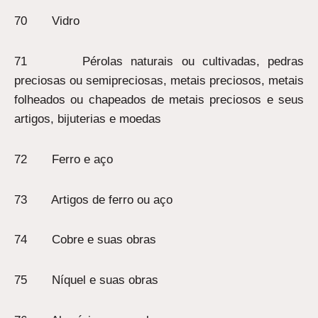
70 Vidro
71 Pérolas naturais ou cultivadas, pedras
preciosas ou semipreciosas, metais preciosos, metais
folheados ou chapeados de metais preciosos e seus
artigos, bijuterias e moedas
72 Ferro e aço
73 Artigos de ferro ou aço
74 Cobre e suas obras
75 Níquel e suas obras