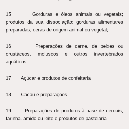
15 Gorduras e óleos animais ou vegetais;
produtos da sua dissociação; gorduras alimentares
preparadas, ceras de origem animal ou vegetal;
16 Preparações de carne, de peixes ou
crustáceos, moluscos e outros invertebrados
aquáticos
17 Açúcar e produtos de confeitaria
18 Cacau e preparações
19 Preparações de produtos à base de cereais,
farinha, amido ou leite e produtos de pastelaria