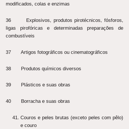
modificados, colas e enzimas
36 Explosivos, produtos pirotécnicos, fósforos,
ligas pirofóricas e determinadas preparações de
combustíveis
37 Artigos fotográficos ou cinematográficos
38 Produtos químicos diversos
39 Plásticos e suas obras
40 Borracha e suas obras
Couros e peles brutas (exceto peles com pêlo)
e couro