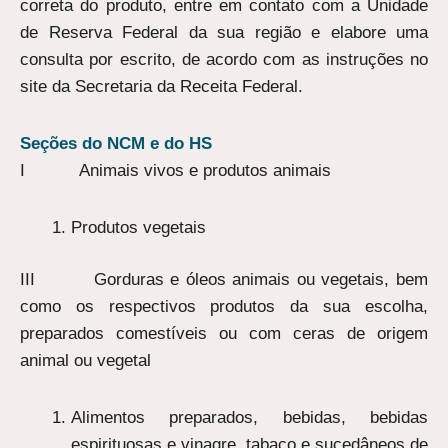
correta do produto, entre em contato com a Unidade
de Reserva Federal da sua região e elabore uma
consulta por escrito, de acordo com as instruções no
site da Secretaria da Receita Federal.
Seções do NCM e do HS
I Animais vivos e produtos animais
Produtos vegetais
III Gorduras e óleos animais ou vegetais, bem
como os respectivos produtos da sua escolha,
preparados comestíveis ou com ceras de origem
animal ou vegetal
Alimentos preparados, bebidas, bebidas
espirituosas e vinagre, tabaco e sucedâneos de