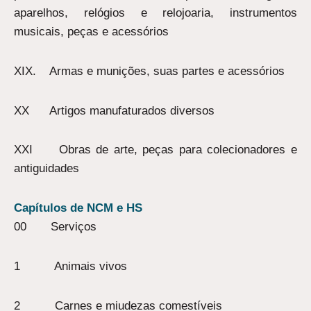
aparelhos, relógios e relojoaria, instrumentos
musicais, peças e acessórios
XIX. Armas e munições, suas partes e acessórios
XX Artigos manufaturados diversos
XXI Obras de arte, peças para colecionadores e
antiguidades
Capítulos de NCM e HS
00 Serviços
1 Animais vivos
2 Carnes e miudezas comestíveis