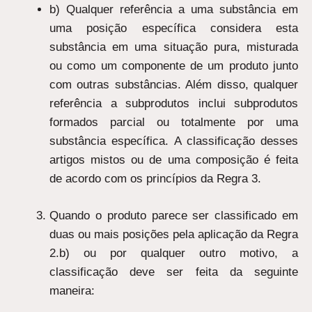
b) Qualquer referência a uma substância em
uma posição específica considera esta
substância em uma situação pura, misturada
ou como um componente de um produto junto
com outras substâncias. Além disso, qualquer
referência a subprodutos inclui subprodutos
formados parcial ou totalmente por uma
substância específica. A classificação desses
artigos mistos ou de uma composição é feita
de acordo com os princípios da Regra 3.
Quando o produto parece ser classificado em
duas ou mais posições pela aplicação da Regra
2.b) ou por qualquer outro motivo, a
classificação deve ser feita da seguinte
maneira: