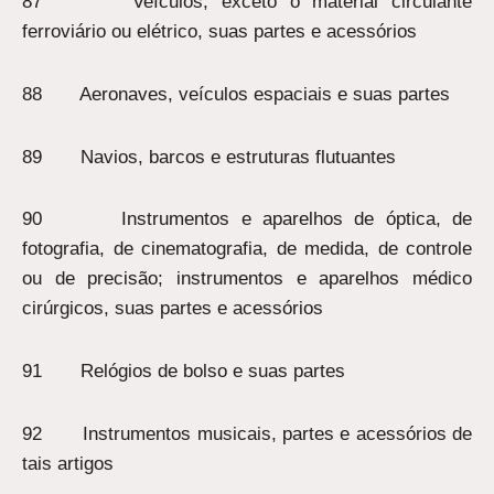
87 Veículos, exceto o material circulante
ferroviário ou elétrico, suas partes e acessórios
88 Aeronaves, veículos espaciais e suas partes
89 Navios, barcos e estruturas flutuantes
90 Instrumentos e aparelhos de óptica, de
fotografia, de cinematografia, de medida, de controle
ou de precisão; instrumentos e aparelhos médico
cirúrgicos, suas partes e acessórios
91 Relógios de bolso e suas partes
92 Instrumentos musicais, partes e acessórios de
tais artigos