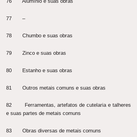
76 Alumínio e suas obras
77 –
78 Chumbo e suas obras
79 Zinco e suas obras
80 Estanho e suas obras
81 Outros metais comuns e suas obras
82 Ferramentas, artefatos de cutelaria e talheres
e suas partes de metais comuns
83 Obras diversas de metais comuns