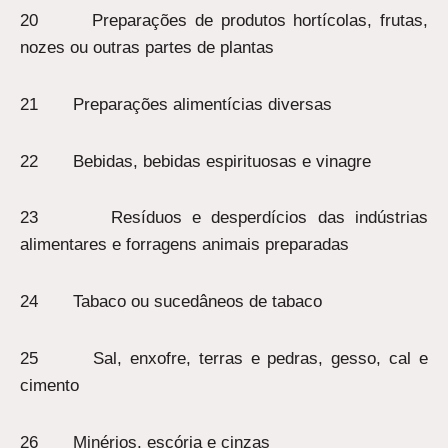
20 Preparações de produtos hortícolas, frutas,
nozes ou outras partes de plantas
21 Preparações alimentícias diversas
22 Bebidas, bebidas espirituosas e vinagre
23 Resíduos e desperdícios das indústrias
alimentares e forragens animais preparadas
24 Tabaco ou sucedâneos de tabaco
25 Sal, enxofre, terras e pedras, gesso, cal e
cimento
26 Minérios, escória e cinzas