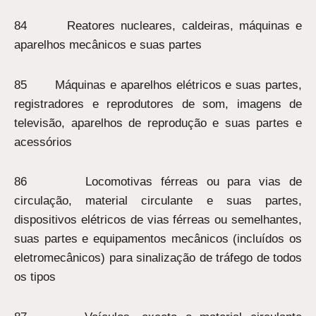
84 Reatores nucleares, caldeiras, máquinas e
aparelhos mecânicos e suas partes
85 Máquinas e aparelhos elétricos e suas partes,
registradores e reprodutores de som, imagens de
televisão, aparelhos de reprodução e suas partes e
acessórios
86 Locomotivas férreas ou para vias de
circulação, material circulante e suas partes,
dispositivos elétricos de vias férreas ou semelhantes,
suas partes e equipamentos mecânicos (incluídos os
eletromecânicos) para sinalização de tráfego de todos
os tipos