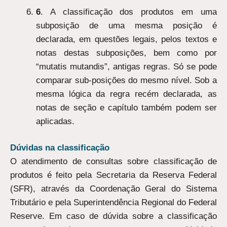
6
. A classificação dos produtos em uma
subposição de uma mesma posição é
declarada, em questões legais, pelos textos e
notas destas subposições, bem como por
“mutatis mutandis”, antigas regras. Só se pode
comparar sub-posições do mesmo nível. Sob a
mesma lógica da regra recém declarada, as
notas de seção e capítulo também podem ser
aplicadas.
Dúvidas na classificação
O atendimento de consultas sobre classificação de
produtos é feito pela Secretaria da Reserva Federal
(SFR), através da Coordenação Geral do Sistema
Tributário e pela Superintendência Regional do Federal
Reserve. Em caso de dúvida sobre a classificação