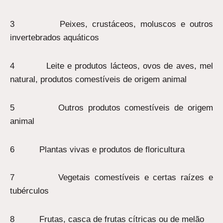
3 Peixes, crustáceos, moluscos e outros
invertebrados aquáticos
4 Leite e produtos lácteos, ovos de aves, mel
natural, produtos comestíveis de origem animal
5 Outros produtos comestíveis de origem
animal
6 Plantas vivas e produtos de floricultura
7 Vegetais comestíveis e certas raízes e
tubérculos
8 Frutas, casca de frutas cítricas ou de melão