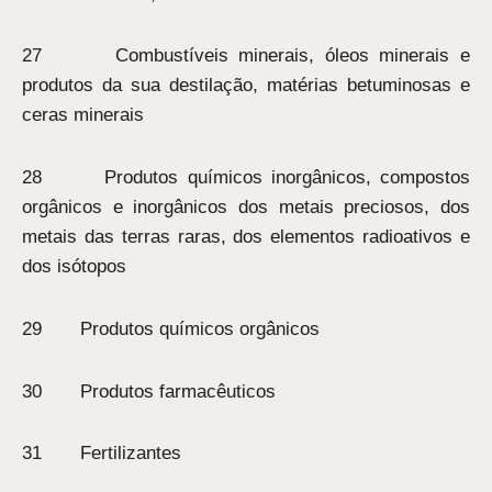
27 Combustíveis minerais, óleos minerais e
produtos da sua destilação, matérias betuminosas e
ceras minerais
28 Produtos químicos inorgânicos, compostos
orgânicos e inorgânicos dos metais preciosos, dos
metais das terras raras, dos elementos radioativos e
dos isótopos
29 Produtos químicos orgânicos
30 Produtos farmacêuticos
31 Fertilizantes