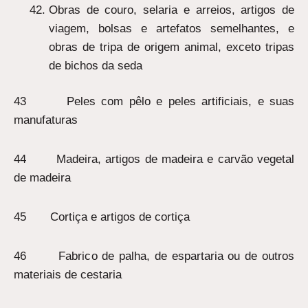
Obras de couro, selaria e arreios, artigos de
viagem, bolsas e artefatos semelhantes, e
obras de tripa de origem animal, exceto tripas
de bichos da seda
43 Peles com pêlo e peles artificiais, e suas
manufaturas
44 Madeira, artigos de madeira e carvão vegetal
de madeira
45 Cortiça e artigos de cortiça
46 Fabrico de palha, de espartaria ou de outros
materiais de cestaria