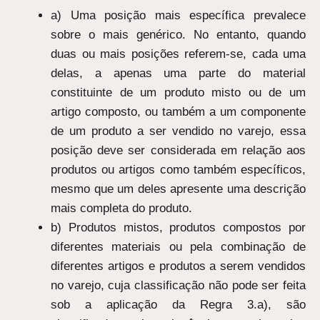
a) Uma posição mais específica prevalece
sobre o mais genérico. No entanto, quando
duas ou mais posições referem-se, cada uma
delas, a apenas uma parte do material
constituinte de um produto misto ou de um
artigo composto, ou também a um componente
de um produto a ser vendido no varejo, essa
posição deve ser considerada em relação aos
produtos ou artigos como também específicos,
mesmo que um deles apresente uma descrição
mais completa do produto.
b) Produtos mistos, produtos compostos por
diferentes materiais ou pela combinação de
diferentes artigos e produtos a serem vendidos
no varejo, cuja classificação não pode ser feita
sob a aplicação da Regra 3.a), são