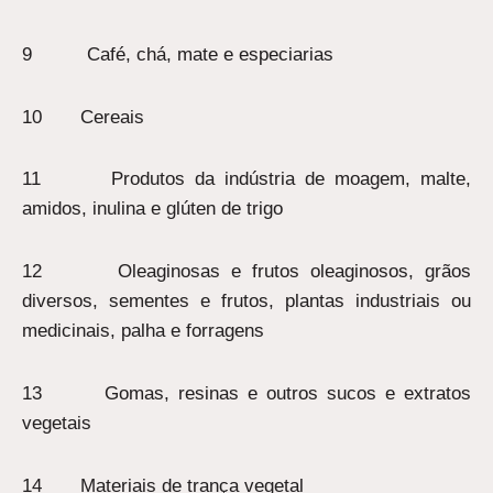
9 Café, chá, mate e especiarias
10 Cereais
11 Produtos da indústria de moagem, malte,
amidos, inulina e glúten de trigo
12 Oleaginosas e frutos oleaginosos, grãos
diversos, sementes e frutos, plantas industriais ou
medicinais, palha e forragens
13 Gomas, resinas e outros sucos e extratos
vegetais
14 Materiais de trança vegetal