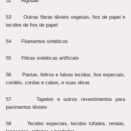
52 Algodão
53 Outras fibras têxteis vegetais, fios de papel e
tecidos de fios de papel
54 Filamentos sintéticos
55 Fibras sintéticas artificiais
56 Pastas, feltros e falsos tecidos; fios especiais,
cordéis, cordas e cabos, e suas obras
57 Tapetes e outros revestimentos para
pavimentos têxteis
58 Tecidos especiais, tecidos tufados, rendas,