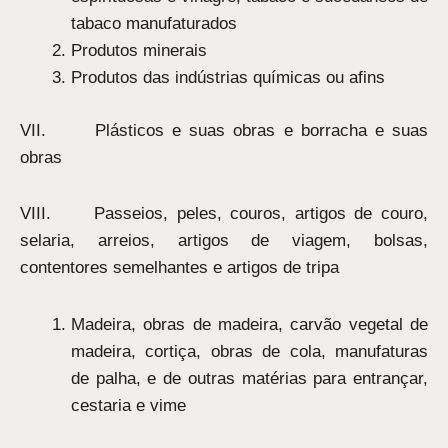
tabaco manufaturados
Produtos minerais
Produtos das indústrias químicas ou afins
VII. Plásticos e suas obras e borracha e suas
obras
VIII. Passeios, peles, couros, artigos de couro,
selaria, arreios, artigos de viagem, bolsas,
contentores semelhantes e artigos de tripa
Madeira, obras de madeira, carvão vegetal de
madeira, cortiça, obras de cola, manufaturas
de palha, e de outras matérias para entrançar,
cestaria e vime