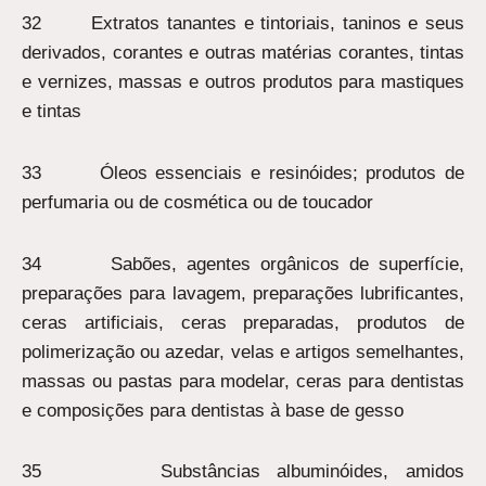
32 Extratos tanantes e tintoriais, taninos e seus
derivados, corantes e outras matérias corantes, tintas
e vernizes, massas e outros produtos para mastiques
e tintas
33 Óleos essenciais e resinóides; produtos de
perfumaria ou de cosmética ou de toucador
34 Sabões, agentes orgânicos de superfície,
preparações para lavagem, preparações lubrificantes,
ceras artificiais, ceras preparadas, produtos de
polimerização ou azedar, velas e artigos semelhantes,
massas ou pastas para modelar, ceras para dentistas
e composições para dentistas à base de gesso
35 Substâncias albuminóides, amidos