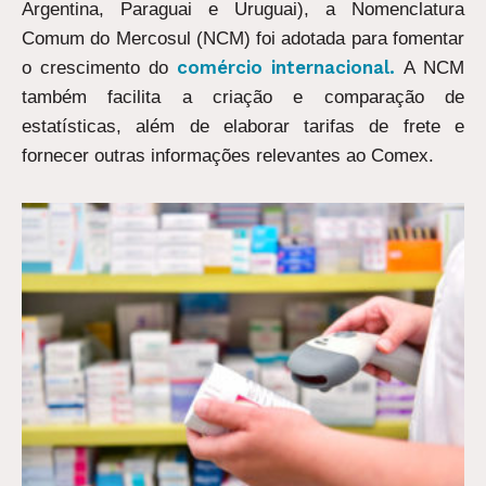
Argentina, Paraguai e Uruguai), a Nomenclatura
Comum do Mercosul (NCM) foi adotada para fomentar
comércio internacional.
o crescimento do
A NCM
também facilita a criação e comparação de
estatísticas, além de elaborar tarifas de frete e
fornecer outras informações relevantes ao Comex.