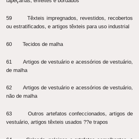
tapeçarias, enfeites e bordados
59 Têxteis impregnados, revestidos, recobertos
ou estratificados, e artigos têxteis para uso industrial
60 Tecidos de malha
61 Artigos de vestuário e acessórios de vestuário,
de malha
62 Artigos de vestuário e acessórios de vestuário,
não de malha
63 Outros artefatos confeccionados, artigos de
vestuário, artigos têxteis usados ??e trapos