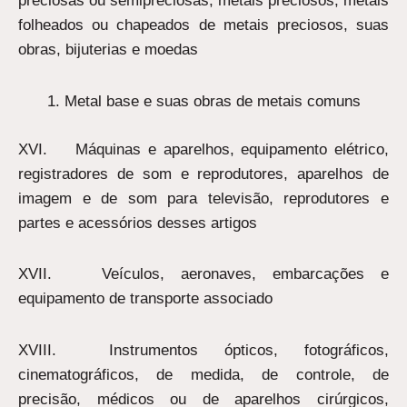
preciosas ou semipreciosas, metais preciosos, metais
folheados ou chapeados de metais preciosos, suas
obras, bijuterias e moedas
Metal base e suas obras de metais comuns
XVI. Máquinas e aparelhos, equipamento elétrico,
registradores de som e reprodutores, aparelhos de
imagem e de som para televisão, reprodutores e
partes e acessórios desses artigos
XVII. Veículos, aeronaves, embarcações e
equipamento de transporte associado
XVIII. Instrumentos ópticos, fotográficos,
cinematográficos, de medida, de controle, de
precisão, médicos ou de aparelhos cirúrgicos,