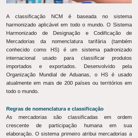
A classificação NCM é baseada no sistema
harmonizado aplicável em todo o mundo. O Sistema
Harmonizado de Designação e Codificação de
Mercadorias da nomenclatura tarifária (também
conhecido como HS) é um sistema padronizado
internacional usado para classificar produtos
importados e exportados. Desenvolvido pela
Organização Mundial de Aduanas, o HS é usado
atualmente em mais de 200 países ou territórios em
todo o mundo.
Regras de nomenclatura e classificação
As mercadorias são classificadas em ordem
crescente de participação humana em sua
elaboração. O sistema primeiro atribui mercadorias a