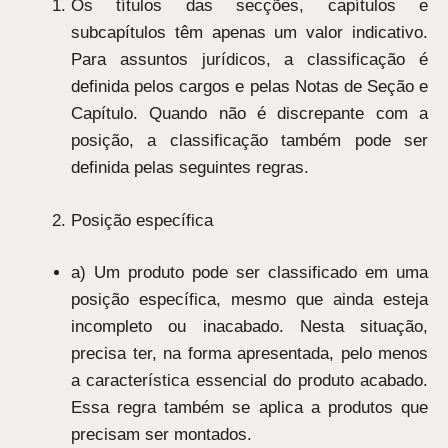
Os títulos das secções, capítulos e
subcapítulos têm apenas um valor indicativo.
Para assuntos jurídicos, a classificação é
definida pelos cargos e pelas Notas de Seção e
Capítulo. Quando não é discrepante com a
posição, a classificação também pode ser
definida pelas seguintes regras.
Posição específica
a) Um produto pode ser classificado em uma
posição específica, mesmo que ainda esteja
incompleto ou inacabado. Nesta situação,
precisa ter, na forma apresentada, pelo menos
a característica essencial do produto acabado.
Essa regra também se aplica a produtos que
precisam ser montados.