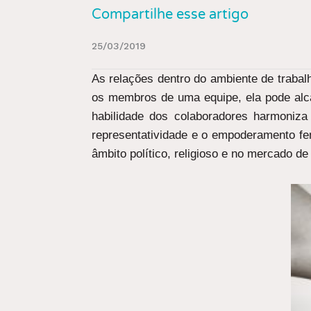
Compartilhe esse artigo
25/03/2019
As relações dentro do ambiente de traba
os membros de uma equipe, ela pode alca
habilidade dos colaboradores harmoniz
representatividade e o empoderamento fe
âmbito político, religioso e no mercado de 