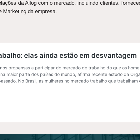
lações da Allog com o mercado, incluindo clientes, fornece
de Marketing da empresa.