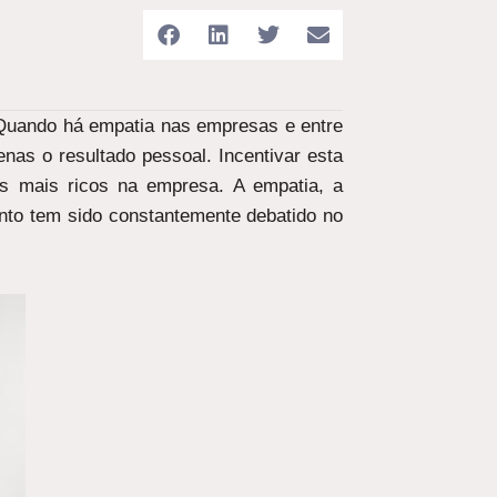
 Quando há empatia nas empresas e entre
as o resultado pessoal. Incentivar esta
os mais ricos na empresa. A empatia, a
nto tem sido constantemente debatido no