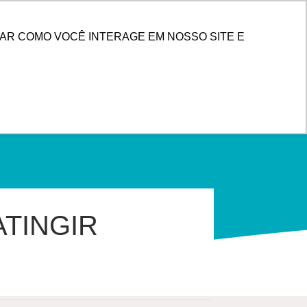
PESQUISAR
 DE CLIENTES
AR COMO VOCÊ INTERAGE EM NOSSO SITE E
ATINGIR