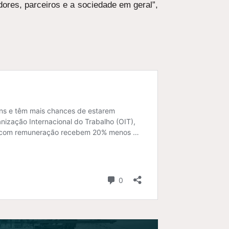
dores, parceiros e a sociedade em geral”,