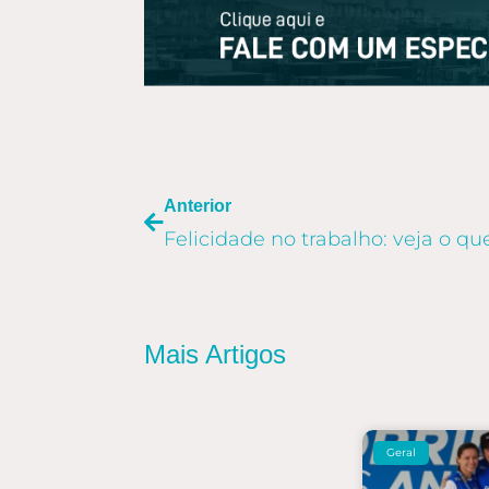
ANTERIOR
Anterior
Mais Artigos
Geral