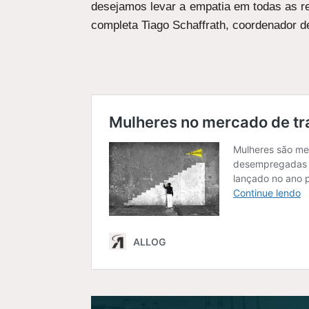
desejamos levar a empatia em todas as re
completa Tiago Schaffrath, coordenador 