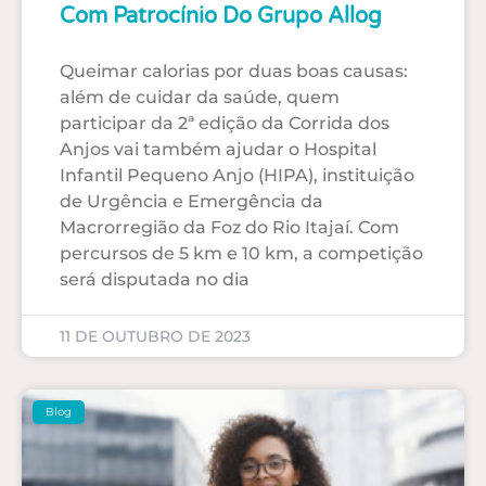
Com Patrocínio Do Grupo Allog
Queimar calorias por duas boas causas:
além de cuidar da saúde, quem
participar da 2ª edição da Corrida dos
Anjos vai também ajudar o Hospital
Infantil Pequeno Anjo (HIPA), instituição
de Urgência e Emergência da
Macrorregião da Foz do Rio Itajaí. Com
percursos de 5 km e 10 km, a competição
será disputada no dia
11 DE OUTUBRO DE 2023
Blog