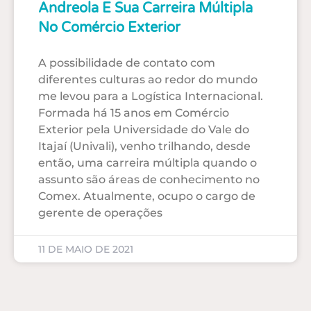
Andreola E Sua Carreira Múltipla
No Comércio Exterior
A possibilidade de contato com
diferentes culturas ao redor do mundo
me levou para a Logística Internacional.
Formada há 15 anos em Comércio
Exterior pela Universidade do Vale do
Itajaí (Univali), venho trilhando, desde
então, uma carreira múltipla quando o
assunto são áreas de conhecimento no
Comex. Atualmente, ocupo o cargo de
gerente de operações
11 DE MAIO DE 2021