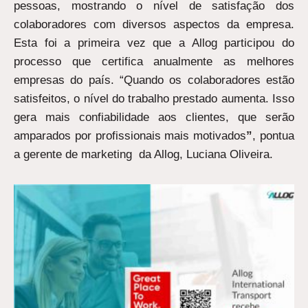
pessoas, mostrando o nível de satisfação dos
colaboradores com diversos aspectos da empresa.
Esta foi a primeira vez que a Allog participou do
processo que certifica anualmente as melhores
empresas do país. “Quando os colaboradores estão
satisfeitos, o nível do trabalho prestado aumenta. Isso
gera mais confiabilidade aos clientes, que serão
amparados por profissionais mais motivados
”
, pontua
a gerente de marketing da Allog, Luciana Oliveira.