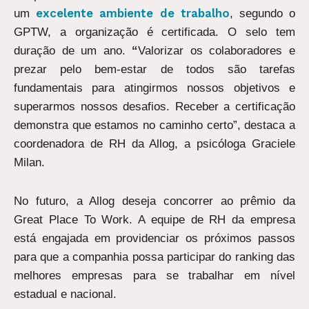
excelente ambiente de trabalho
um
, segundo o
GPTW, a organização é certificada. O selo tem
duração de um ano.
“
Valorizar os colaboradores e
prezar pelo bem-estar de todos são tarefas
fundamentais para atingirmos nossos objetivos e
superarmos nossos desafios. Receber a certificação
demonstra que estamos no caminho certo”, destaca a
coordenadora de RH da Allog, a psicóloga Graciele
Milan.
No futuro, a Allog deseja concorrer ao prêmio da
Great Place To Work. A equipe de RH da empresa
está engajada em providenciar os próximos passos
para que a companhia possa participar do ranking das
melhores empresas para se trabalhar em nível
estadual e nacional.