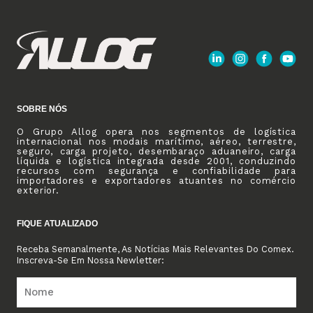
SOBRE NÓS
O Grupo Allog opera nos segmentos de logística
internacional nos modais marítimo, aéreo, terrestre,
seguro, carga projeto, desembaraço aduaneiro, carga
líquida e logística integrada desde 2001, conduzindo
recursos com segurança e confiabilidade para
importadores e exportadores atuantes no comércio
exterior.
FIQUE ATUALIZADO
Receba Semanalmente, As Notícias Mais Relevantes Do Comex.
Inscreva-Se Em Nossa Newletter: