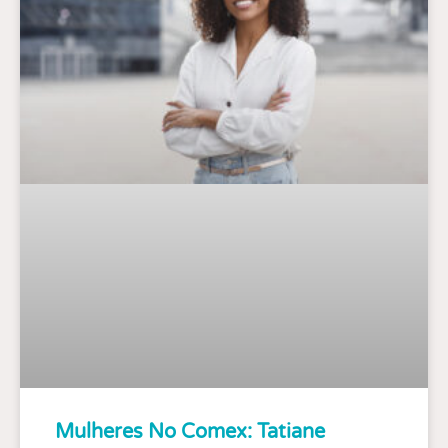
Mulheres No Comex: Tatiane