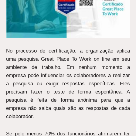
No processo de certificação, a organização aplica
uma pesquisa Great Place To Work on line em seu
ambiente de trabalho. Em nenhum momento a
empresa pode influenciar os colaboradores a realizar
a pesquisa ou exigir respostas específicas. Eles
precisam fazer o teste de forma espontânea. A
pesquisa é feita de forma anônima para que a
empresa não saiba quais são as respostas de cada
colaborador.
Se pelo menos 70% dos funcionários afirmarem ter