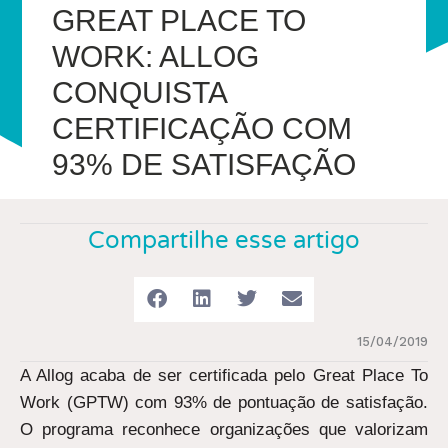
GREAT PLACE TO
WORK: ALLOG
CONQUISTA
CERTIFICAÇÃO COM
93% DE SATISFAÇÃO
Compartilhe esse artigo
15/04/2019
A Allog acaba de ser certificada pelo Great Place To
Work (GPTW) com 93% de pontuação de satisfação.
O programa reconhece organizações que valorizam