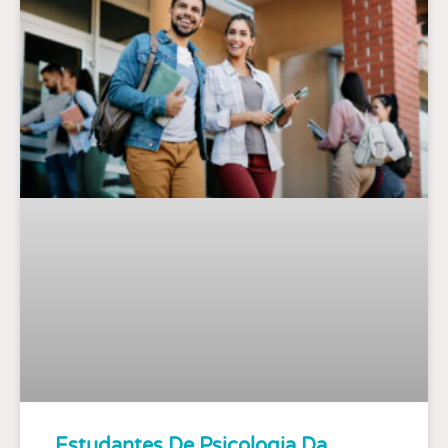
Estudantes De Psicologia Da