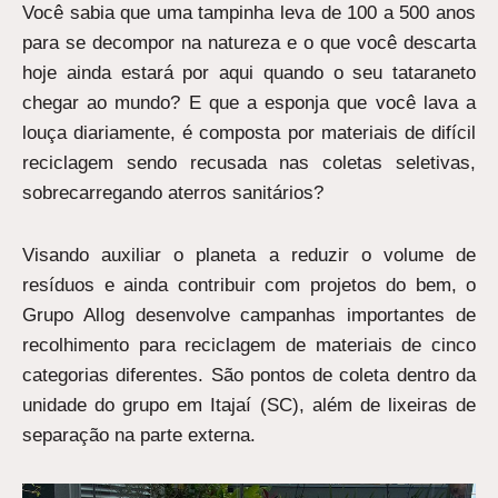
Você sabia que uma tampinha leva de 100 a 500 anos
para se decompor na natureza e o que você descarta
hoje ainda estará por aqui quando o seu tataraneto
chegar ao mundo? E que a esponja que você lava a
louça diariamente, é composta por materiais de difícil
reciclagem sendo recusada nas coletas seletivas,
sobrecarregando aterros sanitários?
Visando auxiliar o planeta a reduzir o volume de
resíduos e ainda contribuir com projetos do bem, o
Grupo Allog desenvolve campanhas importantes de
recolhimento para reciclagem de materiais de cinco
categorias diferentes. São pontos de coleta dentro da
unidade do grupo em Itajaí (SC), além de lixeiras de
separação na parte externa.