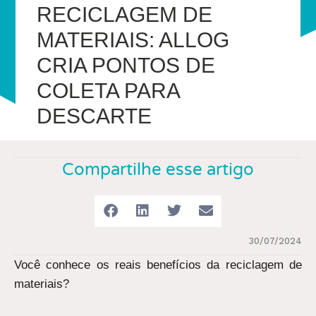
RECICLAGEM DE
MATERIAIS: ALLOG
CRIA PONTOS DE
COLETA PARA
DESCARTE
Compartilhe esse artigo
30/07/2024
Você conhece os reais benefícios da reciclagem de
materiais?