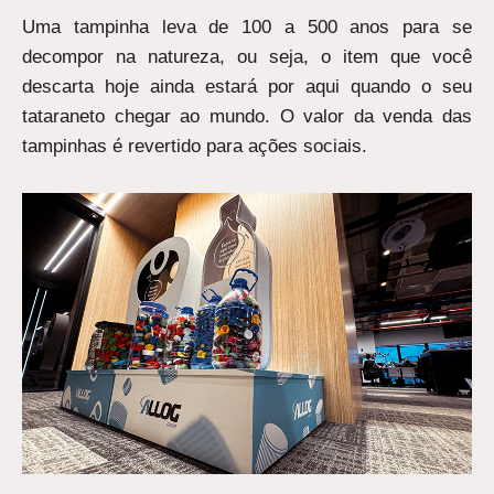
Uma tampinha leva de 100 a 500 anos para se
decompor na natureza, ou seja, o item que você
descarta hoje ainda estará por aqui quando o seu
tataraneto chegar ao mundo. O valor da venda das
tampinhas é revertido para ações sociais.