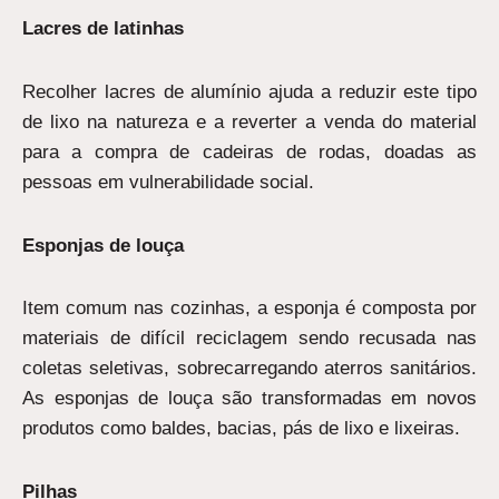
Lacres de latinhas
Recolher lacres de alumínio ajuda a reduzir este tipo
de lixo na natureza e a reverter a venda do material
para a compra de cadeiras de rodas, doadas as
pessoas em vulnerabilidade social.
Esponjas de louça
Item comum nas cozinhas, a esponja é composta por
materiais de difícil reciclagem sendo recusada nas
coletas seletivas, sobrecarregando aterros sanitários.
As esponjas de louça são transformadas em novos
produtos como baldes, bacias, pás de lixo e lixeiras.
Pilhas