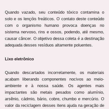
Quando vazado, seu conteúdo tóxico contamina o
solo e os lençóis freáticos. O contato deste conteúdo
com o organismo humano provoca doenças no
sistema nervoso, rins e ossos, podendo, até mesmo,
causar câncer. O objetivo dessa coleta é a destinação
adequada desses resíduos altamente poluentes.
Lixo eletrônico
Quando descartados incorretamente, os materiais
acabam liberando componentes nocivos ao meio-
ambiente e à nossa saúde. Os agentes mais
impactantes são metais pesados como alumínio,
arsênio, cádmio, bário, cobre, chumbo e mercúrio. O
valor da reciclagem desses itens ajuda na geração de