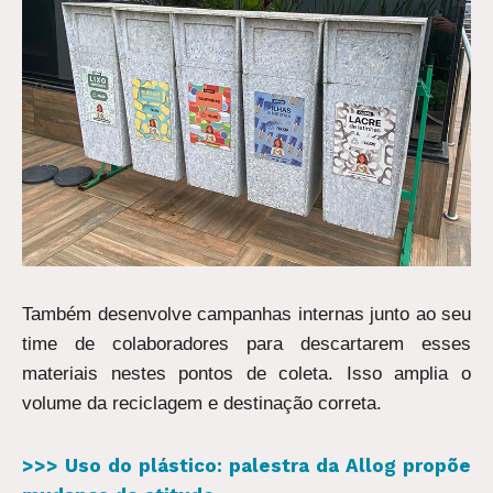
Também desenvolve campanhas internas junto ao seu
time de colaboradores para descartarem esses
materiais nestes pontos de coleta. Isso amplia o
volume da reciclagem e destinação correta.
>>> Uso do plástico: palestra da Allog propõe