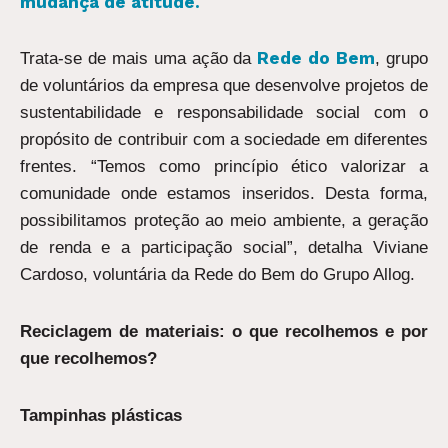
mudança de atitude.
Rede do Bem
Trata-se de mais uma ação da
, grupo
de voluntários da empresa que desenvolve projetos de
sustentabilidade e responsabilidade social com o
propósito de contribuir com a sociedade em diferentes
frentes. “Temos como princípio ético valorizar a
comunidade onde estamos inseridos. Desta forma,
possibilitamos proteção ao meio ambiente, a geração
de renda e a participação social”, detalha Viviane
Cardoso, voluntária da Rede do Bem do Grupo Allog.
Reciclagem de materiais: o que recolhemos e por
que recolhemos?
Tampinhas plásticas