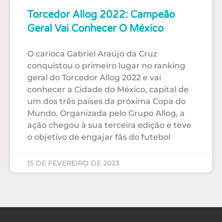
Torcedor Allog 2022: Campeão
Geral Vai Conhecer O México
O carioca Gabriel Araújo da Cruz
conquistou o primeiro lugar no ranking
geral do Torcedor Allog 2022 e vai
conhecer a Cidade do México, capital de
um dos três países da próxima Copa do
Mundo. Organizada pelo Grupo Allog, a
ação chegou à sua terceira edição e teve
o objetivo de engajar fãs do futebol
15 DE FEVEREIRO DE 2023