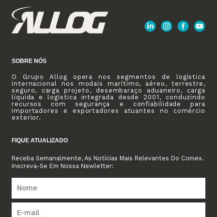
SOBRE NÓS
O Grupo Allog opera nos segmentos de logística
internacional nos modais marítimo, aéreo, terrestre,
seguro, carga projeto, desembaraço aduaneiro, carga
líquida e logística integrada desde 2001, conduzindo
recursos com segurança e confiabilidade para
importadores e exportadores atuantes no comércio
exterior.
FIQUE ATUALIZADO
Receba Semanalmente, As Notícias Mais Relevantes Do Comex.
Inscreva-Se Em Nossa Newletter: