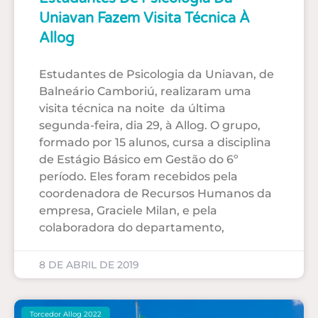
Uniavan Fazem Visita Técnica À
Allog
Estudantes de Psicologia da Uniavan, de
Balneário Camboriú, realizaram uma
visita técnica na noite da última
segunda-feira, dia 29, à Allog. O grupo,
formado por 15 alunos, cursa a disciplina
de Estágio Básico em Gestão do 6º
período. Eles foram recebidos pela
coordenadora de Recursos Humanos da
empresa, Graciele Milan, e pela
colaboradora do departamento,
8 DE ABRIL DE 2019
Torcedor Allog 2022