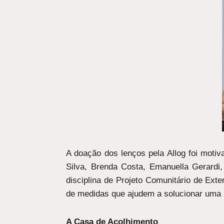
A doação dos lenços pela Allog foi moti
Silva, Brenda Costa, Emanuella Gerardi
disciplina de Projeto Comunitário de Exte
de medidas que ajudem a solucionar uma p
A Casa de Acolhimento