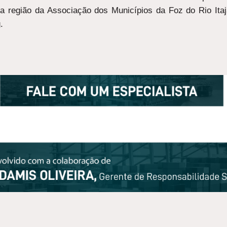
 a região da Associação dos Municípios da Foz do Rio Itaj
.