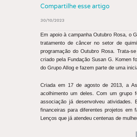
Compartilhe esse artigo
30/10/2023
Em apoio à campanha Outubro Rosa, o Gru
tratamento de câncer no setor de quim
programação do Outubro Rosa. Trata-se
criado pela Fundação Susan G. Komen fo
do Grupo Allog e fazem parte de uma inici
Criada em 17 de agosto de 2013, a Ass
acolhimento um deles. Com um grupo fo
associação já desenvolveu atividades. 
financeiras para diferentes projetos e
Lenços que já atendeu centenas de mulhe