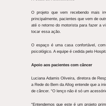
O projeto que vem recebendo mais inv
principalmente, pacientes que vem de out
até o retorno do motorista para fazer a 
tocar essa ação.
O espaço é uma casa confortável, com 
psicológico. A equipe é cedida pelo Hospit
Apoio aos pacientes com câncer
Luciana Adamis Oliveira, diretora de Res
a Rede do Bem da Allog entende que a ini
de câncer. “O lenço não é só um acessóri
“Entendemos que este é um projeto prim