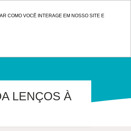
PESQUISAR
 DE CLIENTES
AR COMO VOCÊ INTERAGE EM NOSSO SITE E
A LENÇOS À