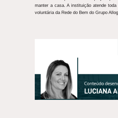
manter a casa. A instituição atende toda
voluntária da Rede do Bem do Grupo Allog
ANTERIOR