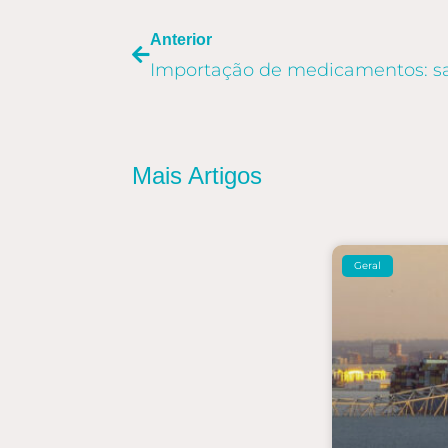
Anterior
Mais Artigos
Geral