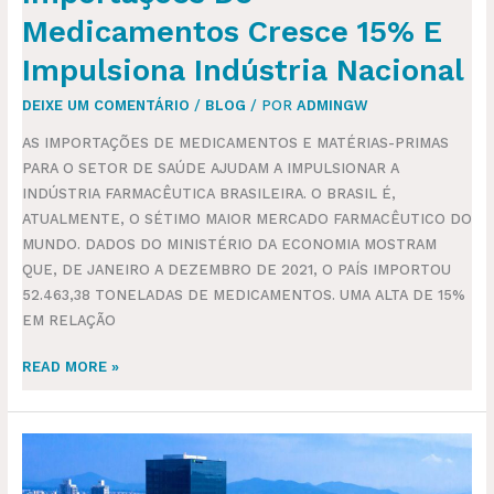
Medicamentos Cresce 15% E
Impulsiona Indústria Nacional
DEIXE UM COMENTÁRIO
/
BLOG
/ POR
ADMINGW
AS IMPORTAÇÕES DE MEDICAMENTOS E MATÉRIAS-PRIMAS
PARA O SETOR DE SAÚDE AJUDAM A IMPULSIONAR A
INDÚSTRIA FARMACÊUTICA BRASILEIRA. O BRASIL É,
ATUALMENTE, O SÉTIMO MAIOR MERCADO FARMACÊUTICO DO
MUNDO. DADOS DO MINISTÉRIO DA ECONOMIA MOSTRAM
QUE, DE JANEIRO A DEZEMBRO DE 2021, O PAÍS IMPORTOU
52.463,38 TONELADAS DE MEDICAMENTOS. UMA ALTA DE 15%
EM RELAÇÃO
READ MORE »
GRUPO
ALLOG