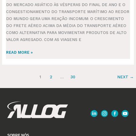
DO MERCADO ASIÁTICO ÀS VÉSPERAS DO FINAL DE ANO E O
CONGESTIONAMENTO DO TRANSPORTE MARÍTIMO AO REDOR
DO MUNDO GERA UMA REAÇÃO INCOMUM: O CRESCIMENTO
DO FRETE AÉREO ACIMA DA MÉDIA DO TRANSPORTE AÉREO
COMO ALTERNATIVA PARA MOVIMENTAR PRODUTOS DE ALTO
VALOR AGREGADO. COM AS VIAGENS E
READ MORE »
1
2
…
30
NEXT
→
SOBRE NÓS