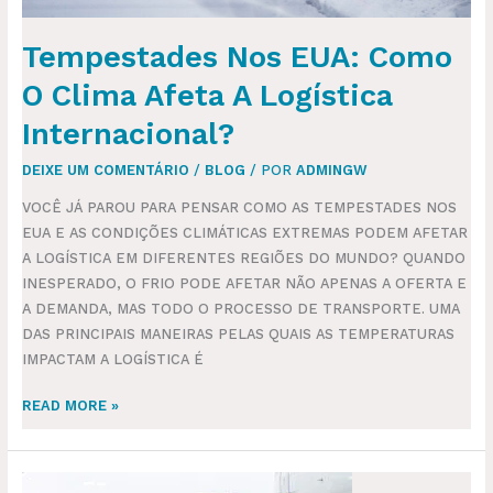
Tempestades Nos EUA: Como
O Clima Afeta A Logística
Internacional?
DEIXE UM COMENTÁRIO
/
BLOG
/ POR
ADMINGW
VOCÊ JÁ PAROU PARA PENSAR COMO AS TEMPESTADES NOS
EUA E AS CONDIÇÕES CLIMÁTICAS EXTREMAS PODEM AFETAR
A LOGÍSTICA EM DIFERENTES REGIÕES DO MUNDO? QUANDO
INESPERADO, O FRIO PODE AFETAR NÃO APENAS A OFERTA E
A DEMANDA, MAS TODO O PROCESSO DE TRANSPORTE. UMA
DAS PRINCIPAIS MANEIRAS PELAS QUAIS AS TEMPERATURAS
IMPACTAM A LOGÍSTICA É
READ MORE »
TRANSPORTE