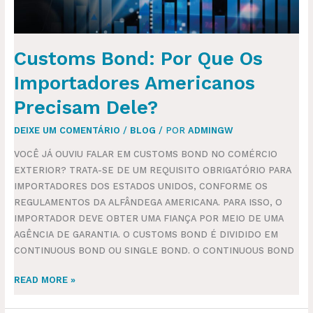
Customs Bond: Por Que Os
Importadores Americanos
Precisam Dele?
DEIXE UM COMENTÁRIO
/
BLOG
/ POR
ADMINGW
VOCÊ JÁ OUVIU FALAR EM CUSTOMS BOND NO COMÉRCIO
EXTERIOR? TRATA-SE DE UM REQUISITO OBRIGATÓRIO PARA
IMPORTADORES DOS ESTADOS UNIDOS, CONFORME OS
REGULAMENTOS DA ALFÂNDEGA AMERICANA. PARA ISSO, O
IMPORTADOR DEVE OBTER UMA FIANÇA POR MEIO DE UMA
AGÊNCIA DE GARANTIA. O CUSTOMS BOND É DIVIDIDO EM
CONTINUOUS BOND OU SINGLE BOND. O CONTINUOUS BOND
READ MORE »