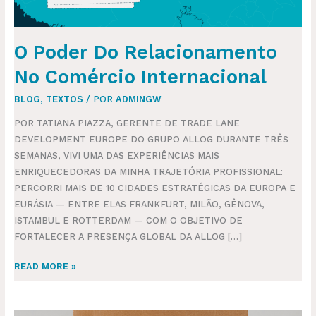
O Poder Do Relacionamento
No Comércio Internacional
BLOG
,
TEXTOS
/ POR
ADMINGW
POR TATIANA PIAZZA, GERENTE DE TRADE LANE
DEVELOPMENT EUROPE DO GRUPO ALLOG DURANTE TRÊS
SEMANAS, VIVI UMA DAS EXPERIÊNCIAS MAIS
ENRIQUECEDORAS DA MINHA TRAJETÓRIA PROFISSIONAL:
PERCORRI MAIS DE 10 CIDADES ESTRATÉGICAS DA EUROPA E
EURÁSIA — ENTRE ELAS FRANKFURT, MILÃO, GÊNOVA,
ISTAMBUL E ROTTERDAM — COM O OBJETIVO DE
FORTALECER A PRESENÇA GLOBAL DA ALLOG […]
READ MORE »