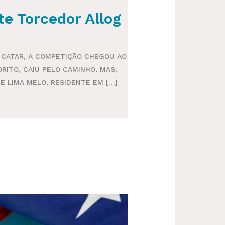
e Torcedor Allog
 CATAR, A COMPETIÇÃO CHEGOU AO
RITO, CAIU PELO CAMINHO, MAS,
 LIMA MELO, RESIDENTE EM […]