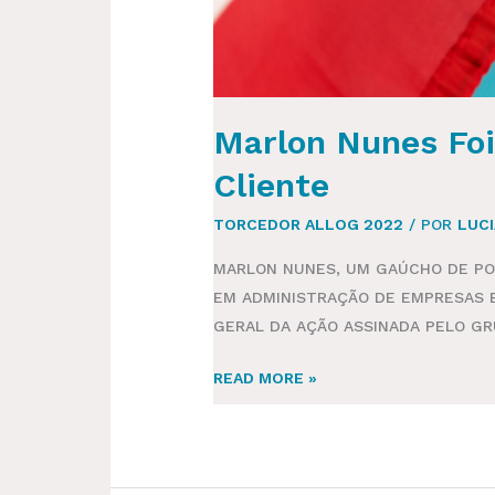
Marlon Nunes Foi
Cliente
TORCEDOR ALLOG 2022
/ POR
LUC
MARLON NUNES, UM GAÚCHO DE PO
EM ADMINISTRAÇÃO DE EMPRESAS 
GERAL DA AÇÃO ASSINADA PELO GR
READ MORE »