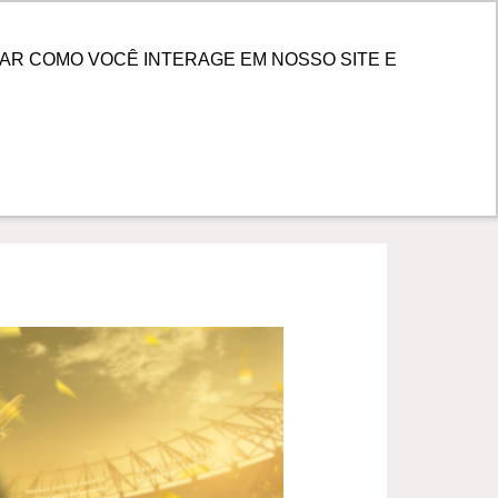
PESQUISAR
 DE CLIENTES
AR COMO VOCÊ INTERAGE EM NOSSO SITE E