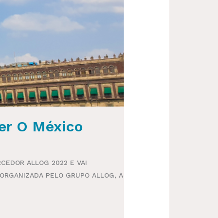
er O México
CEDOR ALLOG 2022 E VAI
 ORGANIZADA PELO GRUPO ALLOG, A