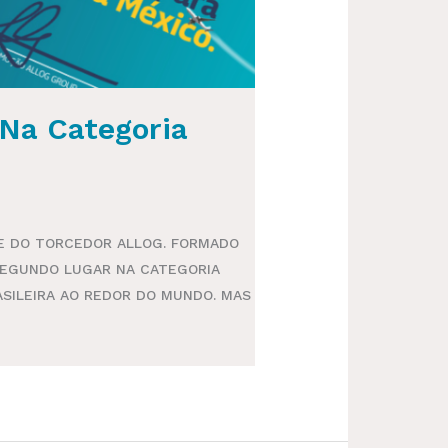
 Na Categoria
E DO TORCEDOR ALLOG. FORMADO
SEGUNDO LUGAR NA CATEGORIA
ASILEIRA AO REDOR DO MUNDO. MAS